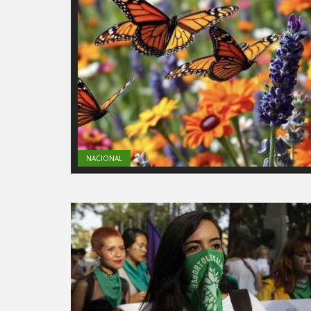
NACIONAL