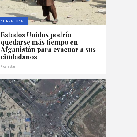
INTERNACIONAL
Estados Unidos podría
quedarse más tiempo en
Afganistán para evacuar a sus
ciudadanos
Afganistán