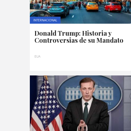
INTERNACIONAL
Donald Trump: Historia y
Controversias de su Mandato
EUA