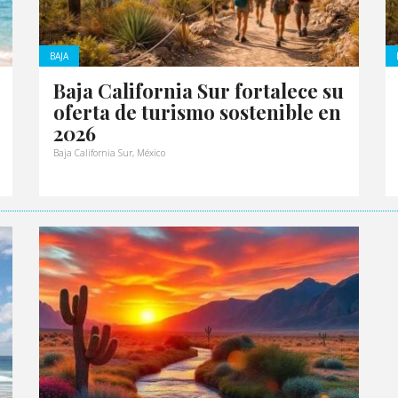
BAJA
Baja California Sur fortalece su
oferta de turismo sostenible en
2026
Baja California Sur, México