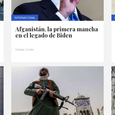
INTERNACIONAL
Afganistán, la primera mancha
en el legado de Biden
Estados Unidos