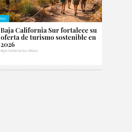
BAJA
Baja California Sur fortalece su
oferta de turismo sostenible en
2026
Baja California Sur, México