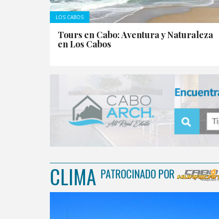
LOS CABOS
Tours en Cabo: Aventura y Naturaleza
en Los Cabos
CLIMA
PATROCINADO POR