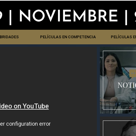
EBRIDADES
PELÍCULAS EN COMPETENCIA
PELÍCULAS E
NOTI