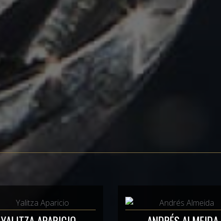
YALITZA APARICIO
ANDRÉS ALMEIDA