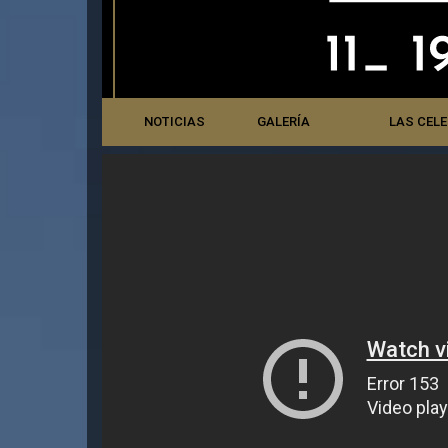
NOTICIAS
GALERÍA
LAS CEL