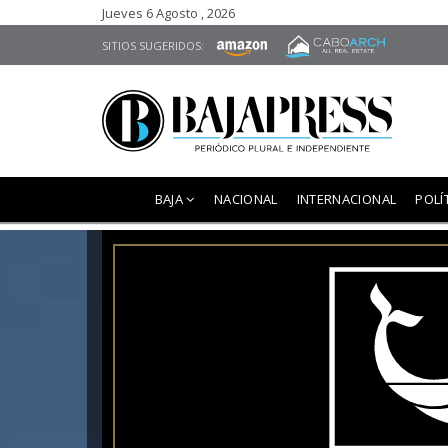
Jueves 6 Agosto , 2026
SITIOS SUGERIDOS:
BAJA
NACIONAL
INTERNACIONAL
POLÍ