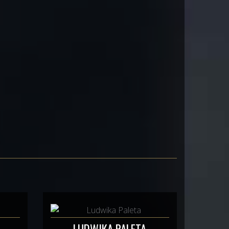
LUDWIKA PALETA