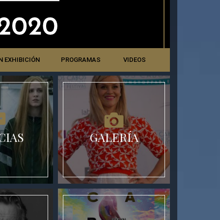
N EXHIBICIÓN
PROGRAMAS
VIDEOS
CIAS
GALERÍA