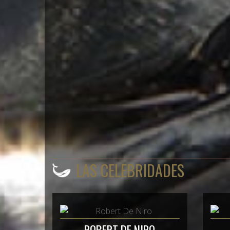
LAS CELEBRIDADES
ROBERT DE NIRO