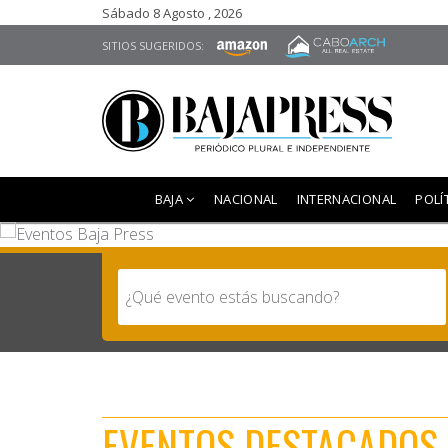
Sábado 8 Agosto , 2026
SITIOS SUGERIDOS:
BAJA
NACIONAL
INTERNACIONAL
POLÍ
EVENTOS DESTACADOS