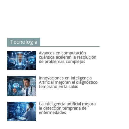
Tecnología
Avances en computación
cuántica aceleran la resolución
de problemas complejos
Innovaciones en Inteligencia
Artificial mejoran el diagnóstico
temprano en la salud
La inteligencia artificial mejora
la detección temprana de
enfermedades