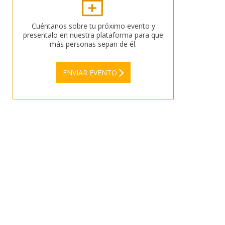
Cuéntanos sobre tu próximo evento y
presentalo en nuestra plataforma para que
más personas sepan de él.
ENVIAR EVENTO