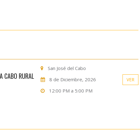
San José del Cabo
A CABO RURAL
8 de Diciembre, 2026
VER
12:00 PM a 5:00 PM