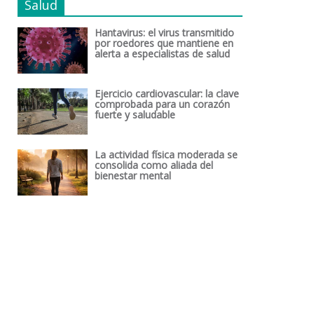
Salud
Hantavirus: el virus transmitido
por roedores que mantiene en
alerta a especialistas de salud
Ejercicio cardiovascular: la clave
comprobada para un corazón
fuerte y saludable
La actividad física moderada se
consolida como aliada del
bienestar mental