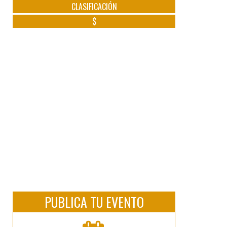
CLASIFICACIÓN
$
PUBLICA TU EVENTO