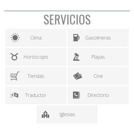
SERVICIOS
Clima
Gasolineras
Horóscopo
Playas
Tiendas
Cine
Traductor
Directorio
Iglesias