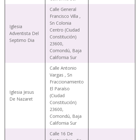
Calle General
Francisco Villa ,
Sn Colonia
Iglesia
Centro (Ciudad
Adventista Del
Constitución)
Septimo Dia
23600,
Comondú, Baja
California Sur
Calle Antonio
Vargas , Sn
Fraccionamiento
El Paraíso
Iglesia Jesus
(Ciudad
De Nazaret
Constitución)
23600,
Comondú, Baja
California Sur
Calle 16 De