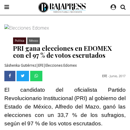
Política
México
PRI gana elecciones en EDOMEX
con el 97 % de votos escrutados
Sáshenka Gutiérrez|EFE|Elecciones Edomex
EFE
- Junio, 2017
El candidato del oficialista Partido
Revolucionario Institucional (PRI) al gobierno del
Estado de
México
, Alfredo del Mazo, ganó las
elecciones con un 33,7 % de los sufragios,
según el 97 % de los votos escrutados.