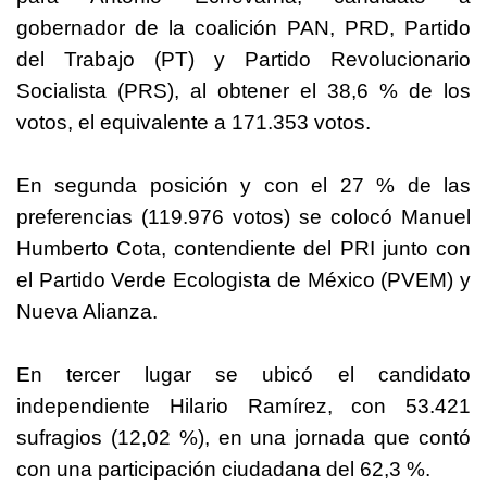
gobernador de la coalición PAN, PRD, Partido
del Trabajo (PT) y Partido Revolucionario
Socialista (PRS), al obtener el 38,6 % de los
votos, el equivalente a 171.353 votos.
En segunda posición y con el 27 % de las
preferencias (119.976 votos) se colocó Manuel
Humberto Cota, contendiente del PRI junto con
el Partido Verde Ecologista de
México
(PVEM) y
Nueva Alianza.
En tercer lugar se ubicó el candidato
independiente Hilario Ramírez, con 53.421
sufragios (12,02 %), en una jornada que contó
con una participación ciudadana del 62,3 %.