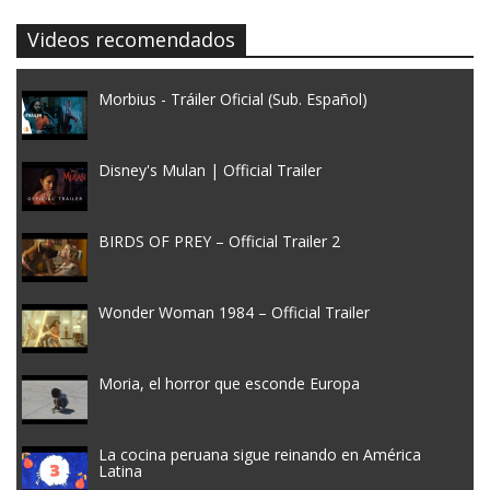
Videos recomendados
Morbius - Tráiler Oficial (Sub. Español)
Disney's Mulan | Official Trailer
BIRDS OF PREY – Official Trailer 2
Wonder Woman 1984 – Official Trailer
Moria, el horror que esconde Europa
La cocina peruana sigue reinando en América
Latina