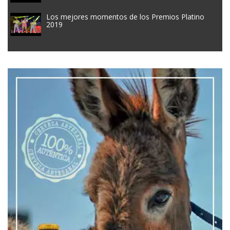
Los mejores momentos de los Premios Platino
2019