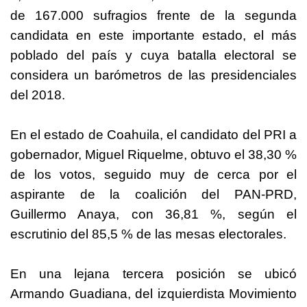
de 167.000 sufragios frente de la segunda
candidata en este importante estado, el más
poblado del país y cuya batalla electoral se
considera un barómetros de las presidenciales
del 2018.
En el estado de Coahuila, el candidato del PRI a
gobernador, Miguel Riquelme, obtuvo el 38,30 %
de los votos, seguido muy de cerca por el
aspirante de la coalición del PAN-PRD,
Guillermo Anaya, con 36,81 %, según el
escrutinio del 85,5 % de las mesas electorales.
En una lejana tercera posición se ubicó
Armando Guadiana, del izquierdista Movimiento