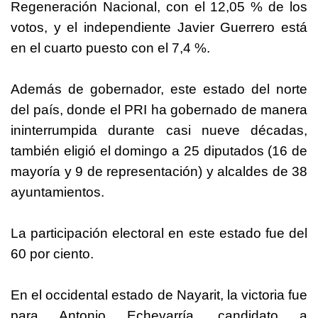
Regeneración Nacional, con el 12,05 % de los
votos, y el independiente Javier Guerrero está
en el cuarto puesto con el 7,4 %.
Además de gobernador, este estado del norte
del país, donde el PRI ha gobernado de manera
ininterrumpida durante casi nueve décadas,
también eligió el domingo a 25 diputados (16 de
mayoría y 9 de representación) y alcaldes de 38
ayuntamientos.
La participación electoral en este estado fue del
60 por ciento.
En el occidental estado de Nayarit, la victoria fue
para Antonio Echevarría, candidato a