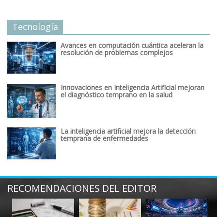
Tecnología
Avances en computación cuántica aceleran la
resolución de problemas complejos
Innovaciones en Inteligencia Artificial mejoran
el diagnóstico temprano en la salud
La inteligencia artificial mejora la detección
temprana de enfermedades
RECOMENDACIONES DEL EDITOR