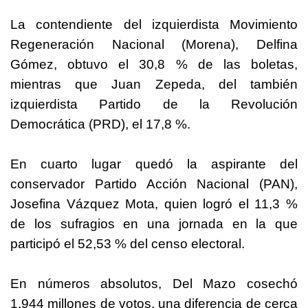
La contendiente del izquierdista Movimiento
Regeneración Nacional (Morena), Delfina
Gómez, obtuvo el 30,8 % de las boletas,
mientras que Juan Zepeda, del también
izquierdista Partido de la Revolución
Democrática (PRD), el 17,8 %.
En cuarto lugar quedó la aspirante del
conservador Partido Acción Nacional (PAN),
Josefina Vázquez Mota, quien logró el 11,3 %
de los sufragios en una jornada en la que
participó el 52,53 % del censo electoral.
En números absolutos, Del Mazo cosechó
1,944 millones de votos, una diferencia de cerca