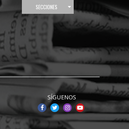
SECCIONES
SÍGUENOS