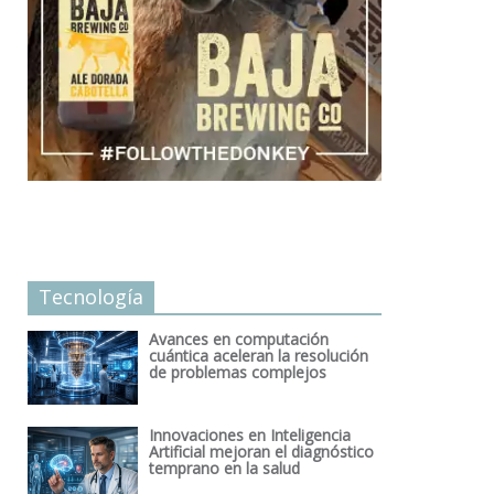
Tecnología
Avances en computación
cuántica aceleran la resolución
de problemas complejos
Innovaciones en Inteligencia
Artificial mejoran el diagnóstico
temprano en la salud