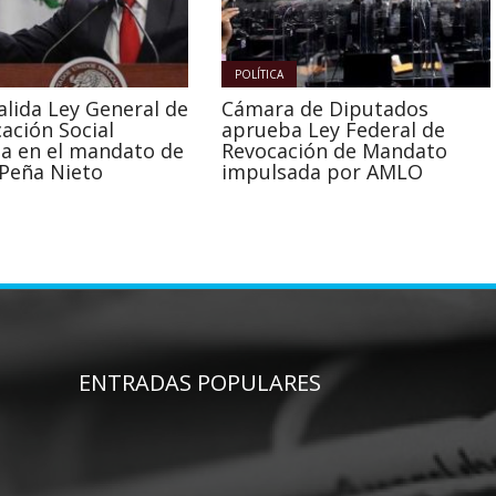
POLÍTICA
alida Ley General de
Cámara de Diputados
ación Social
aprueba Ley Federal de
a en el mandato de
Revocación de Mandato
 Peña Nieto
impulsada por AMLO
ENTRADAS POPULARES