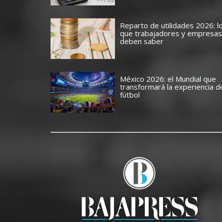
Reparto de utilidades 2026: l
que trabajadores y empresas
deben saber
México 2026: el Mundial que
transformará la experiencia d
fútbol