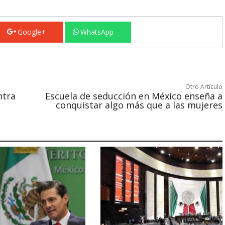
Google+
WhatsApp
Otro Artículo
ntra
Escuela de seducción en México enseña a
conquistar algo más que a las mujeres