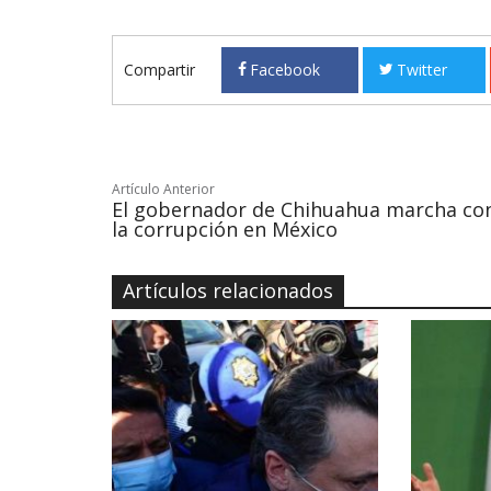
Compartir
Facebook
Twitter
Artículo Anterior
El gobernador de Chihuahua marcha co
la corrupción en México
Artículos relacionados