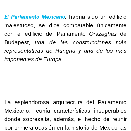
El Parlamento Mexicano
, habría sido un edificio
majestuoso, se dice comparable únicamente
con el edificio del Parlamento
Országház
de
Budapest,
una de las construcciones más
representativas de Hungría y una de los más
imponentes de Europa.
La esplendorosa arquitectura del Parlamento
Mexicano, reunía características insuperables
donde sobresalía, además, el hecho de reunir
por primera ocasión en la historia de México las