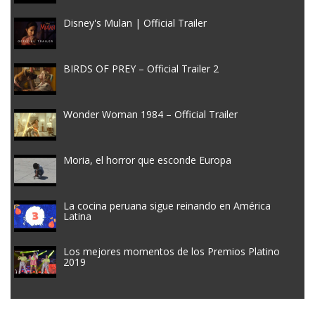
Disney's Mulan | Official Trailer
BIRDS OF PREY – Official Trailer 2
Wonder Woman 1984 – Official Trailer
Moria, el horror que esconde Europa
La cocina peruana sigue reinando en América
Latina
Los mejores momentos de los Premios Platino
2019