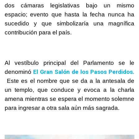
dos cámaras legislativas bajo un mismo
espacio; evento que hasta la fecha nunca ha
sucedido y que simbolizaría una magnífica
contribución para el país.
Al vestíbulo principal del Parlamento se le
El Gran Salón de los Pasos Perdidos.
denominó
Este es el nombre que se da a la antesala de
un templo, que conduce y evoca a la charla
amena mientras se espera el momento solemne
para ingresar a otra sala aún más sagrada.