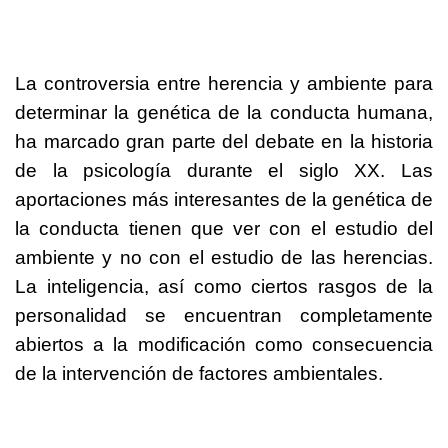
La controversia entre herencia y ambiente para
determinar la genética de la conducta humana,
ha marcado gran parte del debate en la historia
de la psicología durante el siglo XX. Las
aportaciones más interesantes de la genética de
la conducta tienen que ver con el estudio del
ambiente y no con el estudio de las herencias.
La inteligencia, así como ciertos rasgos de la
personalidad se encuentran completamente
abiertos a la modificación como consecuencia
de la intervención de factores ambientales.