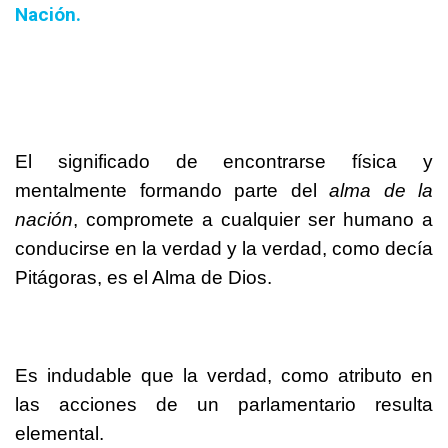
Nación.
El significado de encontrarse física y
mentalmente formando parte del
alma de la
nación
, compromete a cualquier ser humano a
conducirse en la verdad y la verdad, como decía
Pitágoras, es el Alma de Dios.
Es indudable que la verdad, como atributo en
las acciones de un parlamentario resulta
elemental.