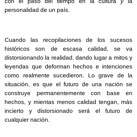
con el paso del tiempo en la cultura
y
la
personalidad de un país.
Cuando las recopilaciones de los sucesos
históricos son de escasa calidad, se va
distorsionando la realidad, dando lugar a mitos y
leyendas que deforman hechos e intenciones
como realmente sucedieron. Lo grave de la
situación, es que el futuro de una nación se
construye permanentemente con base en
hechos, y mientas menos calidad tengan, más
incierto y distorsionado será el futuro de
cualquier nación.