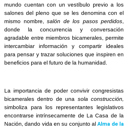
mundo cuentan con un vestíbulo previo a los
salones del pleno que se les denomina con el
mismo nombre,
salón de los pasos perdidos
,
donde la concurrencia y conversación
agradable entre miembros bicamerales, permite
intercambiar información y compartir ideales
para pensar y trazar soluciones que inspiren en
beneficios para el futuro de la humanidad.
La importancia de poder convivir congresistas
bicamerales dentro de una
sola construcción,
simboliza para los representantes legislativos
encontrarse intrínsecamente de La Casa de la
Alma de la
Nación, dando vida en su conjunto al