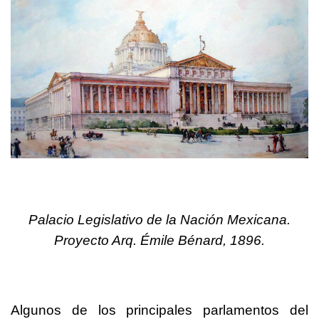
Palacio Legislativo de la Nación Mexicana.
Proyecto Arq. Émile Bénard, 1896.
Algunos de los principales parlamentos del