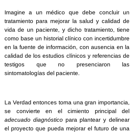
Imagine a un médico que debe concluir un
tratamiento para mejorar la salud y calidad de
vida de un paciente, y dicho tratamiento, tiene
como base un historial clínico con incertidumbre
en la fuente de información, con ausencia en la
calidad de los estudios clínicos y referencias de
testigos que no presenciaron las
sintomatologías del paciente.
La Verdad entonces toma una gran importancia,
se convierte en el cimiento principal del
adecuado diagnóstico
para plantear y delinear
el proyecto que pueda mejorar el futuro de una