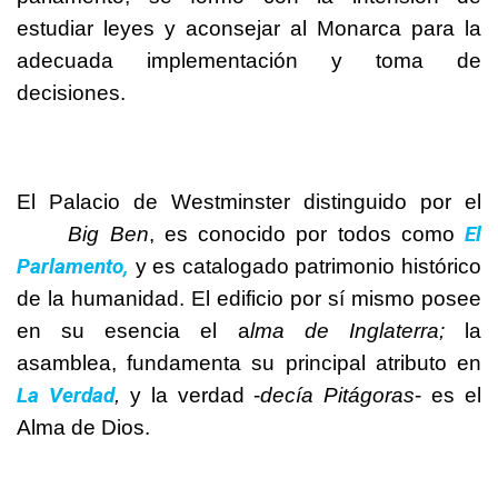
estudiar leyes y aconsejar al Monarca para la
adecuada implementación y toma de
decisiones.
El Palacio de Westminster distinguido por el
El
Big Ben
, es conocido por todos como
Parlamento,
y es catalogado patrimonio histórico
de la humanidad. El edificio por sí mismo posee
en su esencia el a
lma de Inglaterra;
la
asamblea, fundamenta su principal atributo en
La Verdad
,
y la verdad -
decía Pitágoras
- es el
Alma de Dios.