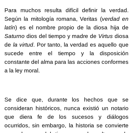
Para muchos resulta difícil definir la verdad.
Según la mitología romana, Veritas (
verdad en
latín
) es el nombre propio de la diosa hija de
Saturno
dios del tiempo y madre de
Virtus
diosa
de
la virtud
. Por tanto, la verdad es aquello que
sucede entre el tiempo y la disposición
constante del alma para las acciones conformes
a la ley moral.
Se dice que, durante los hechos que se
consideran históricos, nunca existió un notario
que diera fe de los sucesos y diálogos
ocurridos, sin embargo, la historia se convierte