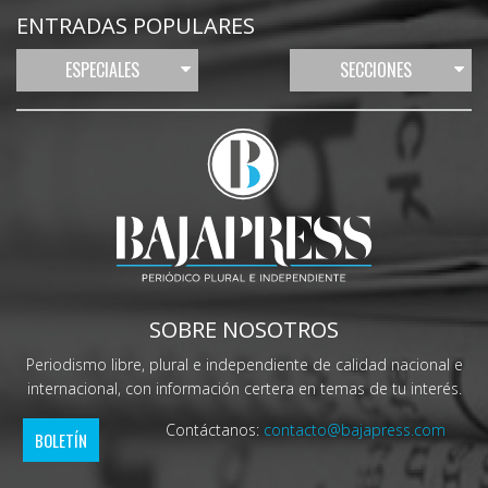
ENTRADAS POPULARES
ESPECIALES
SECCIONES
SOBRE NOSOTROS
Periodismo libre, plural e independiente de calidad nacional e
internacional, con información certera en temas de tu interés.
Contáctanos:
contacto@bajapress.com
BOLETÍN