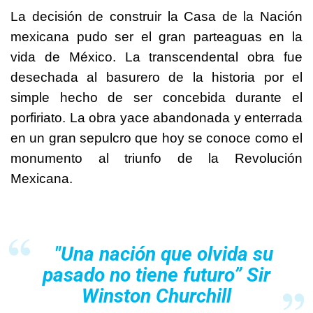
La decisión de construir la Casa de la Nación
mexicana pudo ser el gran parteaguas en la
vida de México. La transcendental obra fue
desechada al basurero de la historia por el
simple hecho de ser concebida durante el
porfiriato. La obra yace abandonada y enterrada
en un gran sepulcro que hoy se conoce como el
monumento al triunfo de la Revolución
Mexicana.
"Una nación que olvida su
pasado no tiene futuro
” Sir
Winston Churchill