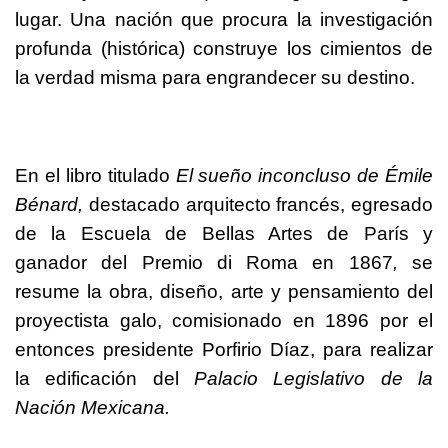
lugar. Una nación que procura la investigación
profunda (histórica) construye los cimientos de
la verdad misma para engrandecer su destino.
En el libro titulado
El sueño inconcluso de Émile
Bénard,
destacado arquitecto francés, egresado
de la Escuela de Bellas Artes de París y
ganador del Premio di Roma en 1867
,
se
resume la obra, diseño, arte y pensamiento del
proyectista galo, comisionado en 1896 por el
entonces presidente Porfirio Díaz, para realizar
la edificación del
Palacio Legislativo de la
Nación Mexicana.