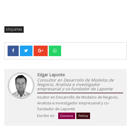
ETIQUETAS
Edgar Laponte
Consultor en Desarrollo de Modelos de
Negocio, Analista e investigador
empresarial y co-fundador de Laponte
nsultor en Desarrollo de Modelos de Negocio,
Analista e investigador empresarial y co-
fundador de Laponte
Escribe en:
Economía
Política