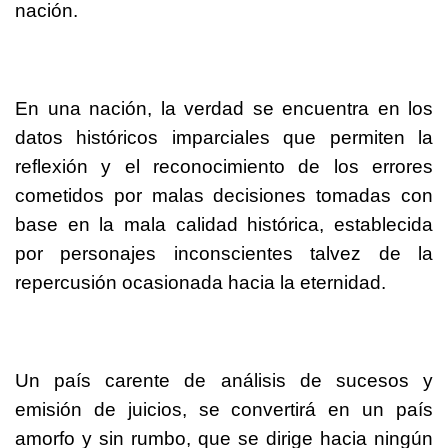
nación.
En una nación, la verdad se encuentra en los
datos históricos imparciales que permiten la
reflexión y el reconocimiento de los errores
cometidos por malas decisiones tomadas con
base en la mala calidad histórica, establecida
por personajes inconscientes talvez de la
repercusión ocasionada hacia la eternidad.
Un país carente de análisis de sucesos y
emisión de juicios, se convertirá en un país
amorfo y sin rumbo, que se dirige hacia ningún