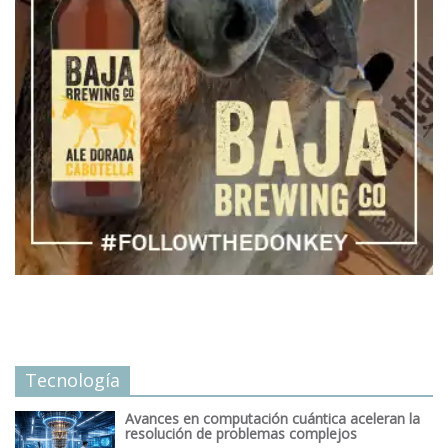
Tecnología
Avances en computación cuántica aceleran la
resolución de problemas complejos