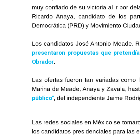
muy confiado de su victoria al ir por d
Ricardo Anaya, candidato de los par
Democrática (PRD) y Movimiento Ciuda
Los candidatos José Antonio Meade, R
presentaron propuestas que pretendía
Obrador
.
Las ofertas fueron tan variadas como 
Marina de Meade, Anaya y Zavala, hast
público"
, del independiente Jaime Rodr
Las redes sociales en México se tomaro
los candidatos presidenciales para las e