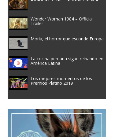
Wonder Woman 1984 – Official
Trailer
Moria, el horror que esconde Europa
La cocina peruana sigue reinando en
América Latina
Los mejores momentos de los
Premios Platino 2019