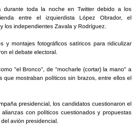
 durante toda la noche en Twitter debido a los
enda entre el izquierdista López Obrador, el
 y los independientes Zavala y Rodríguez.
y montajes fotográficos satíricos para ridiculizar
on el debate electoral.
omo "el Bronco", de "mocharle (cortar) la mano" a
ue mostraban políticos sin brazos, entre ellos el
ampaña presidencial, los candidatos cuestionaron el
 alianzas con políticos cuestionados y propuestas
del avión presidencial.