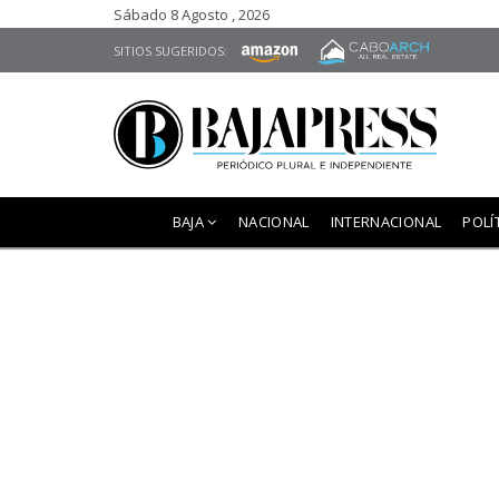
Sábado 8 Agosto , 2026
SITIOS SUGERIDOS:
BAJA
NACIONAL
INTERNACIONAL
POLÍ