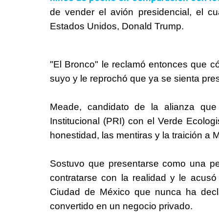
de vender el avión presidencial, el cu
Estados Unidos, Donald Trump.
"El Bronco" le reclamó entonces que c
suyo y le reprochó que ya se sienta pres
Meade, candidato de la alianza que 
Institucional (PRI) con el Verde Ecolog
honestidad, las mentiras y la traición a
Sostuvo que presentarse como una pe
contratarse con la realidad y le acus
Ciudad de México que nunca ha decla
convertido en un negocio privado.