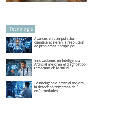
Tecnología
Avances en computación
cuántica aceleran la resolución
de problemas complejos
Innovaciones en Inteligencia
Artificial mejoran el diagnóstico
temprano en la salud
La inteligencia artificial mejora
la detección temprana de
enfermedades