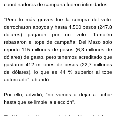
coordinadores de campaña fueron intimidados.
"Pero lo más graves fue la compra del voto:
derrocharon apoyos y hasta 4.500 pesos (247,8
dólares) pagaron por un voto. También
rebasaron el tope de campaña: Del Mazo solo
reportó 115 millones de pesos (6,3 millones de
dólares) de gasto, pero tenemos acreditado que
gastaron 412 millones de pesos (22,7 millones
de dólares), lo que es 44 % superior al tope
autorizado", abundó.
Por ello, advirtió, "no vamos a dejar a luchar
hasta que se limpie la elección".