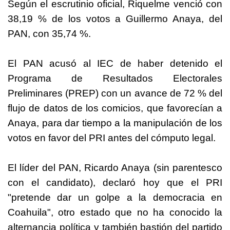
Según el escrutinio oficial, Riquelme venció con
38,19 % de los votos a Guillermo Anaya, del
PAN, con 35,74 %.
El PAN acusó al IEC de haber detenido el
Programa de Resultados Electorales
Preliminares (PREP) con un avance de 72 % del
flujo de datos de los comicios, que favorecían a
Anaya, para dar tiempo a la manipulación de los
votos en favor del PRI antes del cómputo legal.
El líder del PAN, Ricardo Anaya (sin parentesco
con el candidato), declaró hoy que el PRI
"pretende dar un golpe a la democracia en
Coahuila", otro estado que no ha conocido la
alternancia política y también bastión del partido