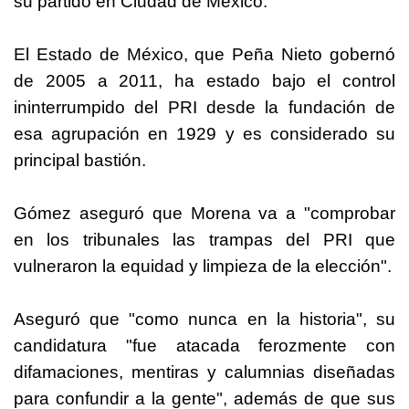
su partido en Ciudad de México.
El Estado de México, que Peña Nieto gobernó
de 2005 a 2011, ha estado bajo el control
ininterrumpido del PRI desde la fundación de
esa agrupación en 1929 y es considerado su
principal bastión.
Gómez aseguró que Morena va a "comprobar
en los tribunales las trampas del PRI que
vulneraron la equidad y limpieza de la elección".
Aseguró que "como nunca en la historia", su
candidatura "fue atacada ferozmente con
difamaciones, mentiras y calumnias diseñadas
para confundir a la gente", además de que sus