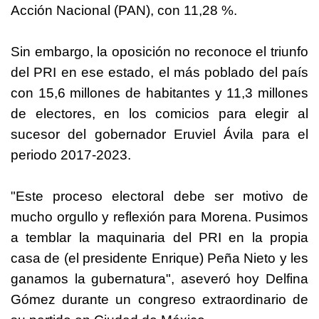
Acción Nacional (PAN), con 11,28 %.
Sin embargo, la oposición no reconoce el triunfo
del PRI en ese estado, el más poblado del país
con 15,6 millones de habitantes y 11,3 millones
de electores, en los comicios para elegir al
sucesor del gobernador Eruviel Ávila para el
periodo 2017-2023.
"Este proceso electoral debe ser motivo de
mucho orgullo y reflexión para Morena. Pusimos
a temblar la maquinaria del PRI en la propia
casa de (el presidente Enrique) Peña Nieto y les
ganamos la gubernatura", aseveró hoy Delfina
Gómez durante un congreso extraordinario de