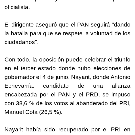
oficialista.
El dirigente aseguró que el PAN seguirá "dando
la batalla para que se respete la voluntad de los
ciudadanos".
Con todo, la oposición puede celebrar el triunfo
en el tercer estado donde hubo elecciones de
gobernador el 4 de junio, Nayarit, donde Antonio
Echevarría, candidato de una alianza
encabezada por el PAN y el PRD, se impuso
con 38,6 % de los votos al abanderado del PRI,
Manuel Cota (26,5 %).
Nayarit había sido recuperado por el PRI en