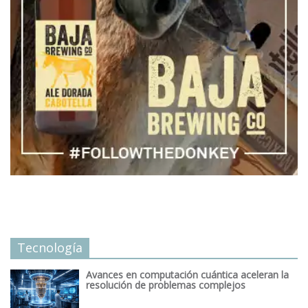
Tecnología
Avances en computación cuántica aceleran la
resolución de problemas complejos