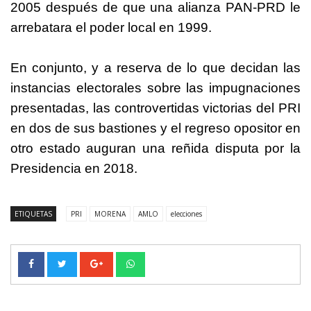
2005 después de que una alianza PAN-PRD le
arrebatara el poder local en 1999.
En conjunto, y a reserva de lo que decidan las
instancias electorales sobre las impugnaciones
presentadas, las controvertidas victorias del PRI
en dos de sus bastiones y el regreso opositor en
otro estado auguran una reñida disputa por la
Presidencia en 2018.
ETIQUETAS
PRI
MORENA
AMLO
elecciones