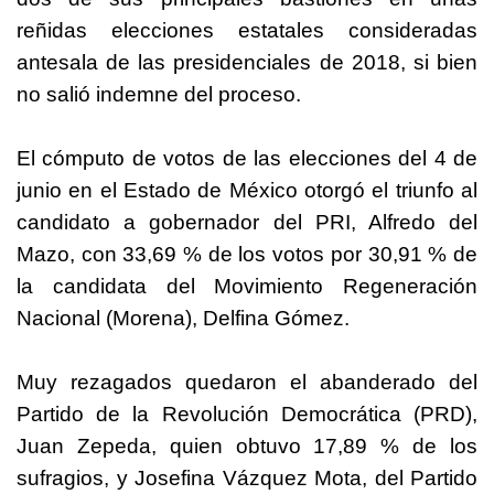
reñidas elecciones estatales consideradas
antesala de las presidenciales de 2018, si bien
no salió indemne del proceso.
El cómputo de votos de las elecciones del 4 de
junio en el Estado de México otorgó el triunfo al
candidato a gobernador del PRI, Alfredo del
Mazo, con 33,69 % de los votos por 30,91 % de
la candidata del Movimiento Regeneración
Nacional (Morena), Delfina Gómez.
Muy rezagados quedaron el abanderado del
Partido de la Revolución Democrática (PRD),
Juan Zepeda, quien obtuvo 17,89 % de los
sufragios, y Josefina Vázquez Mota, del Partido