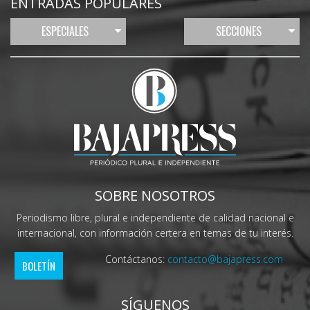
ENTRADAS POPULARES
ESPECIALES
SECCIONES
SOBRE NOSOTROS
Periodismo libre, plural e independiente de calidad nacional e
internacional, con información certera en temas de tu interés.
Contáctanos:
contacto@bajapress.com
BOLETÍN
SÍGUENOS