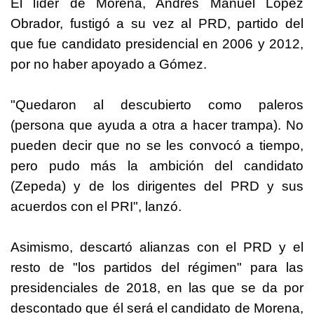
El líder de Morena, Andrés Manuel López
Obrador, fustigó a su vez al PRD, partido del
que fue candidato presidencial en 2006 y 2012,
por no haber apoyado a Gómez.
"Quedaron al descubierto como paleros
(persona que ayuda a otra a hacer trampa). No
pueden decir que no se les convocó a tiempo,
pero pudo más la ambición del candidato
(Zepeda) y de los dirigentes del PRD y sus
acuerdos con el PRI", lanzó.
Asimismo, descartó alianzas con el PRD y el
resto de "los partidos del régimen" para las
presidenciales de 2018, en las que se da por
descontado que él será el candidato de Morena,