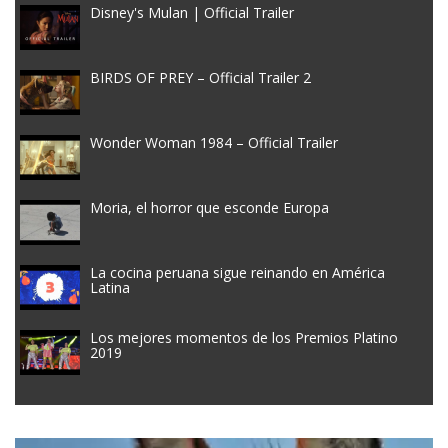
Disney's Mulan | Official Trailer
BIRDS OF PREY – Official Trailer 2
Wonder Woman 1984 – Official Trailer
Moria, el horror que esconde Europa
La cocina peruana sigue reinando en América
Latina
Los mejores momentos de los Premios Platino
2019