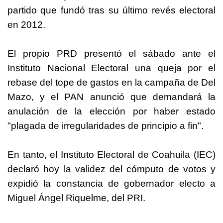
partido que fundó tras su último revés electoral
en 2012.
El propio PRD presentó el sábado ante el
Instituto Nacional Electoral una queja por el
rebase del tope de gastos en la campaña de Del
Mazo, y el PAN anunció que demandará la
anulación de la elección por haber estado
"plagada de irregularidades de principio a fin".
En tanto, el Instituto Electoral de Coahuila (IEC)
declaró hoy la validez del cómputo de votos y
expidió la constancia de gobernador electo a
Miguel Ángel Riquelme, del PRI.