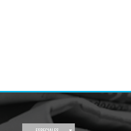
ESPECIALES