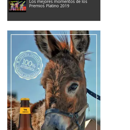
Los mejores momentos de los
Premios Platino 2019