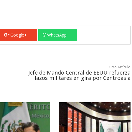
Google+
WhatsApp
Otro Artículo
Jefe de Mando Central de EEUU refuerza
lazos militares en gira por Centroasia