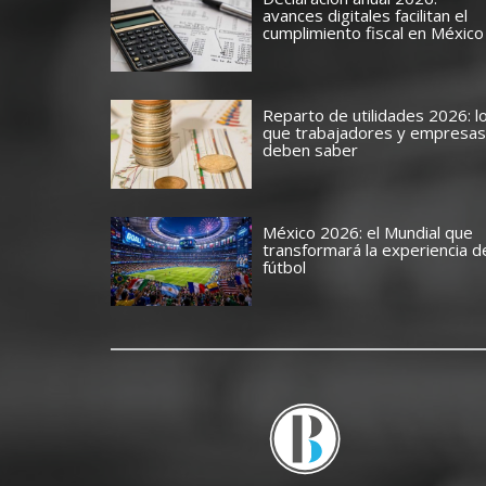
avances digitales facilitan el
cumplimiento fiscal en México
Reparto de utilidades 2026: l
que trabajadores y empresas
deben saber
México 2026: el Mundial que
transformará la experiencia d
fútbol