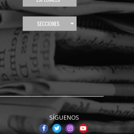
SECCIONES
SÍGUENOS