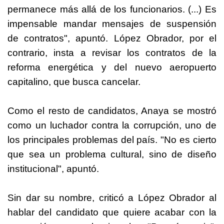
permanece más allá de los funcionarios. (...) Es
impensable mandar mensajes de suspensión
de contratos", apuntó. López Obrador, por el
contrario, insta a revisar los contratos de la
reforma energética y del nuevo aeropuerto
capitalino, que busca cancelar.
Como el resto de candidatos, Anaya se mostró
como un luchador contra la corrupción, uno de
los principales problemas del país. "No es cierto
que sea un problema cultural, sino de diseño
institucional", apuntó.
Sin dar su nombre, criticó a López Obrador al
hablar del candidato que quiere acabar con la