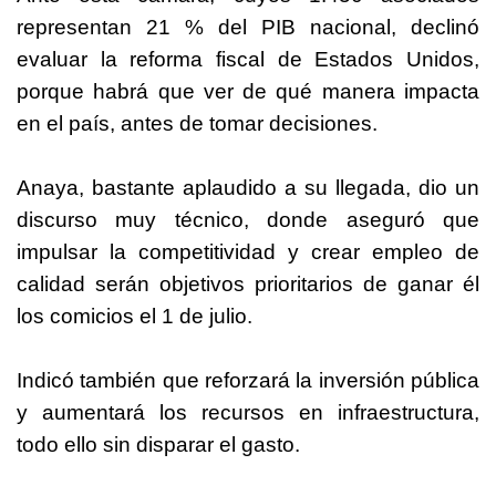
representan 21 % del PIB nacional, declinó
evaluar la reforma fiscal de Estados Unidos,
porque habrá que ver de qué manera impacta
en el país, antes de tomar decisiones.
Anaya, bastante aplaudido a su llegada, dio un
discurso muy técnico, donde aseguró que
impulsar la competitividad y crear empleo de
calidad serán objetivos prioritarios de ganar él
los comicios el 1 de julio.
Indicó también que reforzará la inversión pública
y aumentará los recursos en infraestructura,
todo ello sin disparar el gasto.