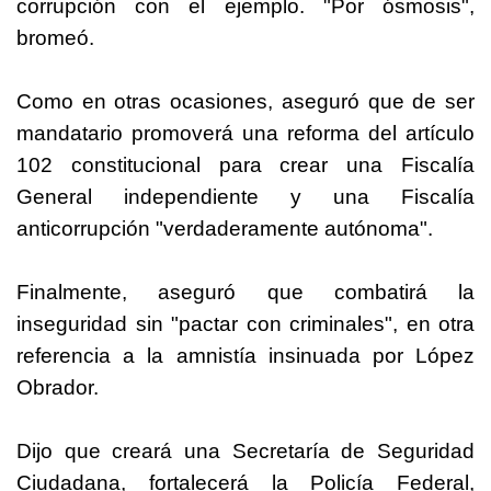
corrupción con el ejemplo. "Por ósmosis",
bromeó.
Como en otras ocasiones, aseguró que de ser
mandatario promoverá una reforma del artículo
102 constitucional para crear una Fiscalía
General independiente y una Fiscalía
anticorrupción "verdaderamente autónoma".
Finalmente, aseguró que combatirá la
inseguridad sin "pactar con criminales", en otra
referencia a la amnistía insinuada por López
Obrador.
Dijo que creará una Secretaría de Seguridad
Ciudadana, fortalecerá la Policía Federal,