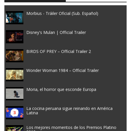
Morbius - Tráiler Oficial (Sub. Español)
Disney's Mulan | Official Trailer
BIRDS OF PREY – Official Trailer 2
Wonder Woman 1984 – Official Trailer
Moria, el horror que esconde Europa
La cocina peruana sigue reinando en América
Latina
Los mejores momentos de los Premios Platino