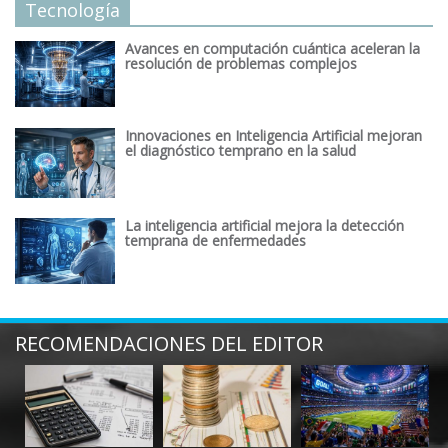
Tecnología
Avances en computación cuántica aceleran la
resolución de problemas complejos
Innovaciones en Inteligencia Artificial mejoran
el diagnóstico temprano en la salud
La inteligencia artificial mejora la detección
temprana de enfermedades
RECOMENDACIONES DEL EDITOR