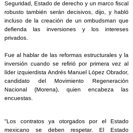
Seguridad, Estado de derecho y un marco fiscal
robusto también serán decisivos, dijo, y habló
incluso de la creación de un ombudsman que
defienda las inversiones y los intereses
privados.
Fue al hablar de las reformas estructurales y la
inversión cuando se refirió por primera vez al
líder izquierdista Andrés Manuel López Obrador,
candidato del Movimiento Regeneración
Nacional (Morena), quien encabeza las
encuestas.
"Los contratos ya otorgados por el Estado
mexicano se deben respetar. El Estado