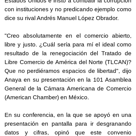
Estados Unidos e instó a combatir la corrupción
con instituciones y no predicando ejemplo como
dice su rival Andrés Manuel López Obrador.
"Creo absolutamente en el comercio abierto,
libre y justo. ¿Cuál sería para mí el ideal como
resultado de la renegociación del Tratado de
Libre Comercio de América del Norte (TLCAN)?
Que no perdiéramos espacios de libertad", dijo
Anaya en su presentación en la 101 Asamblea
General de la Cámara Americana de Comercio
(American Chamber) en
México
.
En su conferencia, en la que se apoyó en una
presentación en pantalla para ir desgranando
datos y cifras, opinó que este convenio