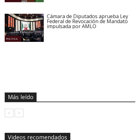
Cámara de Diputados aprueba Ley
Federal de Revocación de Mandato
impulsada por AMLO
POLÍTICA
Más leído
Videos recomendados