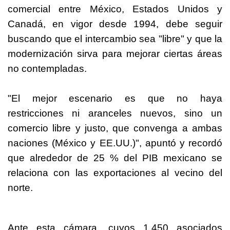
comercial entre
México
, Estados Unidos y
Canadá, en vigor desde 1994, debe seguir
buscando que el intercambio sea "libre" y que la
modernización sirva para mejorar ciertas áreas
no contempladas.
"El mejor escenario es que no haya
restricciones ni aranceles nuevos, sino un
comercio libre y justo, que convenga a ambas
naciones (
México
y EE.UU.)", apuntó y recordó
que alrededor de 25 % del PIB mexicano se
relaciona con las exportaciones al vecino del
norte.
Ante esta cámara, cuyos 1.450 asociados