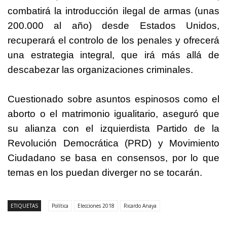
combatirá la introducción ilegal de armas (unas
200.000 al año) desde Estados Unidos,
recuperará el controlo de los penales y ofrecerá
una estrategia integral, que irá más allá de
descabezar las organizaciones criminales.
Cuestionado sobre asuntos espinosos como el
aborto o el matrimonio igualitario, aseguró que
su alianza con el izquierdista Partido de la
Revolución Democrática (PRD) y Movimiento
Ciudadano se basa en consensos, por lo que
temas en los puedan diverger no se tocarán.
ETIQUETAS
Política
Elecciones 2018
Ricardo Anaya