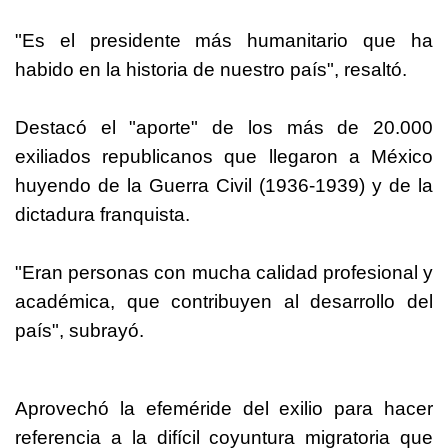
"Es el presidente más humanitario que ha
habido en la historia de nuestro país", resaltó.
Destacó el "aporte" de los más de 20.000
exiliados republicanos que llegaron a México
huyendo de la Guerra Civil (1936-1939) y de la
dictadura franquista.
"Eran personas con mucha calidad profesional y
académica, que contribuyen al desarrollo del
país", subrayó.
Aprovechó la efeméride del exilio para hacer
referencia a la difícil coyuntura migratoria que