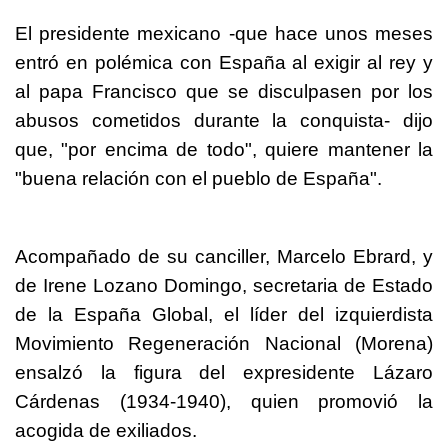
El presidente mexicano -que hace unos meses
entró en polémica con España al exigir al rey y
al papa Francisco que se disculpasen por los
abusos cometidos durante la conquista- dijo
que, "por encima de todo", quiere mantener la
"buena relación con el pueblo de España".
Acompañado de su canciller, Marcelo Ebrard, y
de Irene Lozano Domingo, secretaria de Estado
de la España Global, el líder del izquierdista
Movimiento Regeneración Nacional (Morena)
ensalzó la figura del expresidente Lázaro
Cárdenas (1934-1940), quien promovió la
acogida de exiliados.