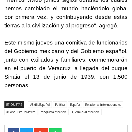
hemos cambiado el mundo haciéndolo global
por primera vez, y contribuyendo desde estas
tierras a la civilización y al progreso", agregó.
Este mismo jueves una comitiva de funcionarios
del Gobierno mexicano y del Gobierno español,
junto con exiliados y familiares, conmemorarán
en el puerto de Veracruz la llegada del buque
Sinaia el 13 de junio de 1939, con 1.500
personas.
ETIQUETAS
#ExilioEspañol
Política
España
Relaciones internacionales
#ConquistaDeMéxico
conquista española
guerra civil española