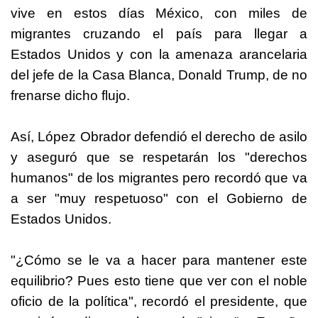
vive en estos días México, con miles de
migrantes cruzando el país para llegar a
Estados Unidos y con la amenaza arancelaria
del jefe de la Casa Blanca, Donald Trump, de no
frenarse dicho flujo.
Así, López Obrador defendió el derecho de asilo
y aseguró que se respetarán los "derechos
humanos" de los migrantes pero recordó que va
a ser "muy respetuoso" con el Gobierno de
Estados Unidos.
"¿Cómo se le va a hacer para mantener este
equilibrio? Pues esto tiene que ver con el noble
oficio de la política", recordó el presidente, que