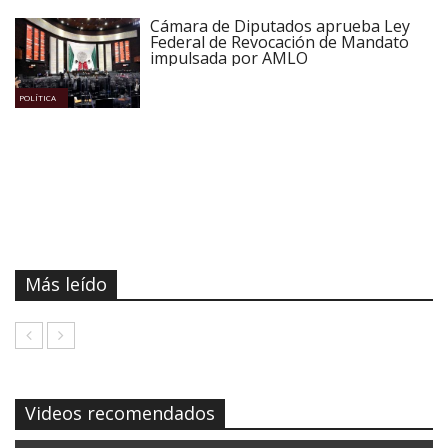
Cámara de Diputados aprueba Ley
Federal de Revocación de Mandato
impulsada por AMLO
POLÍTICA
Más leído
Videos recomendados