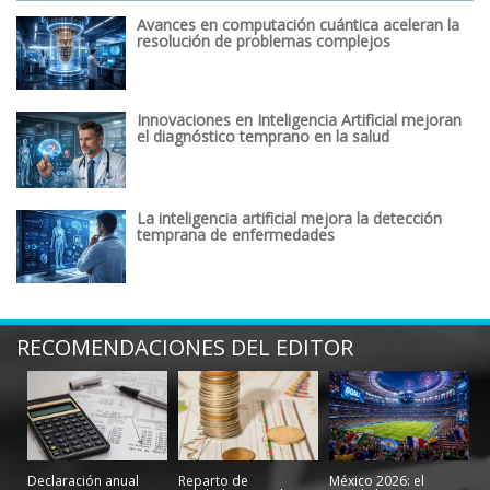
Avances en computación cuántica aceleran la
resolución de problemas complejos
Innovaciones en Inteligencia Artificial mejoran
el diagnóstico temprano en la salud
La inteligencia artificial mejora la detección
temprana de enfermedades
RECOMENDACIONES DEL EDITOR
Declaración anual
Reparto de
México 2026: el