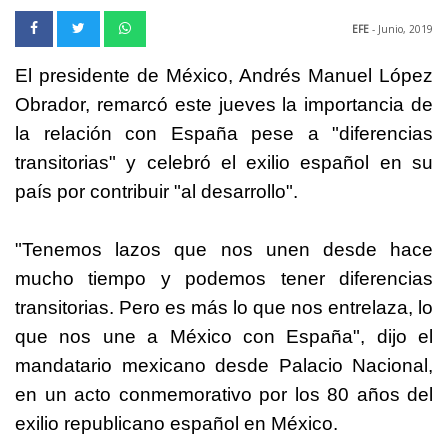
EFE
- Junio, 2019
El presidente de México, Andrés Manuel López
Obrador, remarcó este jueves la importancia de
la relación con España pese a "diferencias
transitorias" y celebró el exilio español en su
país por contribuir "al desarrollo".
"Tenemos lazos que nos unen desde hace
mucho tiempo y podemos tener diferencias
transitorias. Pero es más lo que nos entrelaza, lo
que nos une a México con España", dijo el
mandatario mexicano desde Palacio Nacional,
en un acto conmemorativo por los 80 años del
exilio republicano español en México.