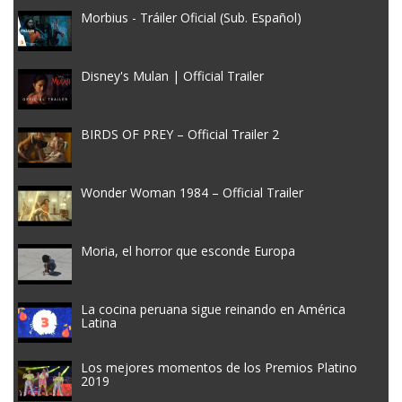
Morbius - Tráiler Oficial (Sub. Español)
Disney's Mulan | Official Trailer
BIRDS OF PREY – Official Trailer 2
Wonder Woman 1984 – Official Trailer
Moria, el horror que esconde Europa
La cocina peruana sigue reinando en América
Latina
Los mejores momentos de los Premios Platino
2019