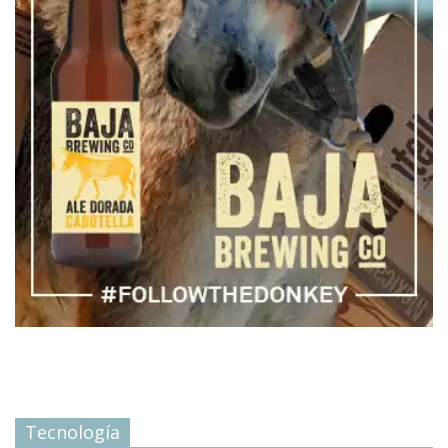
Tecnología