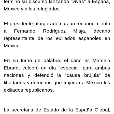
terminó su discurso lanzando "vivas" a España,
México y a los refugiados.
El presidente otorgó además un reconocimiento
a Fernando Rodríguez Miaja, decano
representante de los exiliados españoles en
México.
En su turno de palabra, el canciller, Marcelo
Ebrard, celebró un día "especial" para ambas
naciones y defendió la "causa brújula" de
libertades y derechos que trajeron a México los
exiliados republicanos.
La secretaria de Estado de la España Global,