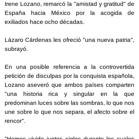
Irene Lozano, remarcó la "amistad y gratitud" de
España hacia México por la acogida de
exiliados hace ocho décadas.
Lázaro Cárdenas les ofreció "una nueva patria",
subrayó.
En una posible referencia a la controvertida
petición de disculpas por la conquista española,
Lozano aseveró que ambos países comparten
"una historia rica y singular en la que
predominan luces sobre las sombras, lo que nos
une sobre lo que nos separa, el afecto sobre el
rencor".
"Hemos vivido juntos siglos durante los cuales