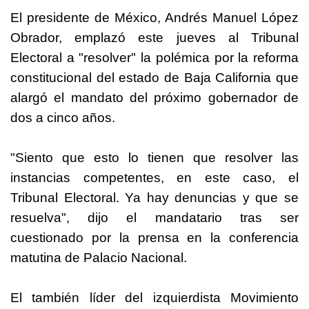
El presidente de México, Andrés Manuel López
Obrador, emplazó este jueves al Tribunal
Electoral a "resolver" la polémica por la reforma
constitucional del estado de Baja California que
alargó el mandato del próximo gobernador de
dos a cinco años.
"Siento que esto lo tienen que resolver las
instancias competentes, en este caso, el
Tribunal Electoral. Ya hay denuncias y que se
resuelva", dijo el mandatario tras ser
cuestionado por la prensa en la conferencia
matutina de Palacio Nacional.
El también líder del izquierdista Movimiento