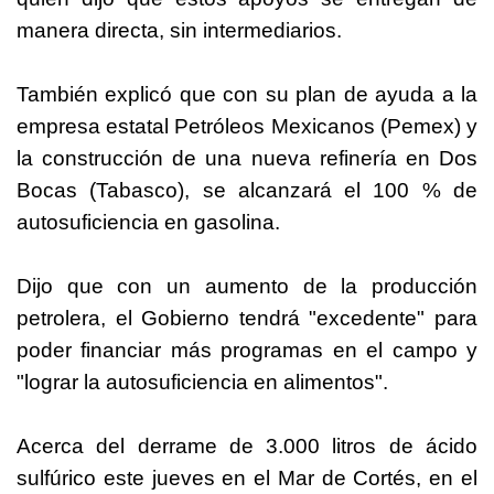
manera directa, sin intermediarios.
También explicó que con su plan de ayuda a la
empresa estatal Petróleos Mexicanos (Pemex) y
la construcción de una nueva refinería en Dos
Bocas (Tabasco), se alcanzará el 100 % de
autosuficiencia en gasolina.
Dijo que con un aumento de la producción
petrolera, el Gobierno tendrá "excedente" para
poder financiar más programas en el campo y
"lograr la autosuficiencia en alimentos".
Acerca del derrame de 3.000 litros de ácido
sulfúrico este jueves en el Mar de Cortés, en el