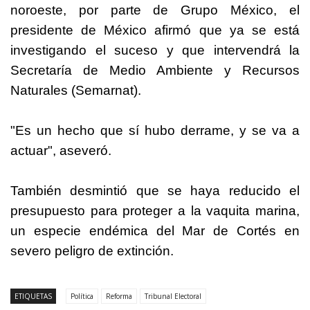
noroeste, por parte de Grupo México, el
presidente de México afirmó que ya se está
investigando el suceso y que intervendrá la
Secretaría de Medio Ambiente y Recursos
Naturales (Semarnat).
"Es un hecho que sí hubo derrame, y se va a
actuar", aseveró.
También desmintió que se haya reducido el
presupuesto para proteger a la vaquita marina,
un especie endémica del Mar de Cortés en
severo peligro de extinción.
ETIQUETAS
Política
Reforma
Tribunal Electoral