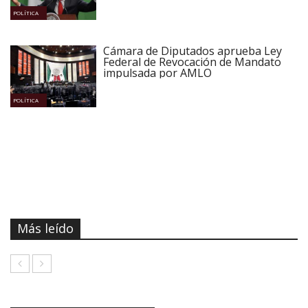
POLÍTICA
Cámara de Diputados aprueba Ley
Federal de Revocación de Mandato
impulsada por AMLO
POLÍTICA
Más leído