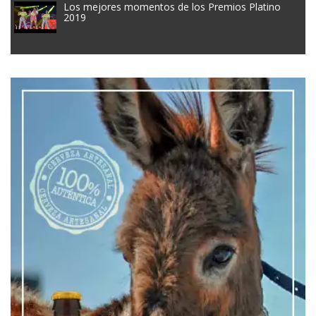
Los mejores momentos de los Premios Platino
2019