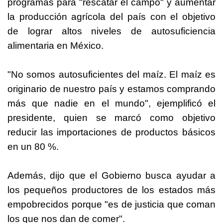
programas para "rescatar el campo" y aumentar
la producción agrícola del país con el objetivo
de lograr altos niveles de autosuficiencia
alimentaria en México.
"No somos autosuficientes del maíz. El maíz es
originario de nuestro país y estamos comprando
más que nadie en el mundo", ejemplificó el
presidente, quien se marcó como objetivo
reducir las importaciones de productos básicos
en un 80 %.
Además, dijo que el Gobierno busca ayudar a
los pequeños productores de los estados más
empobrecidos porque "es de justicia que coman
los que nos dan de comer".