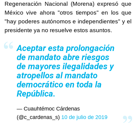
Regeneración Nacional (Morena) expresó que
México vive ahora "otros tiempos" en los que
"hay poderes autónomos e independientes" y el
presidente ya no resuelve estos asuntos.
Aceptar esta prolongación
de mandato abre riesgos
de mayores ilegalidades y
atropellos al mandato
democrático en toda la
República.
— Cuauhtémoc Cárdenas
(@c_cardenas_s)
10 de julio de 2019