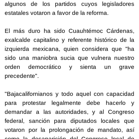
algunos de los partidos cuyos legisladores
estatales votaron a favor de la reforma.
El más duro ha sido Cuauhtémoc Cárdenas,
exalcalde capitalino y referente histórico de la
izquierda mexicana, quien considera que "ha
sido una maniobra sucia que vulnera nuestro
orden democrático y sienta un grave
precedente".
"Bajacalifornianos y todo aquel con capacidad
para protestar legalmente debe hacerlo y
demandar a las autoridades, y al Congreso
federal, sanción para diputados locales que
votaron por la prolongación de mandato, así
como la desaparición del Congreso local de