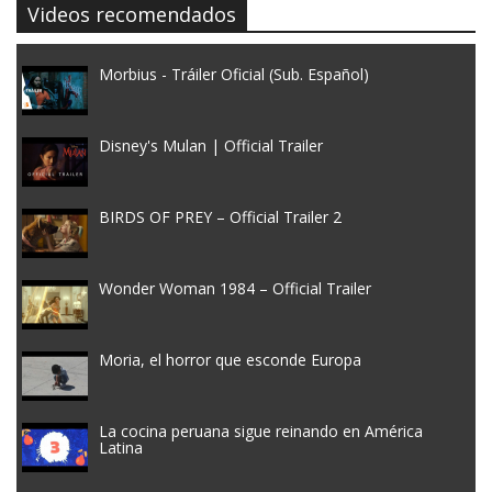
Videos recomendados
Morbius - Tráiler Oficial (Sub. Español)
Disney's Mulan | Official Trailer
BIRDS OF PREY – Official Trailer 2
Wonder Woman 1984 – Official Trailer
Moria, el horror que esconde Europa
La cocina peruana sigue reinando en América
Latina