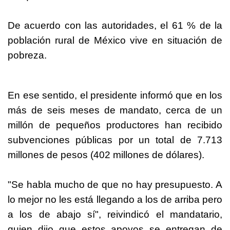
De acuerdo con las autoridades, el 61 % de la
población rural de México vive en situación de
pobreza.
En ese sentido, el presidente informó que en los
más de seis meses de mandato, cerca de un
millón de pequeños productores han recibido
subvenciones públicas por un total de 7.713
millones de pesos (402 millones de dólares).
"Se habla mucho de que no hay presupuesto. A
lo mejor no les está llegando a los de arriba pero
a los de abajo sí", reivindicó el mandatario,
quien dijo que estos apoyos se entregan de