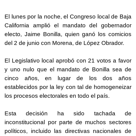
El lunes por la noche, el Congreso local de Baja
California amplió el mandato del gobernador
electo, Jaime Bonilla, quien ganó los comicios
del 2 de junio con Morena, de López Obrador.
El Legislativo local aprobó con 21 votos a favor
y uno nulo que el mandato de Bonilla sea de
cinco años, en lugar de los dos años
establecidos por la ley con tal de homogeneizar
los procesos electorales en todo el país.
Esta decisión ha sido tachada de
inconstitucional por parte de muchos sectores
políticos, incluido las directivas nacionales de