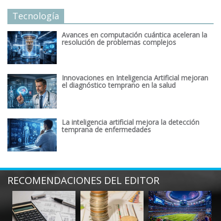
Tecnología
Avances en computación cuántica aceleran la
resolución de problemas complejos
Innovaciones en Inteligencia Artificial mejoran
el diagnóstico temprano en la salud
La inteligencia artificial mejora la detección
temprana de enfermedades
RECOMENDACIONES DEL EDITOR