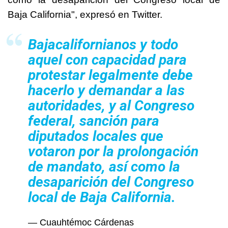
Baja California", expresó en Twitter.
Bajacalifornianos y todo
aquel con capacidad para
protestar legalmente debe
hacerlo y demandar a las
autoridades, y al Congreso
federal, sanción para
diputados locales que
votaron por la prolongación
de mandato, así como la
desaparición del Congreso
local de Baja California.
— Cuauhtémoc Cárdenas