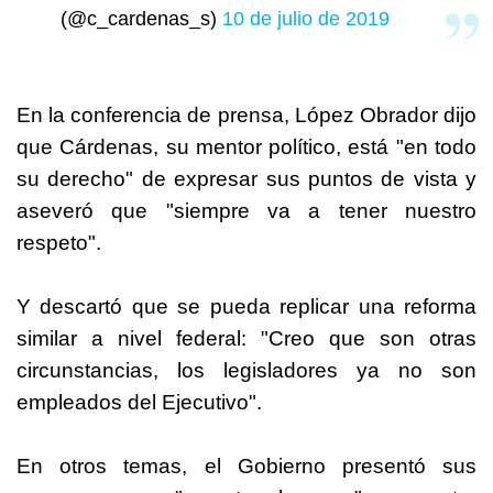
(@c_cardenas_s)
10 de julio de 2019
En la conferencia de prensa, López Obrador dijo
que Cárdenas, su mentor político, está "en todo
su derecho" de expresar sus puntos de vista y
aseveró que "siempre va a tener nuestro
respeto".
Y descartó que se pueda replicar una reforma
similar a nivel federal: "Creo que son otras
circunstancias, los legisladores ya no son
empleados del Ejecutivo".
En otros temas, el Gobierno presentó sus