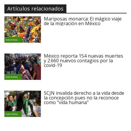
Artículos relacionados
Mariposas monarca: El mágico viaje
de la migración en México
NACIONAL
México reporta 154 nuevas muertes
y 2.660 nuevos contagios por la
covid-19
NACIONAL
SCJN invalida derecho a la vida desde
la concepción pues no la reconoce
como "vida humana"
NACIONAL