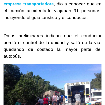
empresa transportadora
, dio a conocer que en
el camión accidentado viajaban 31 personas,
incluyendo el guía turístico y el conductor.
Datos preliminares indican que el conductor
perdió el control de la unidad y salió de la vía,
quedando de costado la mayor parte del
autobús.