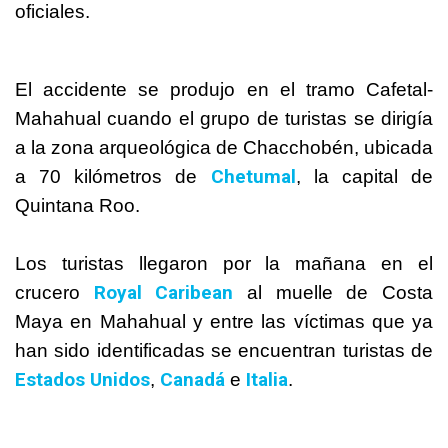
oficiales.
El accidente se produjo en el tramo Cafetal-
Mahahual cuando el grupo de turistas se dirigía
a la zona arqueológica de Chacchobén, ubicada
Chetumal
a 70 kilómetros de
, la capital de
Quintana Roo.
Los turistas llegaron por la mañana en el
Royal Caribean
crucero
al muelle de Costa
Maya en Mahahual y entre las víctimas que ya
han sido identificadas se encuentran turistas de
Estados Unidos
Canadá
Italia
,
e
.