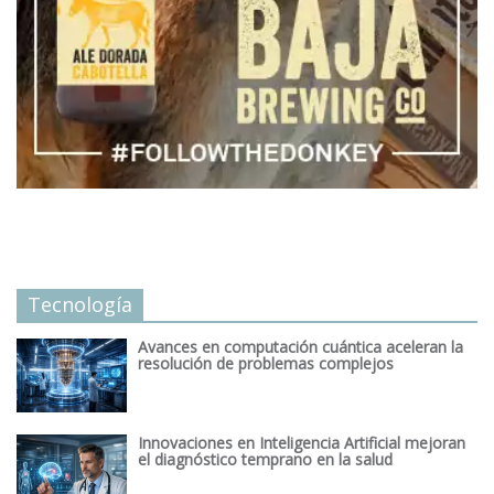
Tecnología
Avances en computación cuántica aceleran la
resolución de problemas complejos
Innovaciones en Inteligencia Artificial mejoran
el diagnóstico temprano en la salud