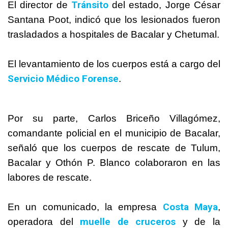
Tránsito
El director de
del estado, Jorge César
Santana Poot, indicó que los lesionados fueron
trasladados a hospitales de Bacalar y Chetumal.
El levantamiento de los cuerpos está a cargo del
Servicio Médico Forense
.
Por su parte, Carlos Briceño Villagómez,
comandante policial en el municipio de Bacalar,
señaló que los cuerpos de rescate de Tulum,
Bacalar y Othón P. Blanco colaboraron en las
labores de rescate.
Costa Maya
En un comunicado, la empresa
,
muelle de cruceros
operadora del
y de la