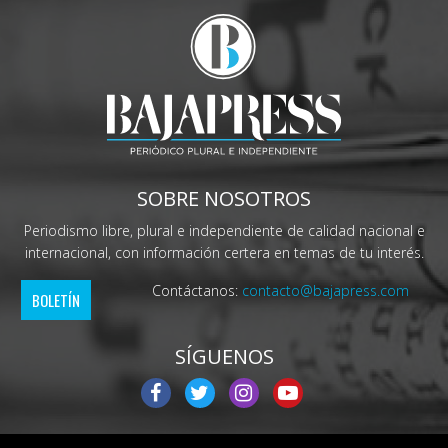
SOBRE NOSOTROS
Periodismo libre, plural e independiente de calidad nacional e
internacional, con información certera en temas de tu interés.
Contáctanos:
contacto@bajapress.com
BOLETÍN
SÍGUENOS