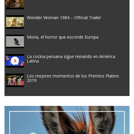
Wonder Woman 1984 – Official Trailer
Moria, el horror que esconde Europa
La cocina peruana sigue reinando en América
Latina
Los mejores momentos de los Premios Platino
2019