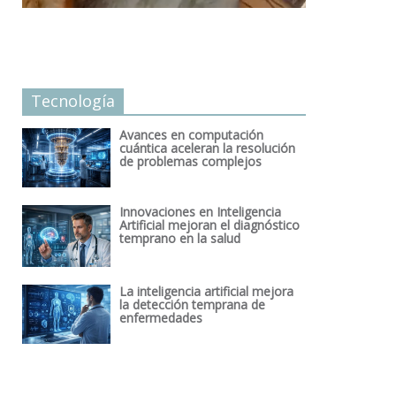
Tecnología
Avances en computación
cuántica aceleran la resolución
de problemas complejos
Innovaciones en Inteligencia
Artificial mejoran el diagnóstico
temprano en la salud
La inteligencia artificial mejora
la detección temprana de
enfermedades