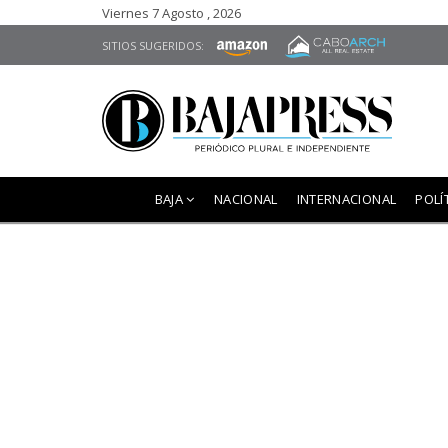
Viernes 7 Agosto , 2026
SITIOS SUGERIDOS:
BAJA
NACIONAL
INTERNACIONAL
POLÍ