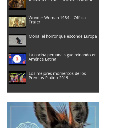
Wonder Woman 1984 – Official
Trailer
Moria, el horror que esconde Europa
La cocina peruana sigue reinando en
América Latina
Los mejores momentos de los
Premios Platino 2019