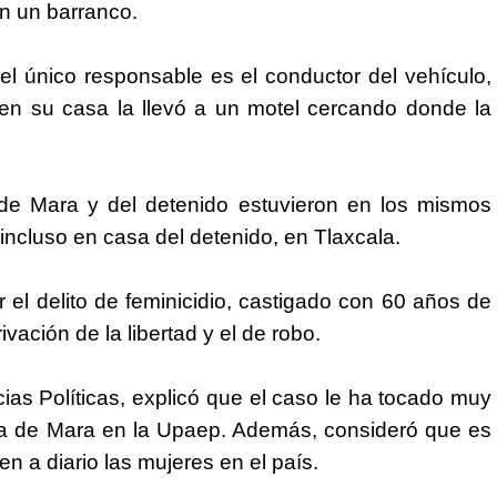
n un barranco.
el único responsable es el conductor del vehículo,
 en su casa la llevó a un motel cercando donde la
 de Mara y del detenido estuvieron en los mismos
 incluso en casa del detenido, en Tlaxcala.
 el delito de feminicidio, castigado con 60 años de
ivación de la libertad y el de robo.
ias Políticas, explicó que el caso le ha tocado muy
ra de Mara en la Upaep. Además, consideró que es
n a diario las mujeres en el país.