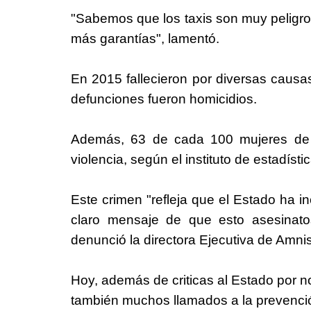
"Sabemos que los taxis son muy peligro
más garantías", lamentó.
En 2015 fallecieron por diversas causas
defunciones fueron homicidios.
Además, 63 de cada 100 mujeres de 
violencia, según el instituto de estadíst
Este crimen "refleja que el Estado ha 
claro mensaje de que esto asesinatos
denunció la directora Ejecutiva de Amnis
Hoy, además de criticas al Estado por no
también muchos llamados a la prevenci