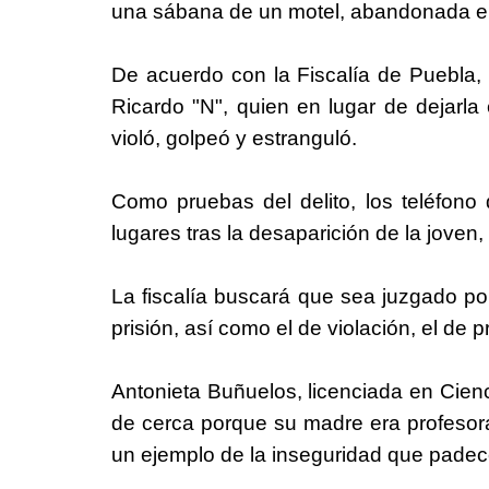
una sábana de un motel, abandonada e
De acuerdo con la Fiscalía de Puebla, 
Ricardo "N", quien en lugar de dejarla
violó, golpeó y estranguló.
Como pruebas del delito, los teléfono
lugares tras la desaparición de la joven,
La fiscalía buscará que sea juzgado por
prisión, así como el de violación, el de pr
Antonieta Buñuelos, licenciada en Cienc
de cerca porque su madre era profeso
un ejemplo de la inseguridad que padece