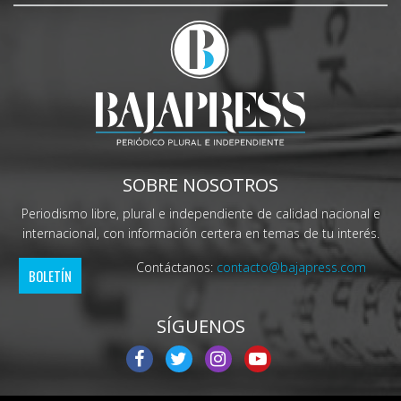
SOBRE NOSOTROS
Periodismo libre, plural e independiente de calidad nacional e
internacional, con información certera en temas de tu interés.
Contáctanos:
contacto@bajapress.com
BOLETÍN
SÍGUENOS