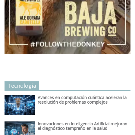
Tecnología
Avances en computación cuántica aceleran la
resolución de problemas complejos
Innovaciones en Inteligencia Artificial mejoran
el diagnóstico temprano en la salud