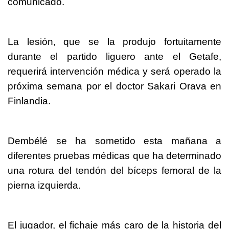
comunicado.
La lesión, que se la produjo fortuitamente
durante el partido liguero ante el Getafe,
requerirá intervención médica y será operado la
próxima semana por el doctor Sakari Orava en
Finlandia.
Dembélé se ha sometido esta mañana a
diferentes pruebas médicas que ha determinado
una rotura del tendón del bíceps femoral de la
pierna izquierda.
El jugador, el fichaje más caro de la historia del