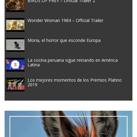
BIRDS OF PREY – Official Trailer 2
Wonder Woman 1984 – Official Trailer
Moria, el horror que esconde Europa
La cocina peruana sigue reinando en América
Latina
Los mejores momentos de los Premios Platino
2019