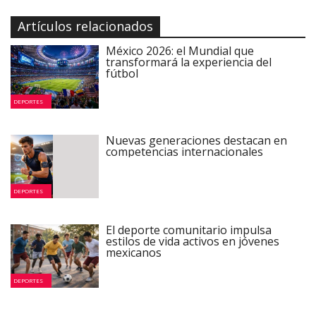
Artículos relacionados
México 2026: el Mundial que
transformará la experiencia del
fútbol
DEPORTES
Nuevas generaciones destacan en
competencias internacionales
DEPORTES
El deporte comunitario impulsa
estilos de vida activos en jóvenes
mexicanos
DEPORTES