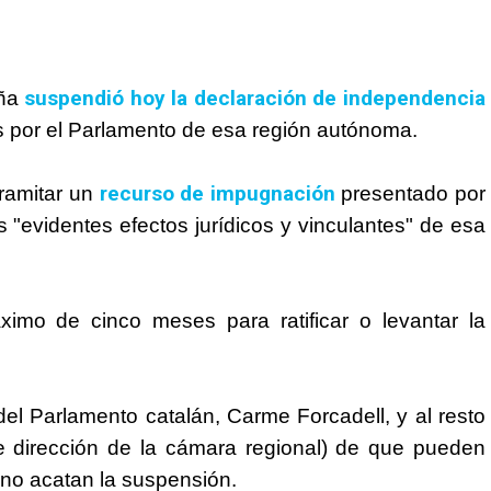
suspendió hoy la declaración de independencia
aña
 por el Parlamento de esa región autónoma.
recurso de impugnación
tramitar un
presentado por
s "evidentes efectos jurídicos y vinculantes" de esa
ximo de cinco meses para ratificar o levantar la
del Parlamento catalán, Carme Forcadell, y al resto
 dirección de la cámara regional) de que pueden
 no acatan la suspensión.