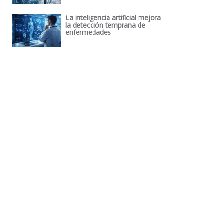
La inteligencia artificial mejora
la detección temprana de
enfermedades