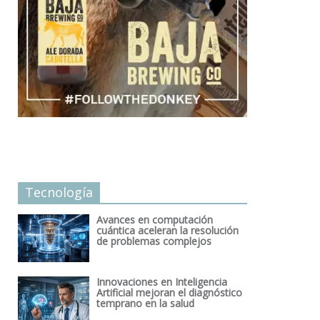
Tecnología
Avances en computación
cuántica aceleran la resolución
de problemas complejos
Innovaciones en Inteligencia
Artificial mejoran el diagnóstico
temprano en la salud