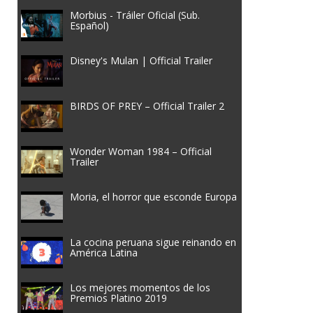
Morbius - Tráiler Oficial (Sub.
Español)
Disney's Mulan | Official Trailer
BIRDS OF PREY – Official Trailer 2
Wonder Woman 1984 – Official
Trailer
Moria, el horror que esconde Europa
La cocina peruana sigue reinando en
América Latina
Los mejores momentos de los
Premios Platino 2019