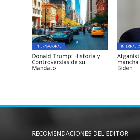
INTERNACIONAL
INTERNACI
Donald Trump: Historia y
Afganist
Controversias de su
mancha 
Mandato
Biden
RECOMENDACIONES DEL EDITOR