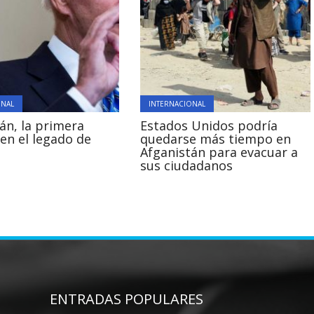
ONAL
INTERNACIONAL
án, la primera
Estados Unidos podría
en el legado de
quedarse más tiempo en
Afganistán para evacuar a
sus ciudadanos
ENTRADAS POPULARES