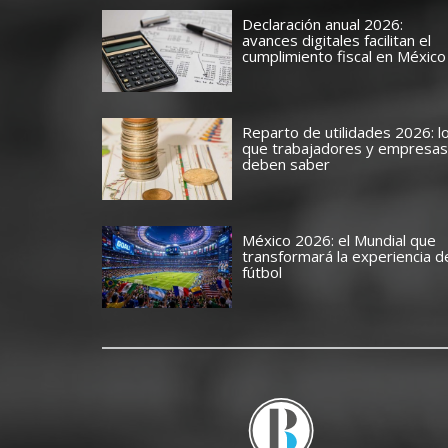
Declaración anual 2026:
avances digitales facilitan el
cumplimiento fiscal en México
Reparto de utilidades 2026: l
que trabajadores y empresas
deben saber
México 2026: el Mundial que
transformará la experiencia d
fútbol