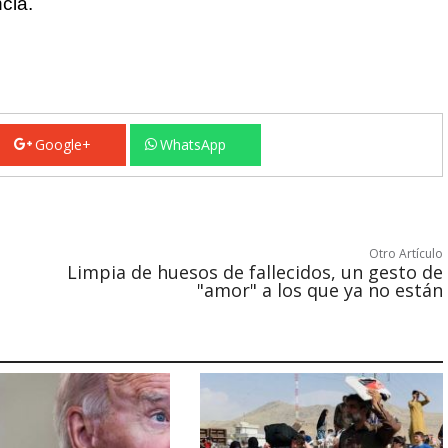
cia.
Google+
WhatsApp
Otro Artículo
Limpia de huesos de fallecidos, un gesto de
"amor" a los que ya no están