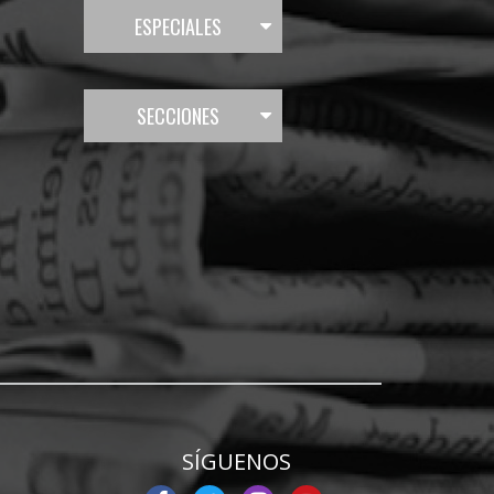
ESPECIALES
SECCIONES
SÍGUENOS