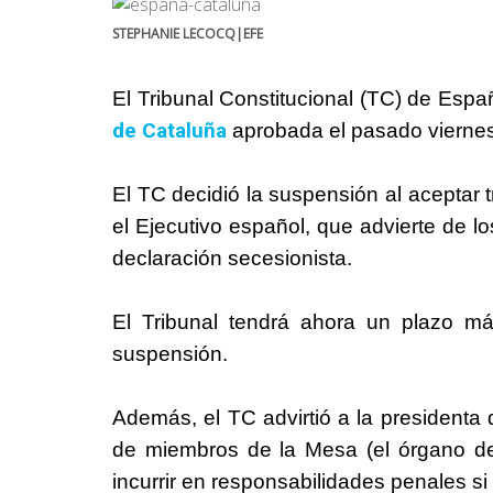
STEPHANIE LECOCQ|EFE
El Tribunal Constitucional (TC) de Esp
de Cataluña
aprobada el pasado viernes
El TC decidió la suspensión al aceptar 
el Ejecutivo español, que advierte de lo
declaración secesionista.
El Tribunal tendrá ahora un plazo má
suspensión.
Además, el TC advirtió a la presidenta 
de miembros de la Mesa (el órgano de
incurrir en responsabilidades penales si