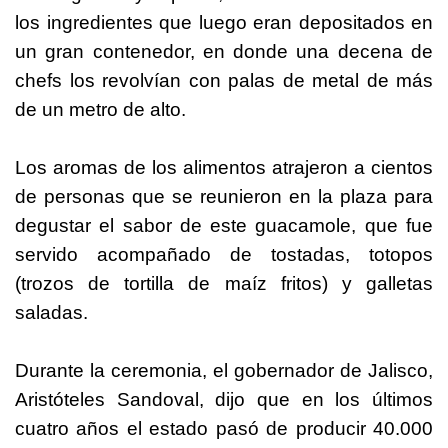
los ingredientes que luego eran depositados en
un gran contenedor, en donde una decena de
chefs los revolvían con palas de metal de más
de un metro de alto.
Los aromas de los alimentos atrajeron a cientos
de personas que se reunieron en la plaza para
degustar el sabor de este guacamole, que fue
servido acompañado de tostadas, totopos
(trozos de tortilla de maíz fritos) y galletas
saladas.
Durante la ceremonia, el gobernador de Jalisco,
Aristóteles Sandoval, dijo que en los últimos
cuatro años el estado pasó de producir 40.000