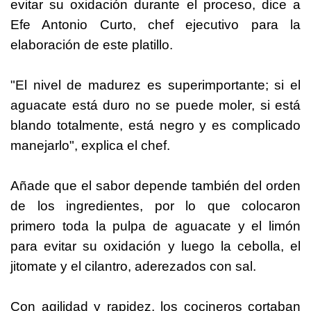
evitar su oxidación durante el proceso, dice a
Efe Antonio Curto, chef ejecutivo para la
elaboración de este platillo.
"El nivel de madurez es superimportante; si el
aguacate está duro no se puede moler, si está
blando totalmente, está negro y es complicado
manejarlo", explica el chef.
Añade que el sabor depende también del orden
de los ingredientes, por lo que colocaron
primero toda la pulpa de aguacate y el limón
para evitar su oxidación y luego la cebolla, el
jitomate y el cilantro, aderezados con sal.
Con agilidad y rapidez, los cocineros cortaban