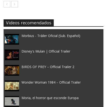
Videos recomendados
Morbius - Tráiler Oficial (Sub. Español)
Disney's Mulan | Official Trailer
BIRDS OF PREY – Official Trailer 2
Wonder Woman 1984 – Official Trailer
Moria, el horror que esconde Europa