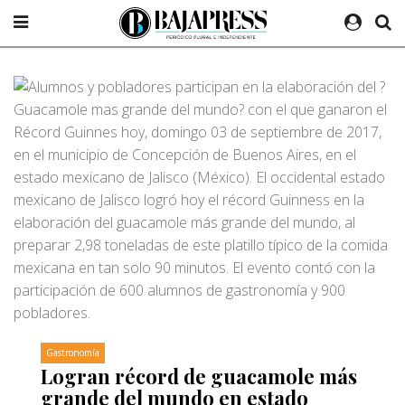
Gastronomía
Logran récord de guacamole más
grande del mundo en estado