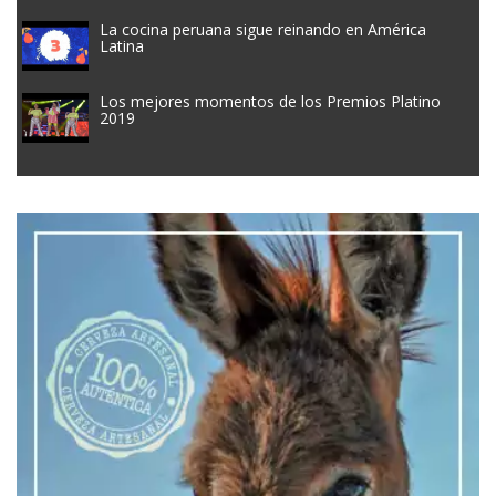
La cocina peruana sigue reinando en América
Latina
Los mejores momentos de los Premios Platino
2019