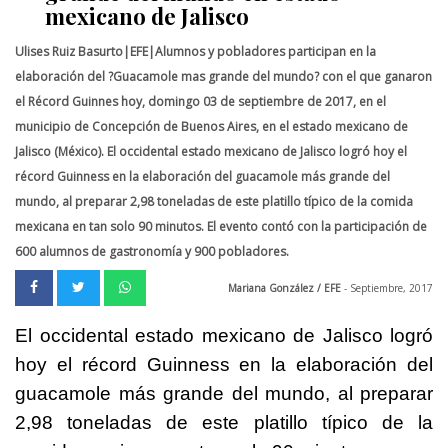
mexicano de Jalisco
Ulises Ruiz Basurto|EFE|Alumnos y pobladores participan en la
elaboración del ?Guacamole mas grande del mundo? con el que ganaron
el Récord Guinnes hoy, domingo 03 de septiembre de 2017, en el
municipio de Concepción de Buenos Aires, en el estado mexicano de
Jalisco (México). El occidental estado mexicano de Jalisco logró hoy el
récord Guinness en la elaboración del guacamole más grande del
mundo, al preparar 2,98 toneladas de este platillo típico de la comida
mexicana en tan solo 90 minutos. El evento contó con la participación de
600 alumnos de gastronomía y 900 pobladores.
Mariana González / EFE
- Septiembre, 2017
El occidental estado mexicano de Jalisco logró
hoy el récord Guinness en la elaboración del
guacamole más grande del mundo, al preparar
2,98 toneladas de este platillo típico de la