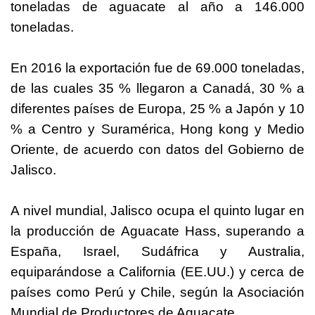
toneladas de aguacate al año a 146.000
toneladas.
En 2016 la exportación fue de 69.000 toneladas,
de las cuales 35 % llegaron a Canadá, 30 % a
diferentes países de Europa, 25 % a Japón y 10
% a Centro y Suramérica, Hong kong y Medio
Oriente, de acuerdo con datos del Gobierno de
Jalisco.
A nivel mundial, Jalisco ocupa el quinto lugar en
la producción de Aguacate Hass, superando a
España, Israel, Sudáfrica y Australia,
equiparándose a
California
(EE.UU.) y cerca de
países como Perú y Chile, según la Asociación
Mundial de Productores de Aguacate.