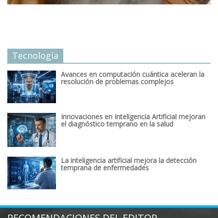
Tecnología
Avances en computación cuántica aceleran la
resolución de problemas complejos
Innovaciones en Inteligencia Artificial mejoran
el diagnóstico temprano en la salud
La inteligencia artificial mejora la detección
temprana de enfermedades
RECOMENDACIONES DEL EDITOR