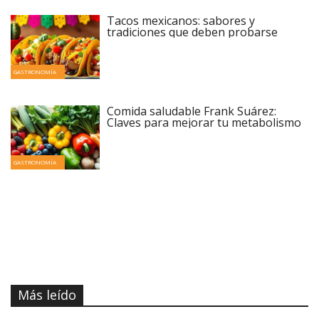
Tacos mexicanos: sabores y
tradiciones que deben probarse
GASTRONOMÍA
Comida saludable Frank Suárez:
Claves para mejorar tu metabolismo
GASTRONOMÍA
Más leído