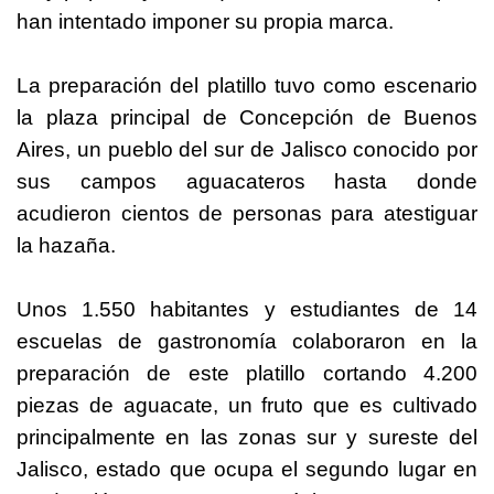
han intentado imponer su propia marca.
La preparación del platillo tuvo como escenario
la plaza principal de Concepción de Buenos
Aires, un pueblo del
sur
de Jalisco conocido por
sus campos aguacateros hasta donde
acudieron cientos de personas para atestiguar
la hazaña.
Unos 1.550 habitantes y estudiantes de 14
escuelas de gastronomía colaboraron en la
preparación de este platillo cortando 4.200
piezas de aguacate, un fruto que es cultivado
principalmente en las zonas
sur
y sureste del
Jalisco, estado que ocupa el segundo lugar en