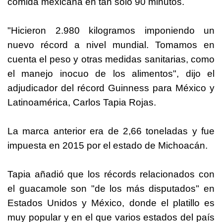
comida mexicana en tan solo 90 minutos.
"Hicieron 2.980 kilogramos imponiendo un
nuevo récord a nivel mundial. Tomamos en
cuenta el peso y otras medidas sanitarias, como
el manejo inocuo de los alimentos", dijo el
adjudicador del récord Guinness para México y
Latinoamérica, Carlos Tapia Rojas.
La marca anterior era de 2,66 toneladas y fue
impuesta en 2015 por el estado de Michoacán.
Tapia añadió que los récords relacionados con
el guacamole son "de los más disputados" en
Estados Unidos y México, donde el platillo es
muy popular y en el que varios estados del país