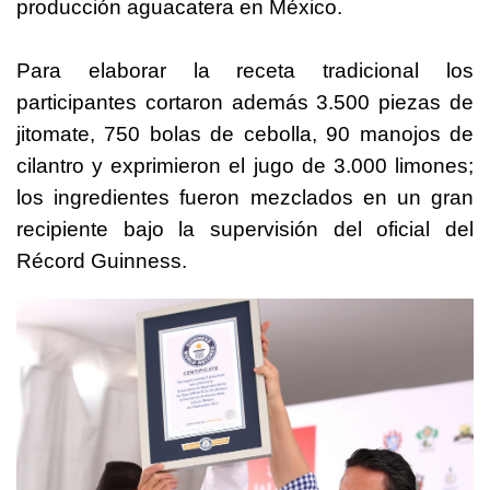
producción aguacatera en México.
Para elaborar la receta tradicional los
participantes cortaron además 3.500 piezas de
jitomate, 750 bolas de cebolla, 90 manojos de
cilantro y exprimieron el jugo de 3.000 limones;
los ingredientes fueron mezclados en un gran
recipiente bajo la supervisión del oficial del
Récord Guinness.