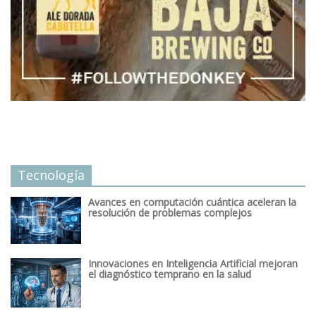
Tecnología
Avances en computación cuántica aceleran la
resolución de problemas complejos
Innovaciones en Inteligencia Artificial mejoran
el diagnóstico temprano en la salud