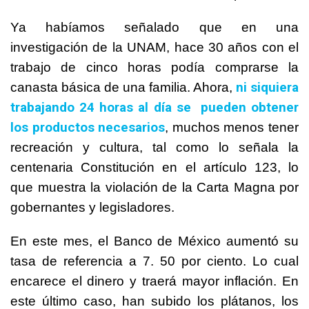
Ya habíamos señalado que en una
investigación de la UNAM, hace 30 años con el
trabajo de cinco horas podía comprarse la
ni siquiera
canasta básica de una familia. Ahora,
trabajando 24 horas al día se pueden obtener
los productos necesarios
, muchos menos tener
recreación y cultura, tal como lo señala la
centenaria Constitución en el artículo 123, lo
que muestra la violación de la Carta Magna por
gobernantes y legisladores.
En este mes, el Banco de México aumentó su
tasa de referencia a 7. 50 por ciento. Lo cual
encarece el dinero y traerá mayor inflación. En
este último caso, han subido los plátanos, los