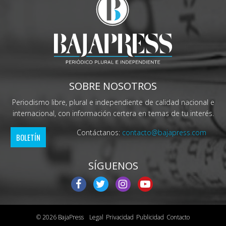
SOBRE NOSOTROS
Periodismo libre, plural e independiente de calidad nacional e
internacional, con información certera en temas de tu interés.
Contáctanos:
contacto@bajapress.com
BOLETÍN
SÍGUENOS
© 2026 BajaPress
Legal
Privacidad
Publicidad
Contacto