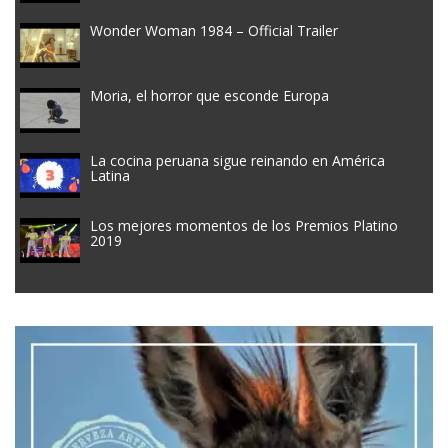
Wonder Woman 1984 – Official Trailer
Moria, el horror que esconde Europa
La cocina peruana sigue reinando en América
Latina
Los mejores momentos de los Premios Platino
2019