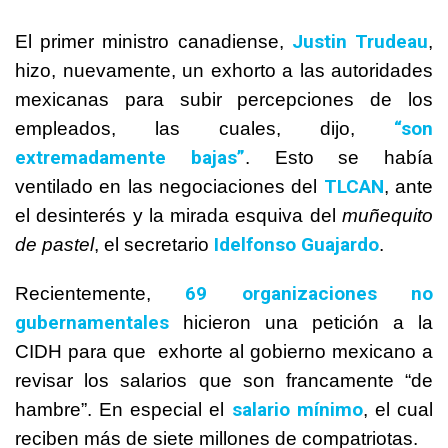
Justin Trudeau
El primer ministro canadiense,
,
hizo, nuevamente, un exhorto a las autoridades
mexicanas para subir percepciones de los
“son
empleados, las cuales, dijo,
extremadamente bajas”
. Esto se había
TLCAN
ventilado en las negociaciones del
, ante
el desinterés y la mirada esquiva del
muñequito
Idelfonso Guajardo
de pastel
, el secretario
.
69 organizaciones no
Recientemente,
gubernamentales
hicieron una petición a la
CIDH para que exhorte al gobierno mexicano a
revisar los salarios que son francamente “de
salario mínimo
hambre”. En especial el
, el cual
reciben más de siete millones de compatriotas.