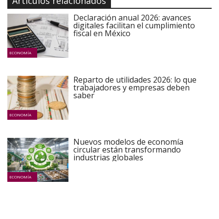
Artículos relacionados
Declaración anual 2026: avances
digitales facilitan el cumplimiento
fiscal en México
ECONOMÍA
Reparto de utilidades 2026: lo que
trabajadores y empresas deben
saber
ECONOMÍA
Nuevos modelos de economía
circular están transformando
industrias globales
ECONOMÍA