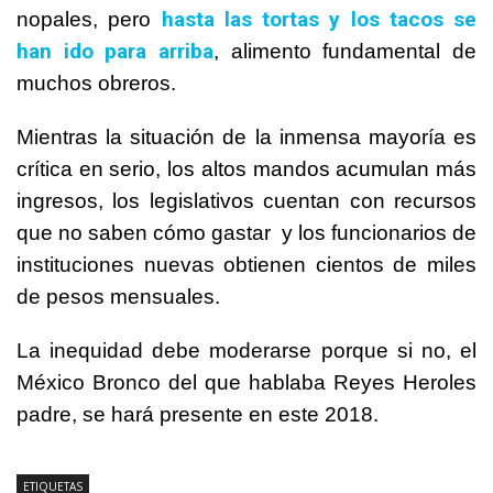
hasta las tortas y los tacos se
nopales, pero
han ido para arriba
, alimento fundamental de
muchos obreros.
Mientras la situación de la inmensa mayoría es
crítica en serio, los altos mandos acumulan más
ingresos, los legislativos cuentan con recursos
que no saben cómo gastar y los funcionarios de
instituciones nuevas obtienen cientos de miles
de pesos mensuales.
La inequidad debe moderarse porque si no, el
México Bronco del que hablaba Reyes Heroles
padre, se hará presente en este 2018.
ETIQUETAS