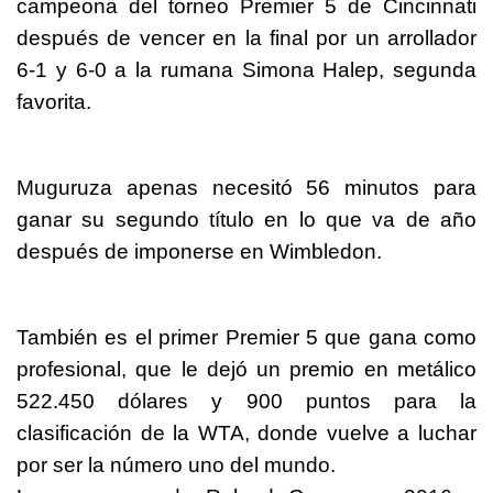
campeona del torneo Premier 5 de Cincinnati
después de vencer en la final por un arrollador
6-1 y 6-0 a la rumana Simona Halep, segunda
favorita.
Muguruza apenas necesitó 56 minutos para
ganar su segundo título en lo que va de año
después de imponerse en Wimbledon.
También es el primer Premier 5 que gana como
profesional, que le dejó un premio en metálico
522.450 dólares y 900 puntos para la
clasificación de la WTA, donde vuelve a luchar
por ser la número uno del mundo.