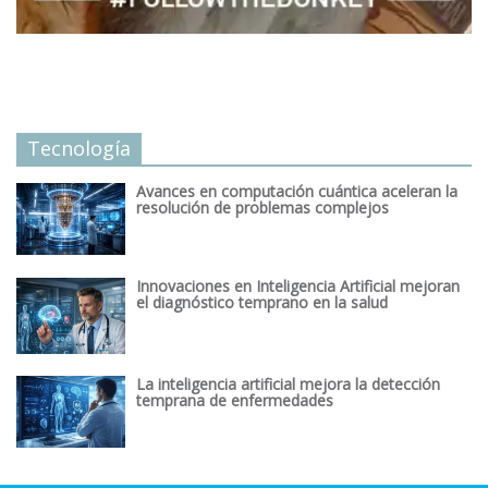
Tecnología
Avances en computación cuántica aceleran la
resolución de problemas complejos
Innovaciones en Inteligencia Artificial mejoran
el diagnóstico temprano en la salud
La inteligencia artificial mejora la detección
temprana de enfermedades