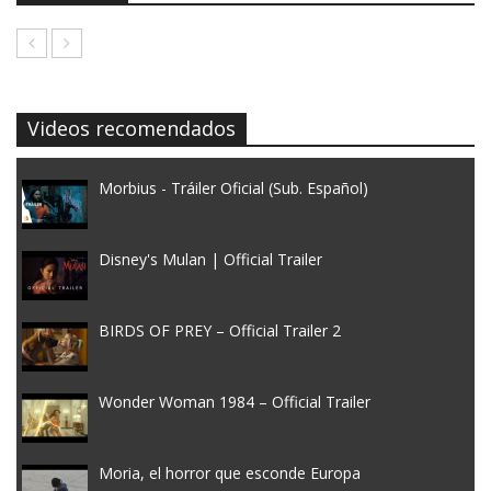
Videos recomendados
Morbius - Tráiler Oficial (Sub. Español)
Disney's Mulan | Official Trailer
BIRDS OF PREY – Official Trailer 2
Wonder Woman 1984 – Official Trailer
Moria, el horror que esconde Europa