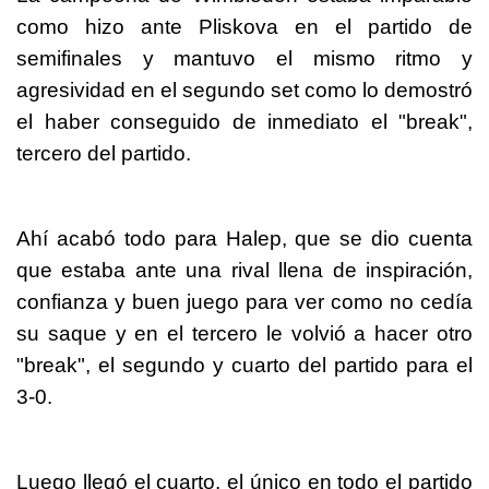
como hizo ante Pliskova en el partido de
semifinales y mantuvo el mismo ritmo y
agresividad en el segundo set como lo demostró
el haber conseguido de inmediato el "break",
tercero del partido.
Ahí acabó todo para Halep, que se dio cuenta
que estaba ante una rival llena de inspiración,
confianza y buen juego para ver como no cedía
su saque y en el tercero le volvió a hacer otro
"break", el segundo y cuarto del partido para el
3-0.
Luego llegó el cuarto, el único en todo el partido