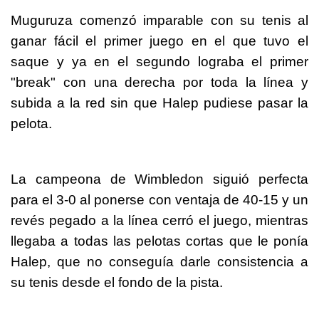
Muguruza comenzó imparable con su tenis al
ganar fácil el primer juego en el que tuvo el
saque y ya en el segundo lograba el primer
"break" con una derecha por toda la línea y
subida a la red sin que Halep pudiese pasar la
pelota.
La campeona de Wimbledon siguió perfecta
para el 3-0 al ponerse con ventaja de 40-15 y un
revés pegado a la línea cerró el juego, mientras
llegaba a todas las pelotas cortas que le ponía
Halep, que no conseguía darle consistencia a
su tenis desde el fondo de la pista.