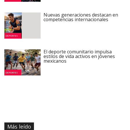
Nuevas generaciones destacan en
competencias internacionales
DEPORTES
El deporte comunitario impulsa
estilos de vida activos en jóvenes
mexicanos
DEPORTES
Más leído