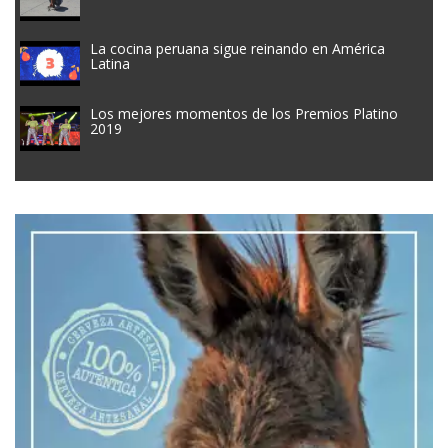
La cocina peruana sigue reinando en América
Latina
Los mejores momentos de los Premios Platino
2019