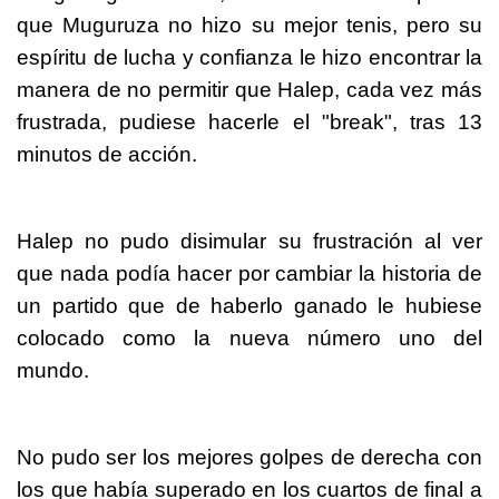
que Muguruza no hizo su mejor tenis, pero su
espíritu de lucha y confianza le hizo encontrar la
manera de no permitir que Halep, cada vez más
frustrada, pudiese hacerle el "break", tras 13
minutos de acción.
Halep no pudo disimular su frustración al ver
que nada podía hacer por cambiar la historia de
un partido que de haberlo ganado le hubiese
colocado como la nueva número uno del
mundo.
No pudo ser los mejores golpes de derecha con
los que había superado en los cuartos de final a