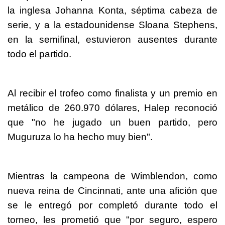
la inglesa Johanna Konta, séptima cabeza de
serie, y a la estadounidense Sloana Stephens,
en la semifinal, estuvieron ausentes durante
todo el partido.
Al recibir el trofeo como finalista y un premio en
metálico de 260.970 dólares, Halep reconoció
que "no he jugado un buen partido, pero
Muguruza lo ha hecho muy bien".
Mientras la campeona de Wimblendon, como
nueva reina de Cincinnati, ante una afición que
se le entregó por completó durante todo el
torneo, les prometió que "por seguro, espero