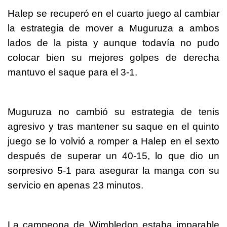
Halep se recuperó en el cuarto juego al cambiar
la estrategia de mover a Muguruza a ambos
lados de la pista y aunque todavía no pudo
colocar bien su mejores golpes de derecha
mantuvo el saque para el 3-1.
Muguruza no cambió su estrategia de tenis
agresivo y tras mantener su saque en el quinto
juego se lo volvió a romper a Halep en el sexto
después de superar un 40-15, lo que dio un
sorpresivo 5-1 para asegurar la manga con su
servicio en apenas 23 minutos.
La campeona de Wimbledon estaba imparable