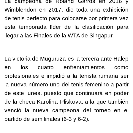
La campeona de Roland Garros en 2016 y
Wimblendon en 2017, dio toda una exhibición
de tenis perfecto para colocarse por primera vez
esta temporada líder de la clasificación para
llegar a las Finales de la WTA de Singapur.
La victoria de Muguruza es la tercera ante Halep
en los cuatro enfrentamientos como
profesionales e impidió a la tenista rumana ser
la nueva número uno del tenis femenino a partir
de este lunes, puesto que continuará en poder
de la checa Karolina Pliskova, a la que también
venció la nueva campeona del torneo en el
partido de semifinales (6-3 y 6-2).