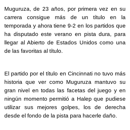
Muguruza, de 23 años, por primera vez en su
carrera consigue más de un título en la
temporada y ahora tiene 9-2 en los partidos que
ha disputado este verano en pista dura, para
llegar al Abierto de Estados Unidos como una
de las favoritas al título.
El partido por el título en Cincinnati no tuvo más
historia que ver como Muguruza mantuvo su
gran nivel en todas las facetas del juego y en
ningún momento permitió a Halep que pudiese
utilizar sus mejores golpes, los de derecha
desde el fondo de la pista para hacerle daño.