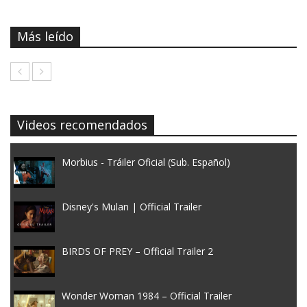
Más leído
Videos recomendados
Morbius - Tráiler Oficial (Sub. Español)
Disney's Mulan | Official Trailer
BIRDS OF PREY – Official Trailer 2
Wonder Woman 1984 – Official Trailer