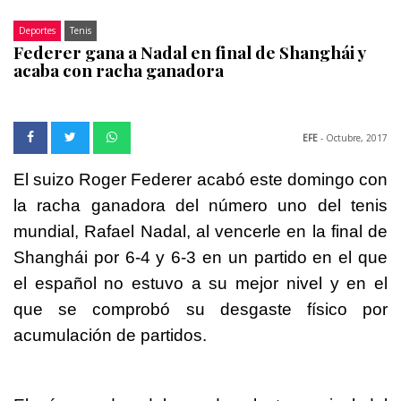
Deportes
Tenis
Federer gana a Nadal en final de Shanghái y
acaba con racha ganadora
EFE
- Octubre, 2017
El suizo Roger Federer acabó este domingo con
la racha ganadora del número uno del tenis
mundial, Rafael Nadal, al vencerle en la final de
Shanghái por 6-4 y 6-3 en un partido en el que
el español no estuvo a su mejor nivel y en el
que se comprobó su desgaste físico por
acumulación de partidos.