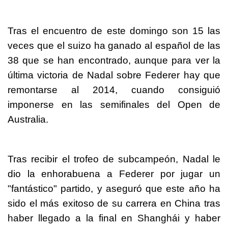
Tras el encuentro de este domingo son 15 las
veces que el suizo ha ganado al español de las
38 que se han encontrado, aunque para ver la
última victoria de Nadal sobre Federer hay que
remontarse al 2014, cuando consiguió
imponerse en las semifinales del Open de
Australia.
Tras recibir el trofeo de subcampeón, Nadal le
dio la enhorabuena a Federer por jugar un
"fantástico" partido, y aseguró que este año ha
sido el más exitoso de su carrera en China tras
haber llegado a la final en Shanghái y haber