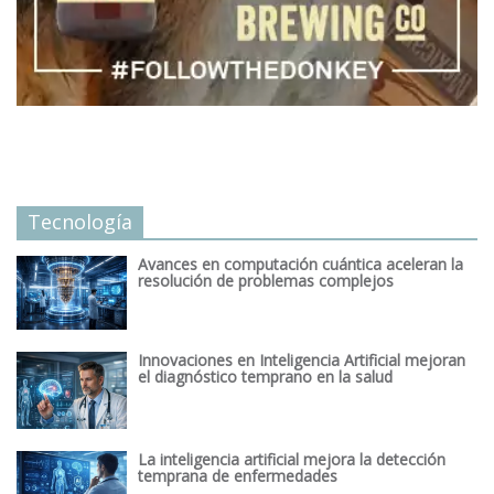
Tecnología
Avances en computación cuántica aceleran la
resolución de problemas complejos
Innovaciones en Inteligencia Artificial mejoran
el diagnóstico temprano en la salud
La inteligencia artificial mejora la detección
temprana de enfermedades