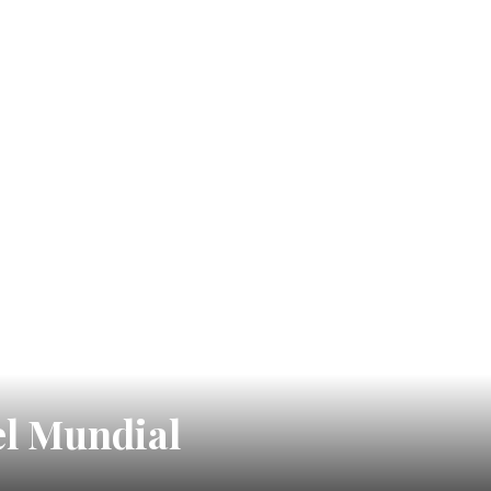
el Mundial