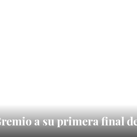
 Gremio a su primera final d