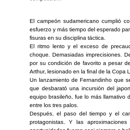
El campeón sudamericano cumplió con
esfuerzo y más tiempo del esperado par
fisuras en su disciplina táctica.
El ritmo lento y el exceso de preca
choque. Demasiadas imprecisiones. De
por su condición de favorito a pesar de
Arthur, lesionado en la final de la Copa L
Un lanzamiento de Fernandinho que se
que desbarató una incursión del japo
equipo brasileño, fue lo más llamativo 
entre los tres palos.
Después, el paso del tiempo y el cans
protagonistas. Y las aproximaciones