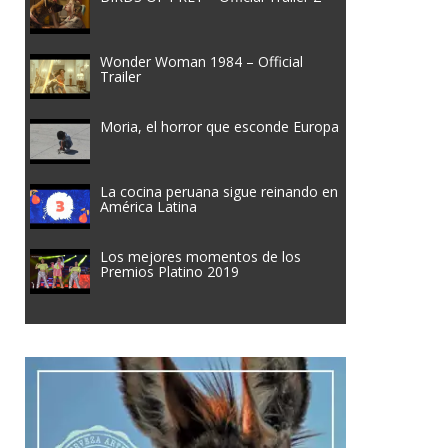
Wonder Woman 1984 – Official
Trailer
Moria, el horror que esconde Europa
La cocina peruana sigue reinando en
América Latina
Los mejores momentos de los
Premios Platino 2019