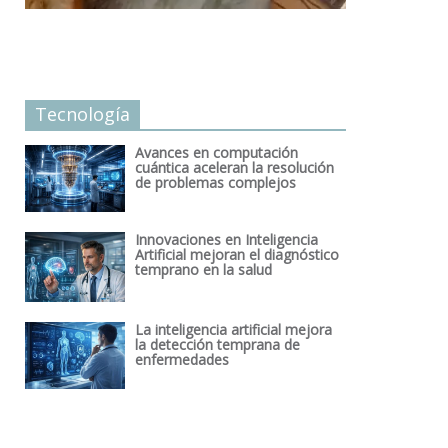
Tecnología
Avances en computación
cuántica aceleran la resolución
de problemas complejos
Innovaciones en Inteligencia
Artificial mejoran el diagnóstico
temprano en la salud
La inteligencia artificial mejora
la detección temprana de
enfermedades