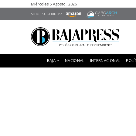
Miércoles 5 Agosto , 2026
SITIOS SUGERIDOS:
BAJA
NACIONAL
INTERNACIONAL
POLÍ