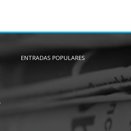
ENTRADAS POPULARES
o