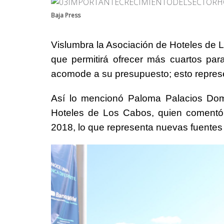
Baja Press
Vislumbra la Asociación de Hoteles de 
que permitirá ofrecer más cuartos par
acomode a su presupuesto; esto represe
Así lo mencionó Paloma Palacios Domí
Hoteles de Los Cabos, quien comentó 
2018, lo que representa nuevas fuentes 