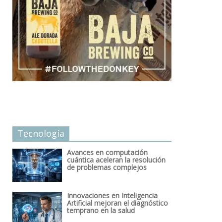
Tecnología
Avances en computación
cuántica aceleran la resolución
de problemas complejos
Innovaciones en Inteligencia
Artificial mejoran el diagnóstico
temprano en la salud