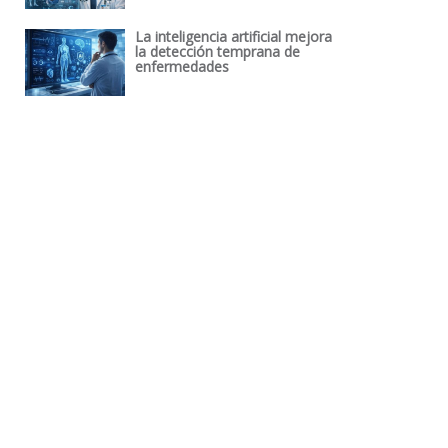
La inteligencia artificial mejora
la detección temprana de
enfermedades