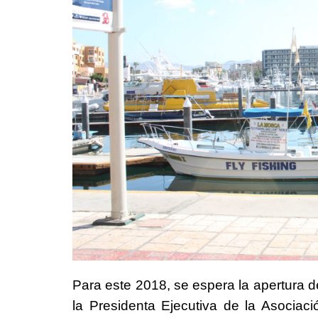
Para este 2018, se espera la apertura 
la Presidenta Ejecutiva de la Asociac