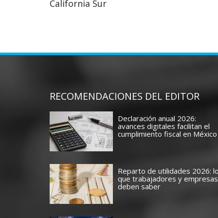
California Sur
RECOMENDACIONES DEL EDITOR
Declaración anual 2026:
avances digitales facilitan el
cumplimiento fiscal en México
Reparto de utilidades 2026: l
que trabajadores y empresas
deben saber