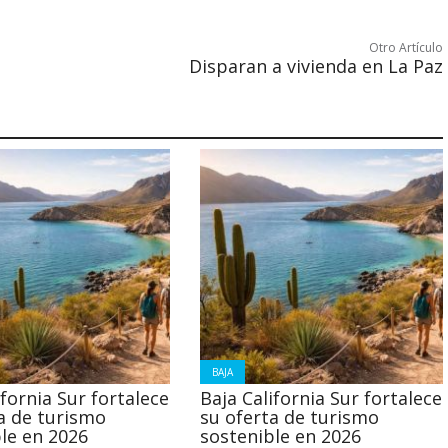
Otro Artículo
Disparan a vivienda en La Paz
BAJA
ifornia Sur fortalece
Baja California Sur fortalece
a de turismo
su oferta de turismo
le en 2026
sostenible en 2026