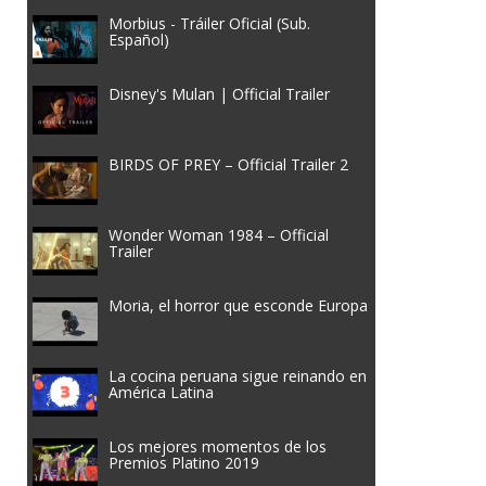
Morbius - Tráiler Oficial (Sub.
Español)
Disney's Mulan | Official Trailer
BIRDS OF PREY – Official Trailer 2
Wonder Woman 1984 – Official
Trailer
Moria, el horror que esconde Europa
La cocina peruana sigue reinando en
América Latina
Los mejores momentos de los
Premios Platino 2019