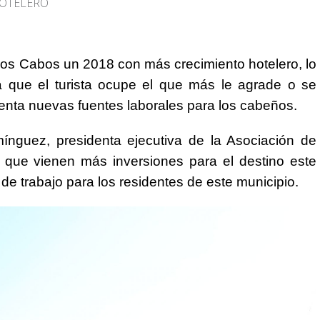
Los Cabos un 2018 con más crecimiento hotelero, lo
a que el turista ocupe el que más le agrade o se
nta nuevas fuentes laborales para los cabeños.
nguez, presidenta ejecutiva de la Asociación de
que vienen más inversiones para el destino este
de trabajo para los residentes de este municipio.