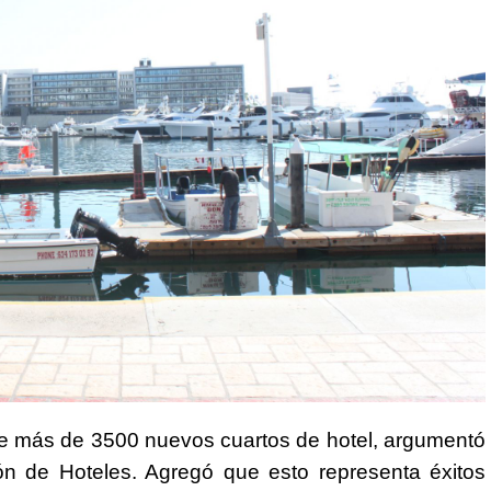
de más de 3500 nuevos cuartos de hotel, argumentó
ión de Hoteles. Agregó que esto representa éxitos