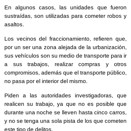
En algunos casos, las unidades que fueron
sustraídas, son utilizadas para cometer robos y
asaltos.
Los vecinos del fraccionamiento, refieren que,
por un ser una zona alejada de la urbanización,
sus vehículos son su medio de transporte para ir
a sus trabajos, realizar compras y otros
compromisos, además que el transporte público,
no pasa por el interior del mismo.
Piden a las autoridades investigadoras, que
realicen su trabajo, ya que no es posible que
durante una noche se lleven hasta cinco carros,
y no se tenga una sola pista de los que cometen
este tipo de delitos.