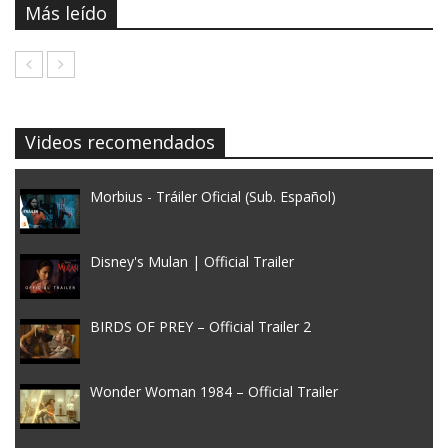
Más leído
Videos recomendados
Morbius - Tráiler Oficial (Sub. Español)
Disney's Mulan | Official Trailer
BIRDS OF PREY – Official Trailer 2
Wonder Woman 1984 – Official Trailer