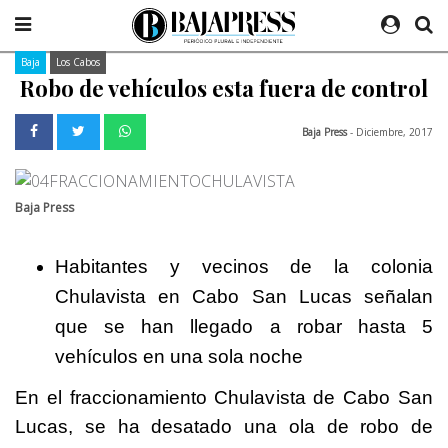
Baja
Los Cabos
Robo de vehículos esta fuera de control
Baja Press
- Diciembre, 2017
Baja Press
Habitantes y vecinos de la colonia
Chulavista en Cabo San Lucas señalan
que se han llegado a robar hasta 5
vehículos en una sola noche
En el fraccionamiento Chulavista de Cabo San
Lucas, se ha desatado una ola de robo de