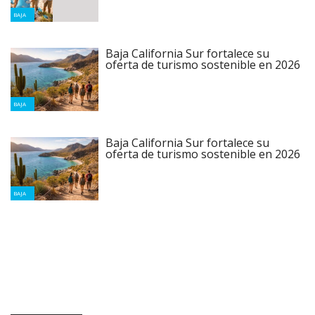
BAJA
Baja California Sur fortalece su
oferta de turismo sostenible en 2026
BAJA
Baja California Sur fortalece su
oferta de turismo sostenible en 2026
BAJA