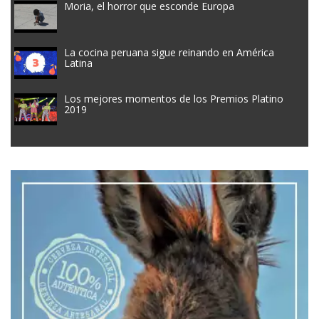
Moria, el horror que esconde Europa
La cocina peruana sigue reinando en América
Latina
Los mejores momentos de los Premios Platino
2019