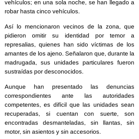
vehículos; en una sola noche, se han llegado a
robar hasta cinco vehículos.
Así lo mencionaron vecinos de la zona, que
pidieron omitir su identidad por temor a
represalias, quienes han sido víctimas de los
amantes de los ajeno. Señalaron que, durante la
madrugada, sus unidades particulares fueron
sustraídas por desconocidos.
Aunque han presentado las denuncias
correspondientes ante las autoridades
competentes, es difícil que las unidades sean
recuperadas, si cuentan con suerte, son
encontradas desmanteladas, sin llantas, sin
motor, sin asientos y sin accesorios.