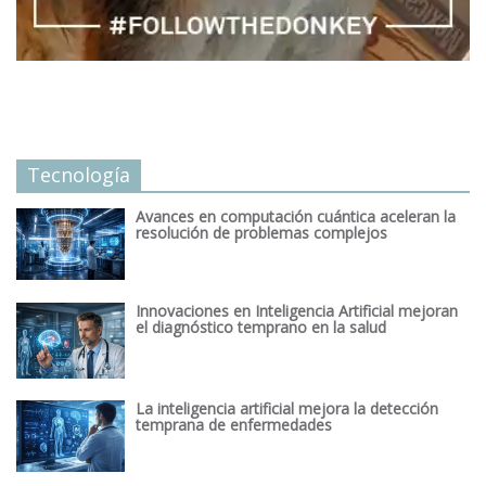
Tecnología
Avances en computación cuántica aceleran la
resolución de problemas complejos
Innovaciones en Inteligencia Artificial mejoran
el diagnóstico temprano en la salud
La inteligencia artificial mejora la detección
temprana de enfermedades