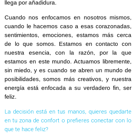
llega por añadidura.
Cuando nos enfocamos en nosotros mismos,
cuando le hacemos caso a esas corazonadas,
sentimientos, emociones, estamos más cerca
de lo que somos. Estamos en contacto con
nuestra esencia, con la razón, por la que
estamos en este mundo. Actuamos libremente,
sin miedo, y es cuando se abren un mundo de
posibilidades, somos más creativos, y nuestra
energía está enfocada a su verdadero fin, ser
feliz.
La decisión está en tus manos, quieres quedarte
en tu zona de confort o prefieres conectar con lo
que te hace feliz?