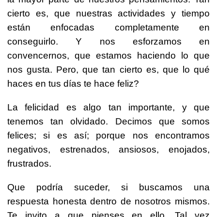
cierto es, que nuestras actividades y tiempo
están enfocadas completamente en
conseguirlo. Y nos esforzamos en
convencernos, que estamos haciendo lo que
nos gusta. Pero, que tan cierto es, que lo qué
haces en tus días te hace feliz?
La felicidad es algo tan importante, y que
tenemos tan olvidado. Decimos que somos
felices; si es así; porque nos encontramos
negativos, estrenados, ansiosos, enojados,
frustrados.
Que podría suceder, si buscamos una
respuesta honesta dentro de nosotros mismos.
Te invito a que pienses en ello. Tal vez