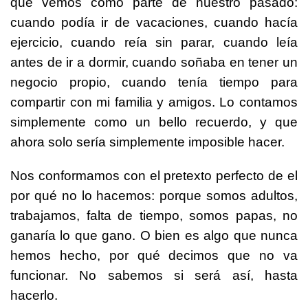
que vemos como parte de nuestro pasado:
cuando podía ir de vacaciones, cuando hacía
ejercicio, cuando reía sin parar, cuando leía
antes de ir a dormir, cuando soñaba en tener un
negocio propio, cuando tenía tiempo para
compartir con mi familia y amigos. Lo contamos
simplemente como un bello recuerdo, y que
ahora solo sería simplemente imposible hacer.
Nos conformamos con el pretexto perfecto de el
por qué no lo hacemos: porque somos adultos,
trabajamos, falta de tiempo, somos papas, no
ganaría lo que gano. O bien es algo que nunca
hemos hecho, por qué decimos que no va
funcionar. No sabemos si será así, hasta
hacerlo.