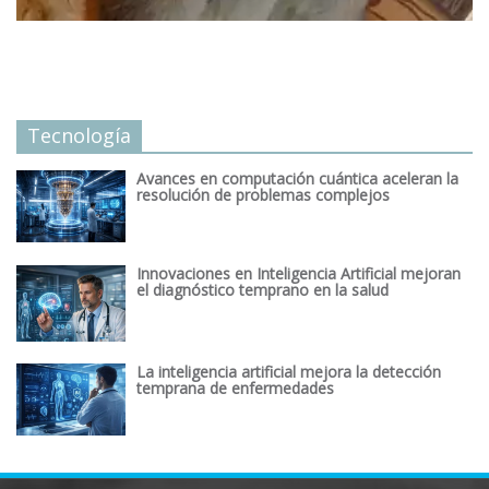
Tecnología
Avances en computación cuántica aceleran la
resolución de problemas complejos
Innovaciones en Inteligencia Artificial mejoran
el diagnóstico temprano en la salud
La inteligencia artificial mejora la detección
temprana de enfermedades