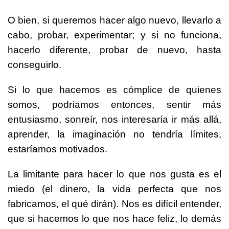
O bien, si queremos hacer algo nuevo, llevarlo a
cabo, probar, experimentar; y si no funciona,
hacerlo diferente, probar de nuevo, hasta
conseguirlo.
Si lo que hacemos es cómplice de quienes
somos, podríamos entonces, sentir más
entusiasmo, sonreír, nos interesaría ir más allá,
aprender, la imaginación no tendría límites,
estaríamos motivados.
La limitante para hacer lo que nos gusta es el
miedo (el dinero, la vida perfecta que nos
fabricamos, el qué dirán). Nos es difícil entender,
que si hacemos lo que nos hace feliz, lo demás