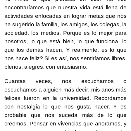
encontraríamos que nuestra vida está llena de
actividades enfocadas en lograr metas que nos
ha sugerido la familia, los amigos, los colegas, la
sociedad, los medios. Porque es lo mejor para
nosotros, lo que está bien, lo que funciona, lo
que los demás hacen. Y realmente, es lo que
nos hace feliz? Si es así, nos sentiríamos libres,
plenos, alegres, con entusiasmo.
Cuantas veces, nos escuchamos o
escuchamos a alguien más decir: mis años más
felices fueron en la universidad. Recordamos
con nostalgia lo que nos gusta hacer. Y es
probable que nos suceda más de lo que
creemos. Pensar en vivencias que añoramos, y