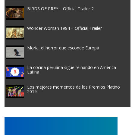
BIRDS OF PREY – Official Trailer 2
Wonder Woman 1984 – Official Trailer
Moria, el horror que esconde Europa
La cocina peruana sigue reinando en América
Latina
Los mejores momentos de los Premios Platino
2019