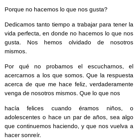
Porque no hacemos lo que nos gusta?
Dedicamos tanto tiempo a trabajar para tener la
vida perfecta, en donde no hacemos lo que nos
gusta. Nos hemos olvidado de nosotros
mismos.
Por qué no probamos el escucharnos, el
acercarnos a los que somos. Que la respuesta
acerca de que me hace feliz, verdaderamente
venga de nosotros mismos. Que lo que nos
hacía felices cuando éramos niños, o
adolescentes o hace un par de años, sea algo
que continuemos haciendo, y que nos vuelva a
hacer sonreír.