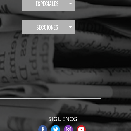
ESPECIALES
SECCIONES
SÍGUENOS