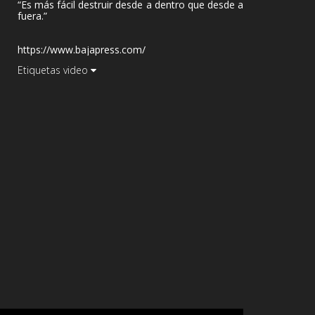
“Es más fácil destruir desde a dentro que desde a
fuera.”
https://www.bajapress.com/
Etiquetas video