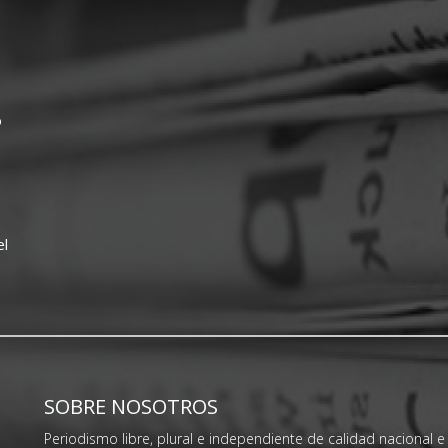
o
el
SOBRE NOSOTROS
Periodismo libre, plural e independiente de calidad nacional e