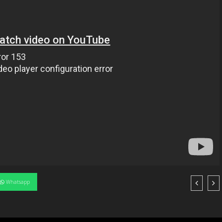
Whatsapp