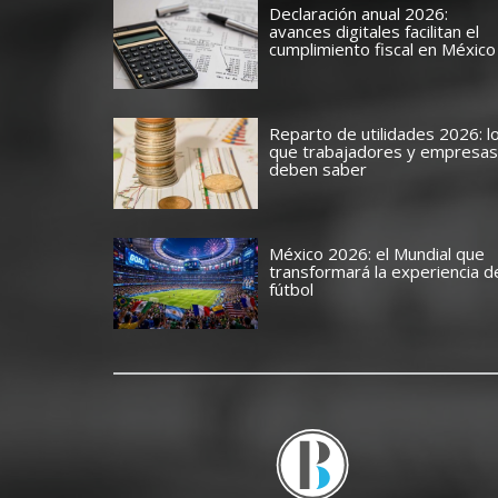
Declaración anual 2026:
avances digitales facilitan el
cumplimiento fiscal en México
Reparto de utilidades 2026: l
que trabajadores y empresas
deben saber
México 2026: el Mundial que
transformará la experiencia d
fútbol