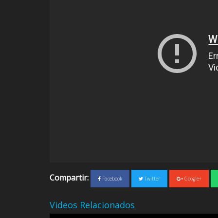
Compartir:
Facebook
Twitter
Google+
Videos Relacionados