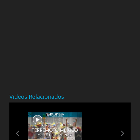
Videos Relacionados