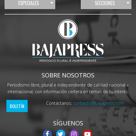
ESPECIALES
SECCIONES
SOBRE NOSOTROS
Periodismo libre, plural e independiente de calidad nacional e
internacional, con información certera en temas de tu interés.
Contáctanos:
contacto@bajapress.com
BOLETÍN
SÍGUENOS