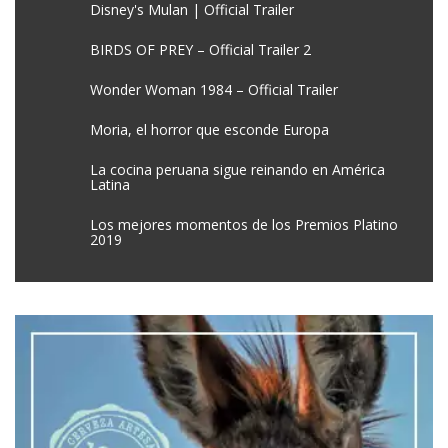
Disney's Mulan | Official Trailer
BIRDS OF PREY – Official Trailer 2
Wonder Woman 1984 – Official Trailer
Moria, el horror que esconde Europa
La cocina peruana sigue reinando en América
Latina
Los mejores momentos de los Premios Platino
2019