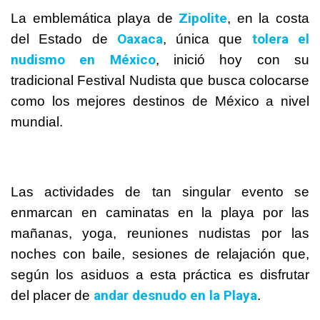
Zipolite
La emblemática playa de
, en la costa
Oaxaca
tolera el
del Estado de
, única que
nudismo en
México
, inició hoy con su
tradicional Festival Nudista que busca colocarse
como los mejores destinos de
México
a nivel
mundial.
Las actividades de tan singular evento se
enmarcan en caminatas en la playa por las
mañanas, yoga, reuniones nudistas por las
noches con baile, sesiones de relajación que,
según los asiduos a esta práctica es disfrutar
andar desnudo en la Playa
del placer de
.