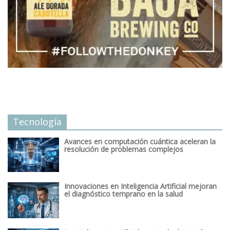
Tecnología
Avances en computación cuántica aceleran la
resolución de problemas complejos
Innovaciones en Inteligencia Artificial mejoran
el diagnóstico temprano en la salud