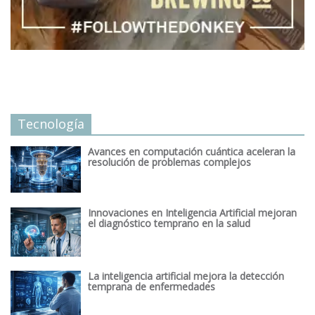
Tecnología
Avances en computación cuántica aceleran la
resolución de problemas complejos
Innovaciones en Inteligencia Artificial mejoran
el diagnóstico temprano en la salud
La inteligencia artificial mejora la detección
temprana de enfermedades