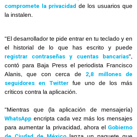
compromete la privacidad
de los usuarios que
la instalen.
"El desarrollador te pide entrar en tu teclado y en
el historial de lo que has escrito y puede
registrar contraseñas y cuentas bancarias
",
contó para Baja Press el periodista Francisco
2,8 millones de
Alanis, que con cerca de
seguidores en Twitter
fue uno de los más
críticos contra la aplicación.
"Mientras que (la aplicación de mensajería)
WhatsApp
encripta cada vez más los mensajes
Gobierno
para aumentar la privacidad, ahora el
de Ciudad de México
lanza un paquete que