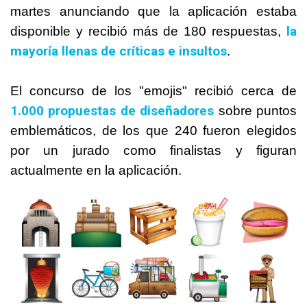
martes anunciando que la aplicación estaba
la
disponible y recibió más de 180 respuestas,
mayoría llenas de críticas e insultos
.
El concurso de los "emojis" recibió cerca de
1.000 propuestas de diseñadores
sobre puntos
emblemáticos, de los que 240 fueron elegidos
por un jurado como finalistas y figuran
actualmente en la aplicación.