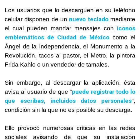
Los usuarios que lo descarguen en su teléfono
nuevo teclado
celular disponen de un
mediante
iconos
el cual pueden mandar mensajes con
emblemáticos de Ciudad de México
como el
Ángel de la Independencia, el Monumento a la
Revolución, tacos al pastor, el Metro, la pintora
Frida Kahlo o un vendedor de tamales.
Sin embargo, al descargar la aplicación, ésta
puede registrar todo lo
avisa al usuario de que "
que escribas, incluidos datos personales
",
condición sin la que no es posible su descarga.
Ello provocó numerosas críticas en las redes
sociales avisando de que su instalación