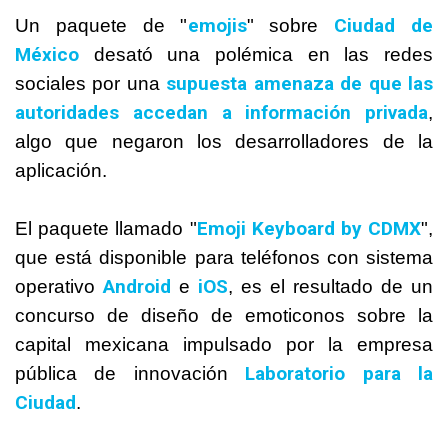
emojis
Ciudad de
Un paquete de "
" sobre
México
desató una polémica en las redes
supuesta amenaza de que las
sociales por una
autoridades accedan a información privada
,
algo que negaron los desarrolladores de la
aplicación.
Emoji Keyboard by CDMX
El paquete llamado "
",
que está disponible para teléfonos con sistema
Android
iOS
operativo
e
, es el resultado de un
concurso de diseño de emoticonos sobre la
capital mexicana impulsado por la empresa
Laboratorio para la
pública de innovación
Ciudad
.