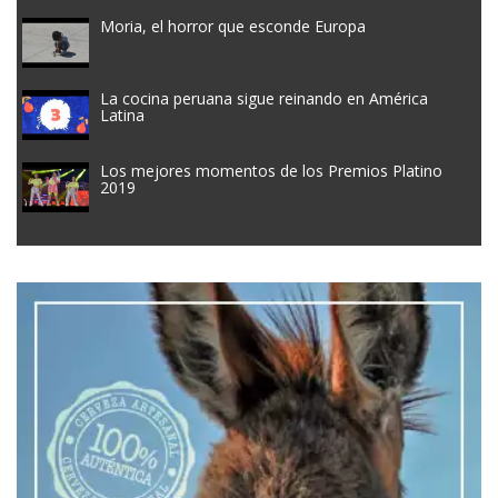
Moria, el horror que esconde Europa
La cocina peruana sigue reinando en América
Latina
Los mejores momentos de los Premios Platino
2019