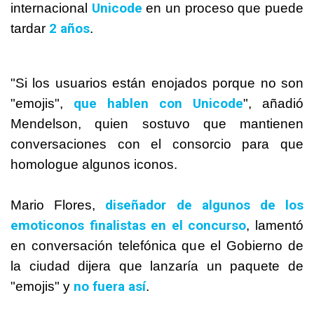
Unicode
internacional
en un proceso que puede
2 años
tardar
.
"Si los usuarios están enojados porque no son
que hablen con Unicode
"emojis",
", añadió
Mendelson, quien sostuvo que mantienen
conversaciones con el consorcio para que
homologue algunos iconos.
diseñador de algunos de los
Mario Flores,
emoticonos finalistas en el concurso
, lamentó
en conversación telefónica que el Gobierno de
la ciudad dijera que lanzaría un paquete de
no fuera así
"emojis" y
.