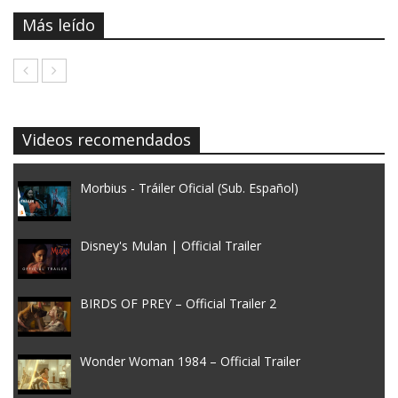
Más leído
Videos recomendados
Morbius - Tráiler Oficial (Sub. Español)
Disney's Mulan | Official Trailer
BIRDS OF PREY – Official Trailer 2
Wonder Woman 1984 – Official Trailer