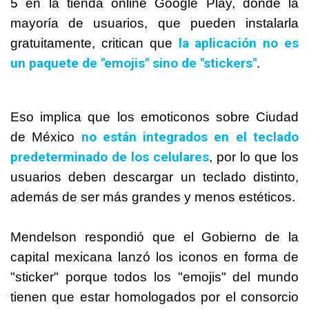
5 en la tienda online Google Play, donde la
mayoría de usuarios, que pueden instalarla
la aplicación no es
gratuitamente, critican que
un paquete de "emojis" sino de "stickers"
.
Eso implica que los emoticonos sobre Ciudad
no están integrados en el teclado
de México
predeterminado de los celulares
, por lo que los
usuarios deben descargar un teclado distinto,
además de ser más grandes y menos estéticos.
Mendelson respondió que el Gobierno de la
capital mexicana lanzó los iconos en forma de
"sticker" porque todos los "emojis" del mundo
tienen que estar homologados por el consorcio