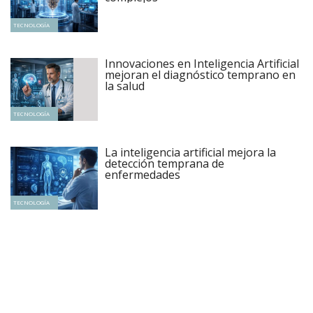
TECNOLOGÍA
Innovaciones en Inteligencia Artificial
mejoran el diagnóstico temprano en
la salud
TECNOLOGÍA
La inteligencia artificial mejora la
detección temprana de
enfermedades
TECNOLOGÍA