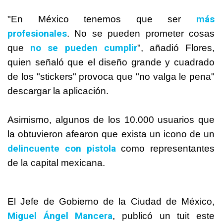
más
"En México tenemos que ser
profesionales
. No se pueden prometer cosas
no se pueden cumplir
que
", añadió Flores,
quien señaló que el diseño grande y cuadrado
de los "stickers" provoca que "no valga le pena"
descargar la aplicación.
Asimismo, algunos de los 10.000 usuarios que
la obtuvieron afearon que exista un icono de un
delincuente con pistola
como representantes
de la capital mexicana.
El Jefe de Gobierno de la Ciudad de México,
Miguel Ángel Mancera
, publicó un tuit este