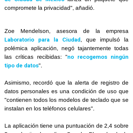
compromete la privacidad", añadió.
Zoe Mendelson, asesora de la empresa
Laboratorio para la Ciudad
, que impulsó la
polémica aplicación, negó tajantemente todas
no recogemos ningún
las críticas recibidas: "
tipo de datos
".
Asimismo, recordó que la alerta de registro de
datos personales es una condición de uso que
"contienen todos los modelos de teclado que se
instalan en los teléfonos celulares".
La aplicación tiene una puntuación de 2,4 sobre