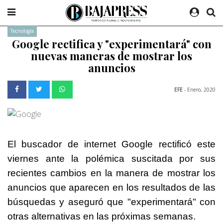
Tecnología
Google rectifica y "experimentará" con
nuevas maneras de mostrar los
anuncios
EFE
- Enero, 2020
El buscador de internet Google rectificó este
viernes ante la polémica suscitada por sus
recientes cambios en la manera de mostrar los
anuncios que aparecen en los resultados de las
búsquedas y aseguró que "experimentará" con
otras alternativas en las próximas semanas.