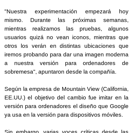
"Nuestra experimentación empezará hoy
mismo. Durante las próximas semanas,
mientras realizamos las pruebas, algunos
usuarios quizá no vean iconos, mientras que
otros los verán en distintas ubicaciones que
iremos probando para dar una imagen moderna
a nuestra versión para ordenadores de
sobremesa", apuntaron desde la compañía.
Según la empresa de Mountain View (California,
EE.UU.) el objetivo del cambio fue imitar en la
versión para ordenadores el diseño que Google
ya usa en la versión para dispositivos móviles.
Sin embargo, varias voces críticas desde las