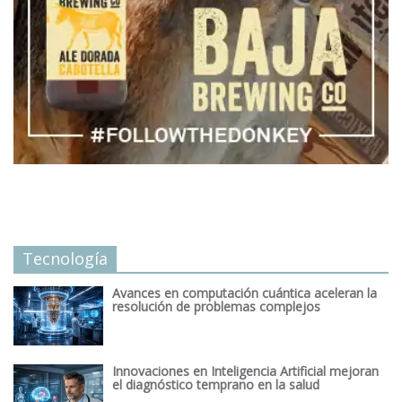
Tecnología
Avances en computación cuántica aceleran la
resolución de problemas complejos
Innovaciones en Inteligencia Artificial mejoran
el diagnóstico temprano en la salud