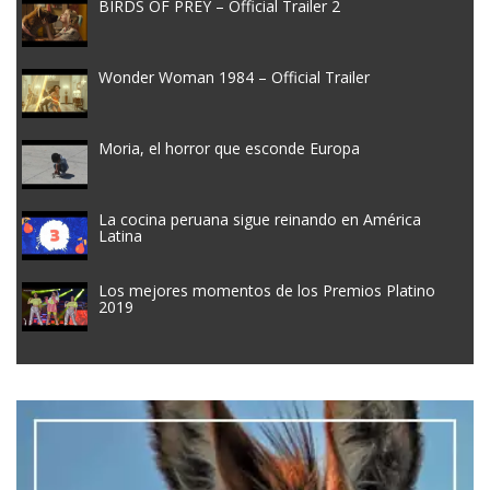
BIRDS OF PREY – Official Trailer 2
Wonder Woman 1984 – Official Trailer
Moria, el horror que esconde Europa
La cocina peruana sigue reinando en América
Latina
Los mejores momentos de los Premios Platino
2019