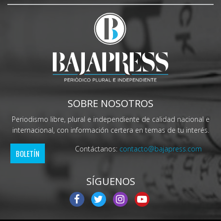
SOBRE NOSOTROS
Periodismo libre, plural e independiente de calidad nacional e
internacional, con información certera en temas de tu interés.
Contáctanos:
contacto@bajapress.com
BOLETÍN
SÍGUENOS