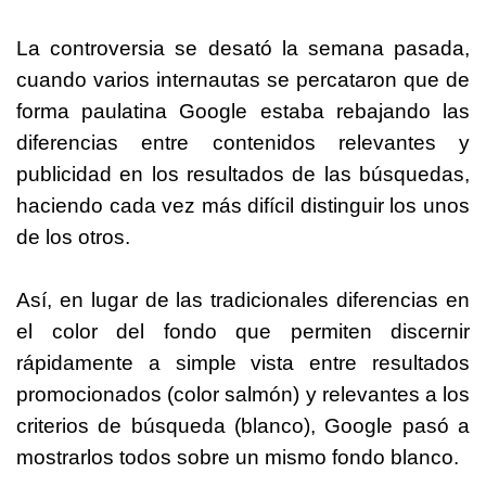
La controversia se desató la semana pasada,
cuando varios internautas se percataron que de
forma paulatina Google estaba rebajando las
diferencias entre contenidos relevantes y
publicidad en los resultados de las búsquedas,
haciendo cada vez más difícil distinguir los unos
de los otros.
Así, en lugar de las tradicionales diferencias en
el color del fondo que permiten discernir
rápidamente a simple vista entre resultados
promocionados (color salmón) y relevantes a los
criterios de búsqueda (blanco), Google pasó a
mostrarlos todos sobre un mismo fondo blanco.