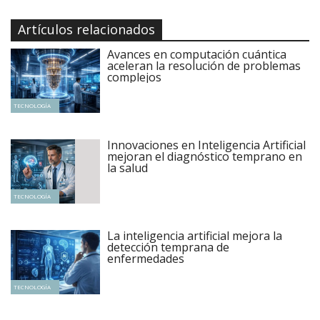
Artículos relacionados
Avances en computación cuántica
aceleran la resolución de problemas
complejos
TECNOLOGÍA
Innovaciones en Inteligencia Artificial
mejoran el diagnóstico temprano en
la salud
TECNOLOGÍA
La inteligencia artificial mejora la
detección temprana de
enfermedades
TECNOLOGÍA