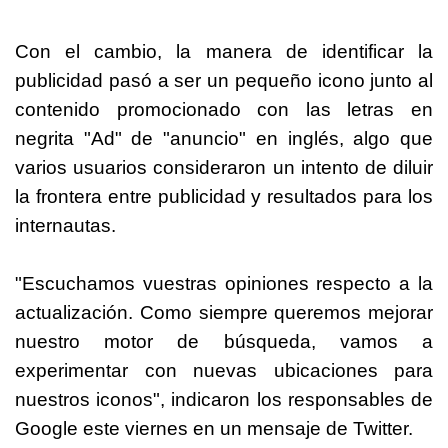
Con el cambio, la manera de identificar la
publicidad pasó a ser un pequeño icono junto al
contenido promocionado con las letras en
negrita "Ad" de "anuncio" en inglés, algo que
varios usuarios consideraron un intento de diluir
la frontera entre publicidad y resultados para los
internautas.
"Escuchamos vuestras opiniones respecto a la
actualización. Como siempre queremos mejorar
nuestro motor de búsqueda, vamos a
experimentar con nuevas ubicaciones para
nuestros iconos", indicaron los responsables de
Google este viernes en un mensaje de Twitter.