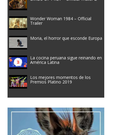
Wonder Woman 1984 – Official
Trailer
Moria, el horror que esconde Europa
La cocina peruana sigue reinando en
América Latina
Los mejores momentos de los
Premios Platino 2019