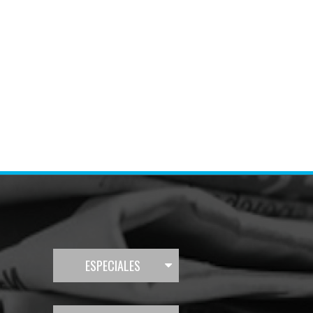
ESPECIALES