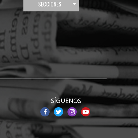
SECCIONES
SÍGUENOS