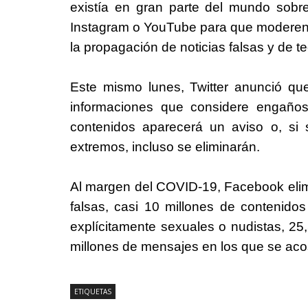
existía en gran parte del mundo sobre
Instagram o YouTube para que moderen l
la propagación de noticias falsas y de te
Este mismo lunes, Twitter anunció qu
informaciones que considere engaño
contenidos aparecerá un aviso o, si
extremos, incluso se eliminarán.
Al margen del COVID-19, Facebook elim
falsas, casi 10 millones de contenidos
explícitamente sexuales o nudistas, 25,
millones de mensajes en los que se aco
ETIQUETAS