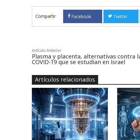
Compartir
Facebook
Twitter
Artículo Anterior
Plasma y placenta, alternativas contra l
COVID-19 que se estudian en Israel
Artículos relacionados