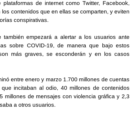
 plataformas de internet como Twitter, Facebook,
os contenidos que en ellas se comparten, y eviten
orías conspirativas.
e también empezará a alertar a los usuarios ante
sas sobre COVID-19, de manera que bajo estos
 son más graves, se esconderán y en los casos
inó entre enero y marzo 1.700 millones de cuentas
 que incitaban al odio, 40 millones de contenidos
5 millones de mensajes con violencia gráfica y 2,3
saba a otros usuarios.