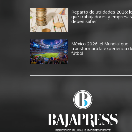
Reparto de utilidades 2026: l
que trabajadores y empresas
deben saber
México 2026: el Mundial que
transformará la experiencia d
fútbol