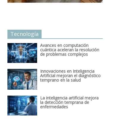
Tecnología
Avances en computación
cuántica aceleran la resolución
de problemas complejos
Innovaciones en Inteligencia
Artificial mejoran el diagnóstico
temprano en la salud
La inteligencia artificial mejora
la detección temprana de
enfermedades