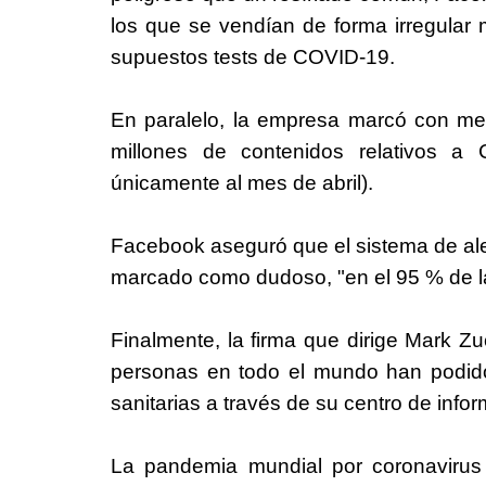
los que se vendían de forma irregular m
supuestos tests de COVID-19.
En paralelo, la empresa marcó con me
millones de contenidos relativos a
únicamente al mes de abril).
Facebook aseguró que el sistema de ale
marcado como dudoso, "en el 95 % de las
Finalmente, la firma que dirige Mark Z
personas en todo el mundo han podido
sanitarias a través de su centro de inf
La pandemia mundial por coronavirus 