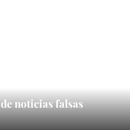
de noticias falsas