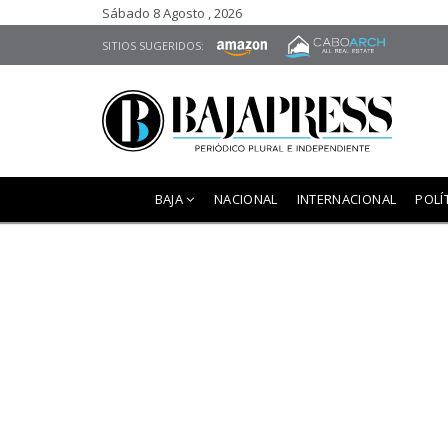
Sábado 8 Agosto , 2026
SITIOS SUGERIDOS:
BAJA
NACIONAL
INTERNACIONAL
POLÍ