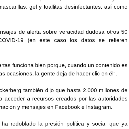
ascarillas, gel y toallitas desinfectantes, así como
nsajes de alerta sobre veracidad dudosa otros 50
 COVID-19 (en este caso los datos se refieren
rtas funciona bien porque, cuando un contenido es
 ocasiones, la gente deja de hacer clic en él".
uckerberg también dijo que hasta 2.000 millones de
 acceder a recursos creados por las autoridades
ormación y mensajes en Facebook e Instagram.
ha redoblado la presión política y social que ya