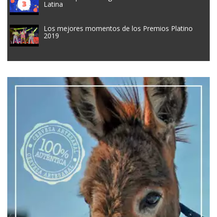
Latina
Los mejores momentos de los Premios Platino
2019