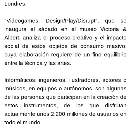
Londres.
"Videogames: Design/Play/Disrupt", que se
inaugura el sábado en el museo Victoria &
Albert, analiza el proceso creativo y el impacto
social de estos objetos de consumo masivo,
cuya elaboración requiere de un fino equilibrio
entre la técnica y las artes.
Informáticos, ingenieros, ilustradores, actores o
músicos, en equipos o autónomos, son algunas
de las personas que participan en la creación de
estos instrumentos, de los que disfrutan
actualmente unos 2.200 millones de usuarios en
todo el mundo.