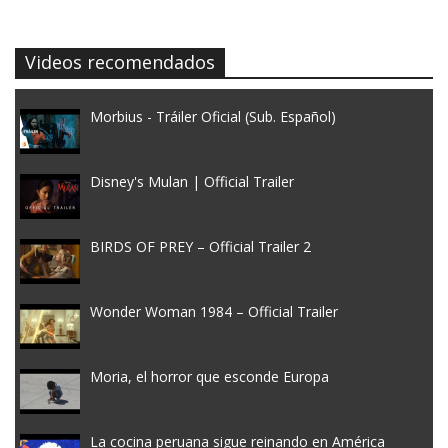
Videos recomendados
Morbius - Tráiler Oficial (Sub. Español)
Disney's Mulan | Official Trailer
BIRDS OF PREY – Official Trailer 2
Wonder Woman 1984 – Official Trailer
Moria, el horror que esconde Europa
La cocina peruana sigue reinando en América