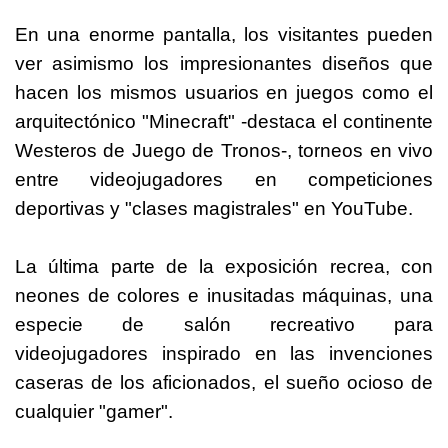
En una enorme pantalla, los visitantes pueden
ver asimismo los impresionantes diseños que
hacen los mismos usuarios en juegos como el
arquitectónico "Minecraft" -destaca el continente
Westeros de Juego de Tronos-, torneos en vivo
entre videojugadores en competiciones
deportivas y "clases magistrales" en YouTube.
La última parte de la exposición recrea, con
neones de colores e inusitadas máquinas, una
especie de salón recreativo para
videojugadores inspirado en las invenciones
caseras de los aficionados, el sueño ocioso de
cualquier "gamer".