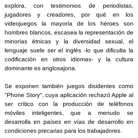
explora, con testimonios de periodistas,
jugadores y creadores, por qué en los
videojuegos la mayoría de los héroes son
hombres blancos, escasea la representación de
minorías étnicas y la diversidad sexual, el
lenguaje suele ser el inglés -lo que dificulta la
codificación en otros idiomas- y la cultura
dominante es anglosajona.
Se exponen también juegos disidentes como
"Phone Story", cuya aplicación rechazó Apple al
ser crítico con la producción de teléfonos
móviles inteligentes, que a menudo se
desarrolla en países en vías de desarrollo en
condiciones precarias para los trabajadores.