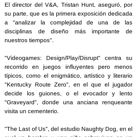
El director del V&A, Tristan Hunt, aseguró, por
su parte, que es la primera exposición dedicada
a "analizar la complejidad de una de las
disciplinas de diseño más importante de
nuestros tiempos".
"Videogames: Design/Play/Disrupt" centra su
recorrido en juegos influyentes pero menos
típicos, como el enigmático, artístico y literario
"Kentucky Route Zero", en el que el jugador
decide los guiones, o el evocador y lento
"Graveyard", donde una anciana renqueante
visita un cementerio.
"The Last of Us", del estudio Naughty Dog, en el