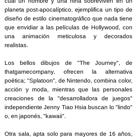
cual un hombre y una niña sobreviven en un
planeta post-apocalíptico, ejemplifica un tipo de
diseño de estilo cinematográfico que nada tiene
que envidiar a las películas de Hollywood, con
una animación meticulosa y decorados
realistas.
Los bellos dibujos de "The Journey", de
thatgamecompany, ofrecen la alternativa
poética; "Splatoon", de Nintendo, combina color,
acción y moda, mientras que las personales
creaciones de la "desarrolladora de juegos"
independiente Jenny Tiao Hsia buscan lo "lindo"
o, en japonés, "kawaii".
Otra sala, apta solo para mayores de 16 años,