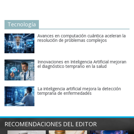
Tecnología
Avances en computación cuántica aceleran la
resolución de problemas complejos
Innovaciones en Inteligencia Artificial mejoran
el diagnóstico temprano en la salud
La inteligencia artificial mejora la detección
temprana de enfermedades
RECOMENDACIONES DEL EDITOR