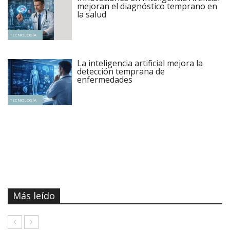
mejoran el diagnóstico temprano en
la salud
TECNOLOGÍA
La inteligencia artificial mejora la
detección temprana de
enfermedades
TECNOLOGÍA
Más leído