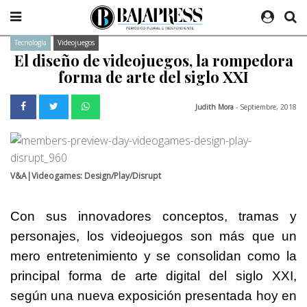
Tecnología
Videojuegos
El diseño de videojuegos, la rompedora
forma de arte del siglo XXI
Judith Mora
- Septiembre, 2018
V&A|Videogames: Design/Play/Disrupt
Con sus innovadores conceptos, tramas y
personajes, los videojuegos son más que un
mero entretenimiento y se consolidan como la
principal forma de arte digital del siglo XXI,
según una nueva exposición presentada hoy en