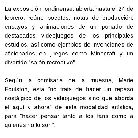
La exposición londinense, abierta hasta el 24 de
febrero, reúne bocetos, notas de producción,
ensayos y animaciones de un puñado de
destacados videojuegos de los principales
estudios, así como ejemplos de invenciones de
aficionados en juegos como Minecraft y un
divertido "salón recreativo".
Según la comisaria de la muestra, Marie
Foulston, esta "no trata de hacer un repaso
nostálgico de los videojuegos sino que aborda
el aquí y ahora" de esta modalidad artística,
para "hacer pensar tanto a los fans como a
quienes no lo son".