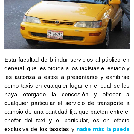
Esta facultad de brindar servicios al público en
general, que les otorga a los taxistas el estado y
les autoriza a estos a presentarse y exhibirse
como taxis en cualquier lugar en el cual se les
haya otorgado la concesión y ofrecer a
cualquier particular el servicio de transporte a
cambio de una cantidad fija que pacten entre el
chofer del taxi y el particular, es en efecto
nadie más la puede
exclusiva de los taxistas y