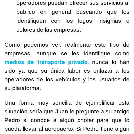
operadores puedan ofrecer sus servicios al
publico en general buscando que los
identifiquen con los logos, insignias o
colores de las empresas.
Como podemos ver, realmente este tipo de
empresas, aunque se les identifique como
medios de transporte privado
, nunca lo han
sido ya que su única labor es enlazar a los
operadores de los vehículos y los usuarios de
su plataforma.
Una forma muy sencilla de ejemplificar esta
situación sería que Juan le pregunte a su amigo
Pedro si conoce a algún chofer para que lo
pueda llevar al aeropuerto, Si Pedro tiene algún