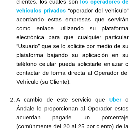
los operadores de
clientes, los cuales son
vehículos privados
“operador del vehículo”
acordando estas empresas que servirán
como enlace utilizando su plataforma
electrónica para que cualquier particular
“Usuario” que se lo solicite por medio de su
plataforma bajando su aplicación en su
teléfono celular pueda solicitarle enlazar o
contactar de forma directa al Operador del
Vehículo (su Cliente);
Uber
A cambio de este servicio que
o
Ándale le proporcionan al Operador estos
acuerdan pagarle un porcentaje
(comúnmente del 20 al 25 por ciento) de la