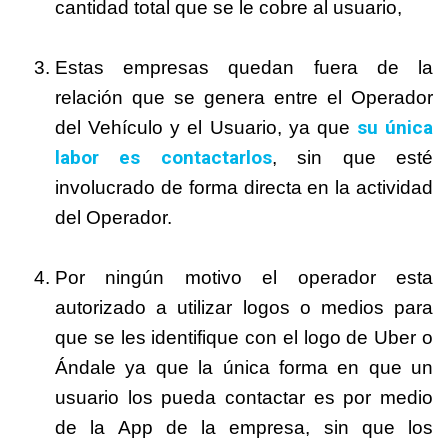
cantidad total que se le cobre al usuario,
Estas empresas quedan fuera de la
relación que se genera entre el Operador
su única
del Vehículo y el Usuario, ya que
labor es contactarlos
, sin que esté
involucrado de forma directa en la actividad
del Operador.
Por ningún motivo el operador esta
autorizado a utilizar logos o medios para
que se les identifique con el logo de Uber o
Ándale ya que la única forma en que un
usuario los pueda contactar es por medio
de la App de la empresa, sin que los