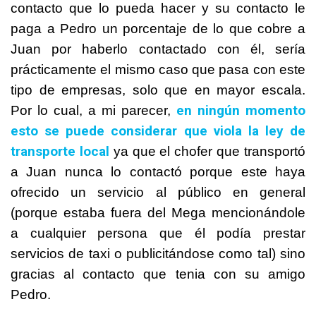
contacto que lo pueda hacer y su contacto le
paga a Pedro un porcentaje de lo que cobre a
Juan por haberlo contactado con él, sería
prácticamente el mismo caso que pasa con este
tipo de empresas, solo que en mayor escala.
en ningún momento
Por lo cual, a mi parecer,
esto se puede considerar que viola la ley de
transporte local
ya que el chofer que transportó
a Juan nunca lo contactó porque este haya
ofrecido un servicio al público en general
(porque estaba fuera del Mega mencionándole
a cualquier persona que él podía prestar
servicios de taxi o publicitándose como tal) sino
gracias al contacto que tenia con su amigo
Pedro.