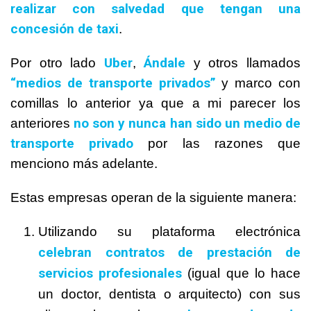
realizar con salvedad que tengan una
concesión de taxi
.
Uber
Ándale
Por otro lado
,
y otros llamados
“medios de transporte privados”
y marco con
comillas lo anterior ya que a mi parecer los
no son y nunca han sido un medio de
anteriores
transporte privado
por las razones que
menciono más adelante.
Estas empresas operan de la siguiente manera:
Utilizando su plataforma electrónica
celebran contratos de prestación de
servicios profesionales
(igual que lo hace
un doctor, dentista o arquitecto) con sus