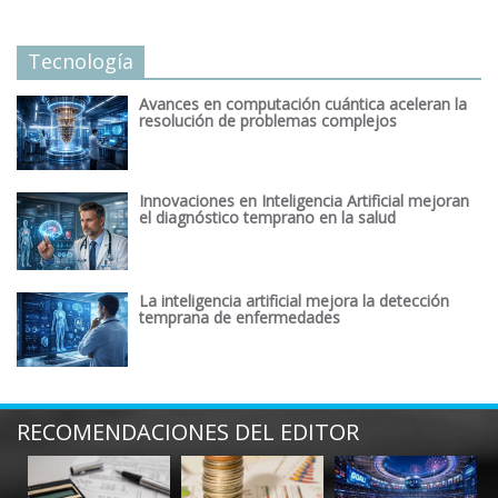
Tecnología
Avances en computación cuántica aceleran la
resolución de problemas complejos
Innovaciones en Inteligencia Artificial mejoran
el diagnóstico temprano en la salud
La inteligencia artificial mejora la detección
temprana de enfermedades
RECOMENDACIONES DEL EDITOR