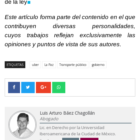
■
de la ley
Este artículo forma parte del contenido en el que
contribuyen diversas personalidades,
cuyos trabajos reflejan exclusivamente las
opiniones y puntos de vista de sus autores.
ETIQUETAS
uber
La Paz
Transporte público
gobierno
Luis Arturo Báez Chagollán
Abogado
Lic. en Derecho por la Universidad
Iberoamericana de la Ciudad de México.