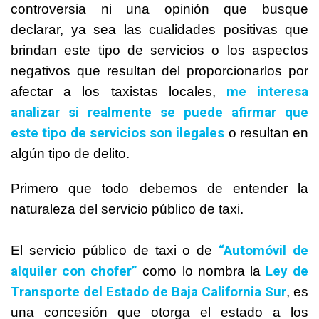
controversia ni una opinión que busque
declarar, ya sea las cualidades positivas que
brindan este tipo de servicios o los aspectos
negativos que resultan del proporcionarlos por
me interesa
afectar a los taxistas locales,
analizar si realmente se puede afirmar que
este tipo de servicios son ilegales
o resultan en
algún tipo de delito.
Primero que todo debemos de entender la
naturaleza del servicio público de taxi.
“Automóvil de
El servicio público de taxi o de
alquiler con chofer”
Ley de
como lo nombra la
Transporte del Estado de Baja California Sur
, es
una concesión que otorga el estado a los