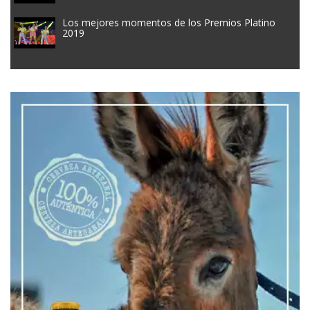
Los mejores momentos de los Premios Platino
2019