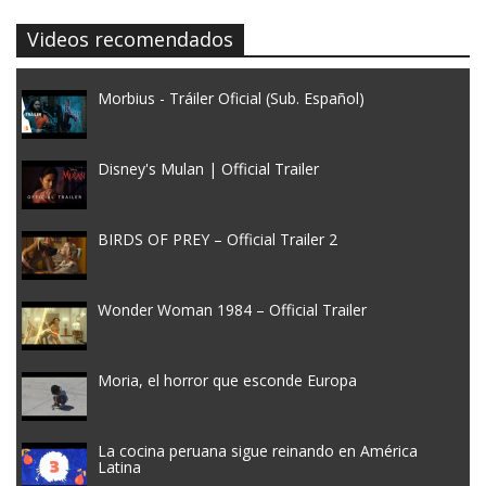
Videos recomendados
Morbius - Tráiler Oficial (Sub. Español)
Disney's Mulan | Official Trailer
BIRDS OF PREY – Official Trailer 2
Wonder Woman 1984 – Official Trailer
Moria, el horror que esconde Europa
La cocina peruana sigue reinando en América
Latina