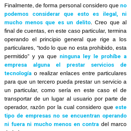
no
Finalmente, de forma personal considero que
podemos considerar que esto es ilegal, ni
mucho menos que es un delito
. Creo que al
final de cuentas, en este caso particular, termina
operando el principio general que rige a los
particulares, “todo lo que no esta prohibido, esta
ninguna ley le prohíbe a
permitido” y ya que
empresa alguna el prestar servicios de
tecnología
o realizar enlaces entre particulares
para que un tercero pueda prestar un servicio a
un particular, como sería en este caso el de
transportar de un lugar al usuario por parte de
este
operador, razón por la cual considero que
tipo de empresas no se e
ncuentran operando
ni fuera ni mucho menos en contra
del marco