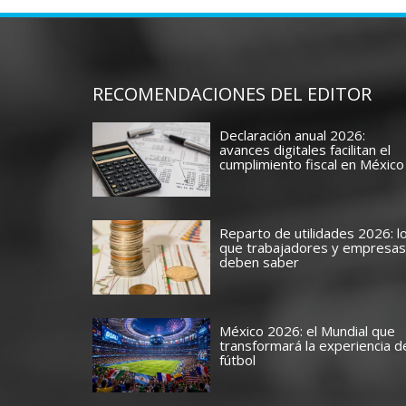
RECOMENDACIONES DEL EDITOR
Declaración anual 2026:
avances digitales facilitan el
cumplimiento fiscal en México
Reparto de utilidades 2026: l
que trabajadores y empresas
deben saber
México 2026: el Mundial que
transformará la experiencia d
fútbol