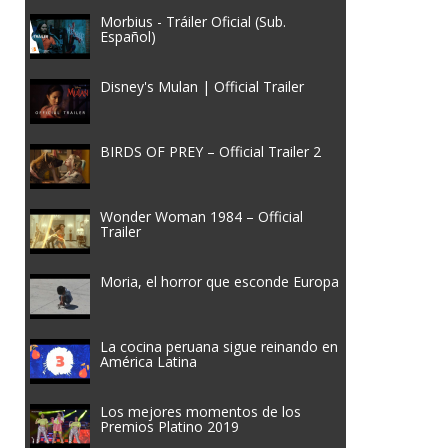
Morbius - Tráiler Oficial (Sub.
Español)
Disney's Mulan | Official Trailer
BIRDS OF PREY – Official Trailer 2
Wonder Woman 1984 – Official
Trailer
Moria, el horror que esconde Europa
La cocina peruana sigue reinando en
América Latina
Los mejores momentos de los
Premios Platino 2019