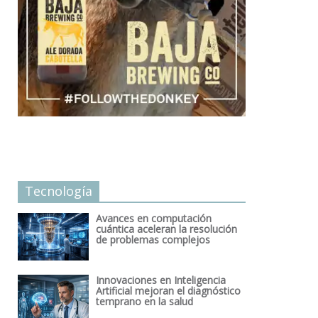
Tecnología
Avances en computación
cuántica aceleran la resolución
de problemas complejos
Innovaciones en Inteligencia
Artificial mejoran el diagnóstico
temprano en la salud