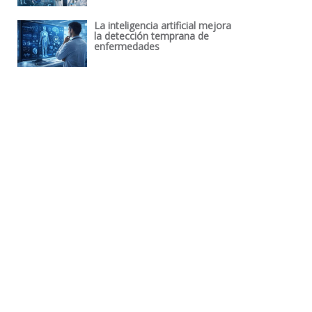
La inteligencia artificial mejora
la detección temprana de
enfermedades