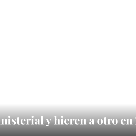
isterial y hieren a otro en