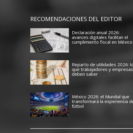
RECOMENDACIONES DEL EDITOR
Declaración anual 2026:
avances digitales facilitan el
cumplimiento fiscal en México
Reparto de utilidades 2026: l
que trabajadores y empresas
deben saber
México 2026: el Mundial que
transformará la experiencia d
fútbol