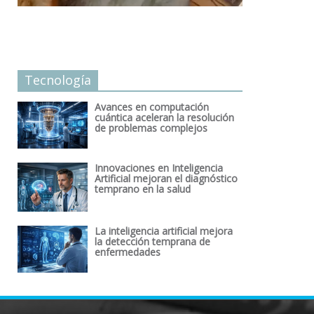
Tecnología
Avances en computación
cuántica aceleran la resolución
de problemas complejos
Innovaciones en Inteligencia
Artificial mejoran el diagnóstico
temprano en la salud
La inteligencia artificial mejora
la detección temprana de
enfermedades