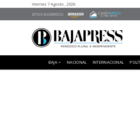
Viernes 7 Agosto , 2026
SITIOS SUGERIDOS:
BAJA
NACIONAL
INTERNACIONAL
POLÍ