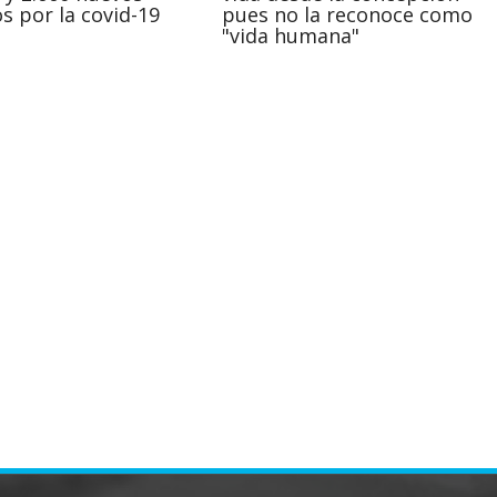
s por la covid-19
pues no la reconoce como
"vida humana"