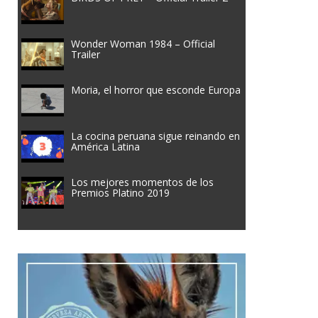
Wonder Woman 1984 – Official
Trailer
Moria, el horror que esconde Europa
La cocina peruana sigue reinando en
América Latina
Los mejores momentos de los
Premios Platino 2019