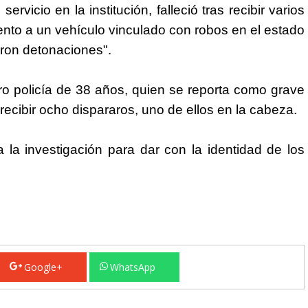
vicio en la institución, falleció tras recibir varios
to a un vehículo vinculado con robos en el estado
zaron detonaciones".
o policía de 38 años, quien se reporta como grave
 recibir ocho dispararos, uno de ellos en la cabeza.
 la investigación para dar con la identidad de los
Google+
WhatsApp