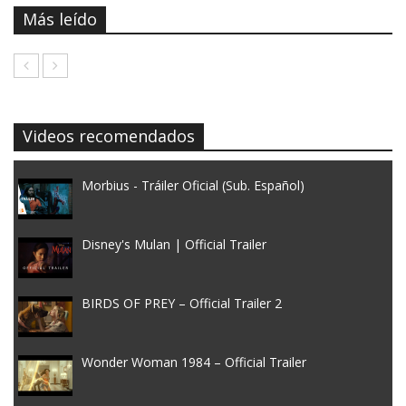
Más leído
Videos recomendados
Morbius - Tráiler Oficial (Sub. Español)
Disney's Mulan | Official Trailer
BIRDS OF PREY – Official Trailer 2
Wonder Woman 1984 – Official Trailer