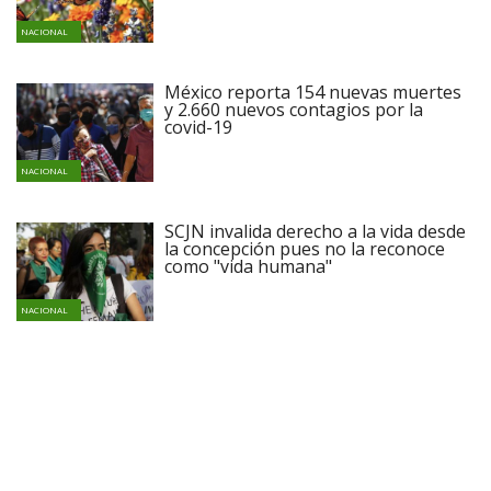
NACIONAL
México reporta 154 nuevas muertes
y 2.660 nuevos contagios por la
covid-19
NACIONAL
SCJN invalida derecho a la vida desde
la concepción pues no la reconoce
como "vida humana"
NACIONAL