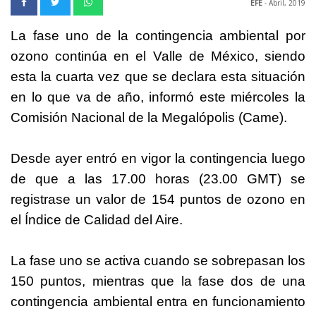
EFE
- Abril, 2019
La fase uno de la contingencia ambiental por
ozono continúa en el Valle de México, siendo
esta la cuarta vez que se declara esta situación
en lo que va de año, informó este miércoles la
Comisión Nacional de la Megalópolis (Came).
Desde ayer entró en vigor la contingencia luego
de que a las 17.00 horas (23.00 GMT) se
registrase un valor de 154 puntos de ozono en
el Índice de Calidad del Aire.
La fase uno se activa cuando se sobrepasan los
150 puntos, mientras que la fase dos de una
contingencia ambiental entra en funcionamiento