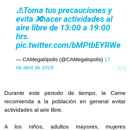
⚠Toma tus precauciones y
evita ❌hacer actividades al
aire libre de 13:00 a 19:00
hrs.
pic.twitter.com/bMPtbEYRWe
— CAMegalópolis (@CAMegalopolis)
17
de abril de 2019
Durante este periodo de tiempo, la Came
recomienda a la población en general evitar
actividades al aire libre.
A los niños, adultos mayores, mujeres