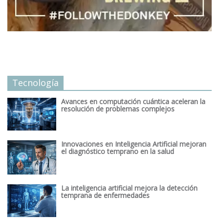
Tecnología
Avances en computación cuántica aceleran la
resolución de problemas complejos
Innovaciones en Inteligencia Artificial mejoran
el diagnóstico temprano en la salud
La inteligencia artificial mejora la detección
temprana de enfermedades