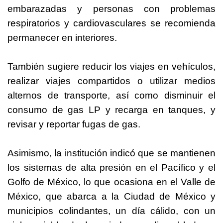
embarazadas y personas con problemas
respiratorios y cardiovasculares se recomienda
permanecer en interiores.
También sugiere reducir los viajes en vehículos,
realizar viajes compartidos o utilizar medios
alternos de transporte, así como disminuir el
consumo de gas LP y recarga en tanques, y
revisar y reportar fugas de gas.
Asimismo, la institución indicó que se mantienen
los sistemas de alta presión en el Pacífico y el
Golfo de México, lo que ocasiona en el Valle de
México, que abarca a la Ciudad de México y
municipios colindantes, un día cálido, con un