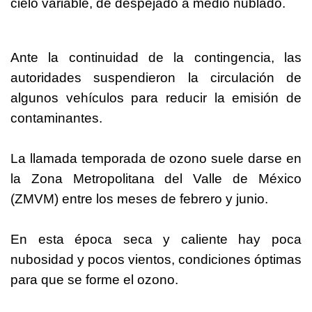
cielo variable, de despejado a medio nublado.
Ante la continuidad de la contingencia, las
autoridades suspendieron la circulación de
algunos vehículos para reducir la emisión de
contaminantes.
La llamada temporada de ozono suele darse en
la Zona Metropolitana del Valle de México
(ZMVM) entre los meses de febrero y junio.
En esta época seca y caliente hay poca
nubosidad y pocos vientos, condiciones óptimas
para que se forme el ozono.