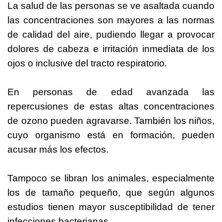
La salud de las personas se ve asaltada cuando
las concentraciones son mayores a las normas
de calidad del aire, pudiendo llegar a provocar
dolores de cabeza e irritación inmediata de los
ojos o inclusive del tracto respiratorio.
En personas de edad avanzada las
repercusiones de estas altas concentraciones
de ozono pueden agravarse. También los niños,
cuyo organismo está en formación, pueden
acusar más los efectos.
Tampoco se libran los animales, especialmente
los de tamaño pequeño, que según algunos
estudios tienen mayor susceptibilidad de tener
infecciones bacterianas.