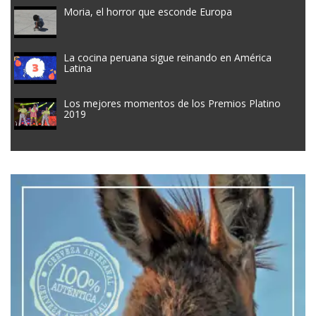
Moria, el horror que esconde Europa
La cocina peruana sigue reinando en América
Latina
Los mejores momentos de los Premios Platino
2019