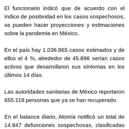
El funcionario indicó que de acuerdo con el
índice de positividad en los casos sospechosos,
se pueden hacer proyecciones y estimaciones
sobre la pandemia en México.
En el país hay 1.036.965 casos estimados y de
ellos el 4 %, alrededor de 45.896 serían casos
activos que desarrollaron sus síntomas en los
últimos 14 días.
Las autoridades sanitarias de México reportaron
655.118 personas que ya se han recuperado.
En el balance diario, Alomía notificó un total de
14.947 defunciones sospechosas, clasificadas