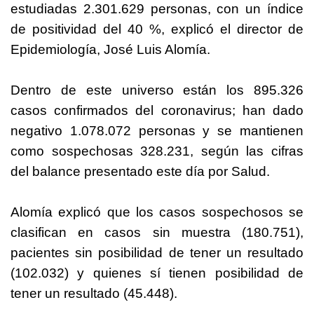
estudiadas 2.301.629 personas, con un índice
de positividad del 40 %, explicó el director de
Epidemiología, José Luis Alomía.
Dentro de este universo están los 895.326
casos confirmados del coronavirus; han dado
negativo 1.078.072 personas y se mantienen
como sospechosas 328.231, según las cifras
del balance presentado este día por Salud.
Alomía explicó que los casos sospechosos se
clasifican en casos sin muestra (180.751),
pacientes sin posibilidad de tener un resultado
(102.032) y quienes sí tienen posibilidad de
tener un resultado (45.448).