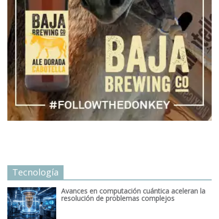
Tecnología
Avances en computación cuántica aceleran la
resolución de problemas complejos