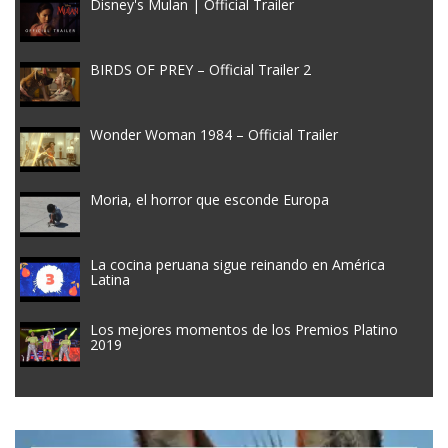
Disney's Mulan | Official Trailer
BIRDS OF PREY – Official Trailer 2
Wonder Woman 1984 – Official Trailer
Moria, el horror que esconde Europa
La cocina peruana sigue reinando en América
Latina
Los mejores momentos de los Premios Platino
2019