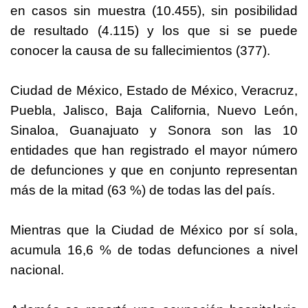
en casos sin muestra (10.455), sin posibilidad
de resultado (4.115) y los que si se puede
conocer la causa de su fallecimientos (377).
Ciudad de México, Estado de México, Veracruz,
Puebla, Jalisco, Baja California, Nuevo León,
Sinaloa, Guanajuato y Sonora son las 10
entidades que han registrado el mayor número
de defunciones y que en conjunto representan
más de la mitad (63 %) de todas las del país.
Mientras que la Ciudad de México por sí sola,
acumula 16,6 % de todas defunciones a nivel
nacional.