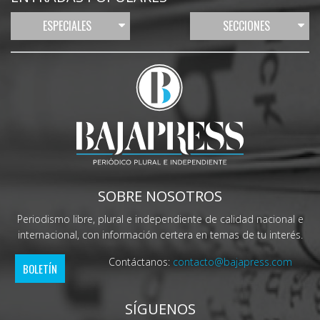
ESPECIALES
SECCIONES
SOBRE NOSOTROS
Periodismo libre, plural e independiente de calidad nacional e
internacional, con información certera en temas de tu interés.
Contáctanos:
contacto@bajapress.com
BOLETÍN
SÍGUENOS