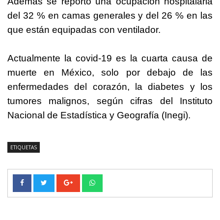
Además se reportó una ocupación hospitalaria
del 32 % en camas generales y del 26 % en las
que están equipadas con ventilador.
Actualmente la covid-19 es la cuarta causa de
muerte en México, solo por debajo de las
enfermedades del corazón, la diabetes y los
tumores malignos, según cifras del Instituto
Nacional de Estadística y Geografía (Inegi).
ETIQUETAS