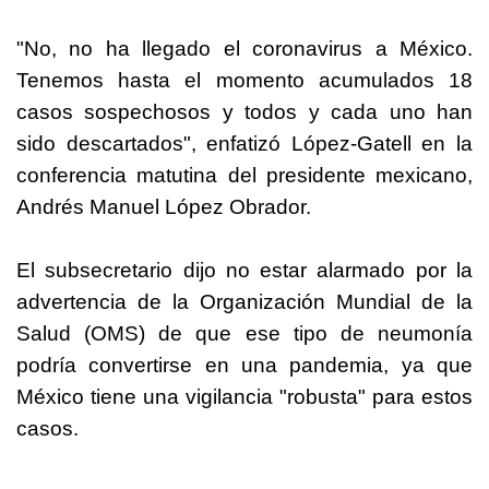
"No, no ha llegado el coronavirus a México.
Tenemos hasta el momento acumulados 18
casos sospechosos y todos y cada uno han
sido descartados", enfatizó López-Gatell en la
conferencia matutina del presidente mexicano,
Andrés Manuel López Obrador.
El subsecretario dijo no estar alarmado por la
advertencia de la Organización Mundial de la
Salud (OMS) de que ese tipo de neumonía
podría convertirse en una pandemia, ya que
México tiene una vigilancia "robusta" para estos
casos.