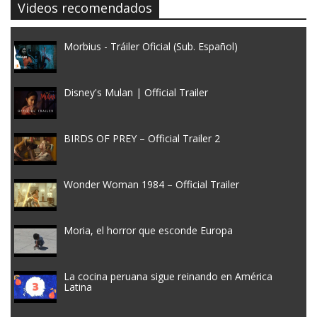
Videos recomendados
Morbius - Tráiler Oficial (Sub. Español)
Disney's Mulan | Official Trailer
BIRDS OF PREY – Official Trailer 2
Wonder Woman 1984 – Official Trailer
Moria, el horror que esconde Europa
La cocina peruana sigue reinando en América
Latina