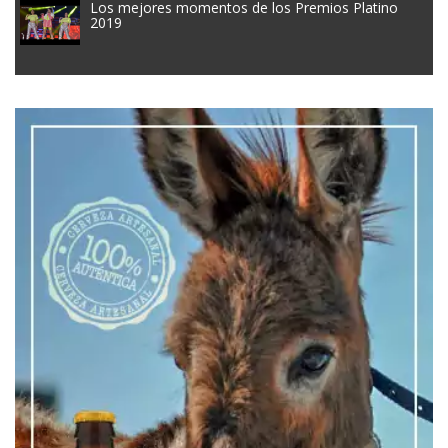
Los mejores momentos de los Premios Platino
2019