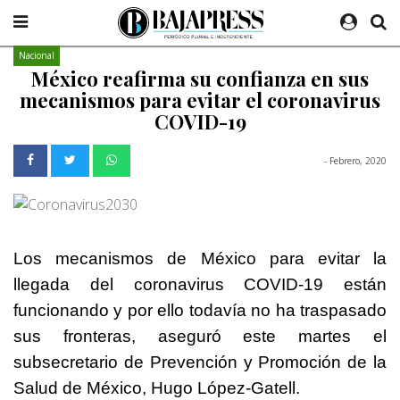
Nacional
México reafirma su confianza en sus
mecanismos para evitar el coronavirus
COVID-19
- Febrero, 2020
Los mecanismos de México para evitar la
llegada del coronavirus COVID-19 están
funcionando y por ello todavía no ha traspasado
sus fronteras, aseguró este martes el
subsecretario de Prevención y Promoción de la
Salud de México, Hugo López-Gatell.