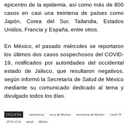
epicentro de la epidemia, así como más de 800
casos en casi una treintena de países como
Japón, Corea del Sur, Tailandia, Estados
Unidos, Francia y España, entre otros.
En México, el pasado miércoles se reportaron
los últimos dos casos sospechosos del COVID-
19, notificados por autoridades del occidental
estado de Jalisco, que resultaron negativos,
según informó la Secretaría de Salud de México
mediante su comunicado dedicado al tema y
divulgado todos los días.
ETIQUETAS
coronavirus
virus de Wuhan
neumonía de Wuhan
Covid-19
2019-nCoV
salud
México