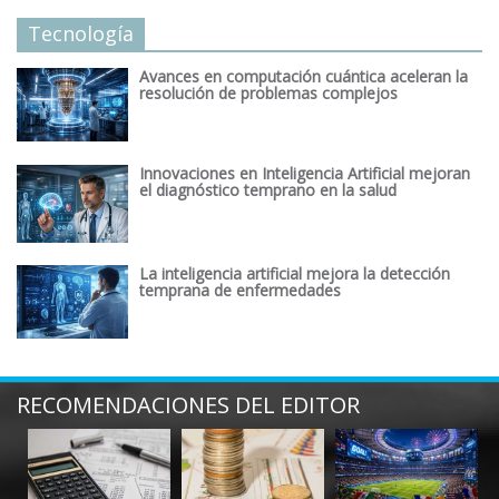
Tecnología
Avances en computación cuántica aceleran la
resolución de problemas complejos
Innovaciones en Inteligencia Artificial mejoran
el diagnóstico temprano en la salud
La inteligencia artificial mejora la detección
temprana de enfermedades
RECOMENDACIONES DEL EDITOR