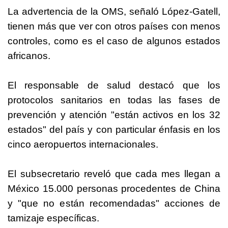
La advertencia de la OMS, señaló López-Gatell,
tienen más que ver con otros países con menos
controles, como es el caso de algunos estados
africanos.
El responsable de salud destacó que los
protocolos sanitarios en todas las fases de
prevención y atención "están activos en los 32
estados" del país y con particular énfasis en los
cinco aeropuertos internacionales.
El subsecretario reveló que cada mes llegan a
México 15.000 personas procedentes de China
y "que no están recomendadas" acciones de
tamizaje específicas.