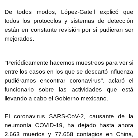
De todos modos, López-Gatell explicó que
todos los protocolos y sistemas de detección
están en constante revisión por si pudieran ser
mejorados.
"Periódicamente hacemos muestreos para ver si
entre los casos en los que se descartó influenza
pudiéramos encontrar coronavirus", aclaró el
funcionario sobre las actividades que está
llevando a cabo el Gobierno mexicano.
El coronavirus SARS-CoV-2, causante de la
neumonía COVID-19, ha dejado hasta ahora
2.663 muertos y 77.658 contagios en China,