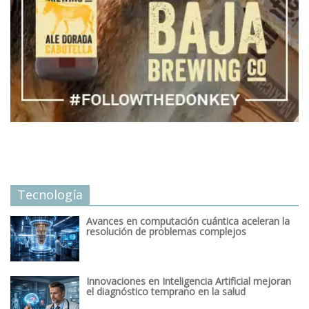
Tecnología
Avances en computación cuántica aceleran la
resolución de problemas complejos
Innovaciones en Inteligencia Artificial mejoran
el diagnóstico temprano en la salud