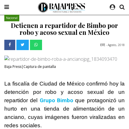
Nacional
Detienen a repartidor de Bimbo por
robo y acoso sexual en México
EFE
- Agosto, 2018
Baja Press|Captura de pantalla
La fiscalía de Ciudad de México confirmó hoy la
detención por robo y acoso sexual de un
Grupo
Bimbo
repartidor del
que protagonizó un
hurto en una tienda de alimentación de un
anciano, cuyas imágenes fueron viralizadas en
redes sociales.