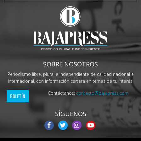
SOBRE NOSOTROS
Periodismo libre, plural e independiente de calidad nacional e
internacional, con información certera en temas de tu interés.
Contáctanos:
contacto@bajapress.com
BOLETÍN
SÍGUENOS