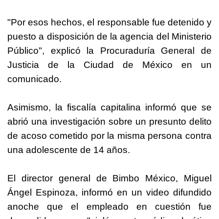
"Por esos hechos, el responsable fue detenido y
puesto a disposición de la agencia del Ministerio
Público", explicó la Procuraduría General de
Justicia de la Ciudad de México en un
comunicado.
Asimismo, la fiscalía capitalina informó que se
abrió una investigación sobre un presunto delito
de acoso cometido por la misma persona contra
una adolescente de 14 años.
El director general de
Bimbo
México, Miguel
Ángel Espinoza, informó en un video difundido
anoche que el empleado en cuestión fue