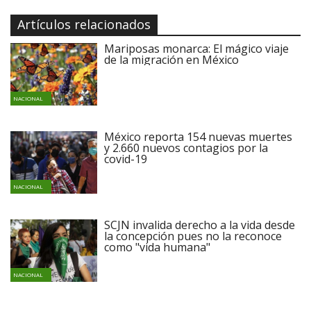
Artículos relacionados
Mariposas monarca: El mágico viaje
de la migración en México
NACIONAL
México reporta 154 nuevas muertes
y 2.660 nuevos contagios por la
covid-19
NACIONAL
SCJN invalida derecho a la vida desde
la concepción pues no la reconoce
como "vida humana"
NACIONAL