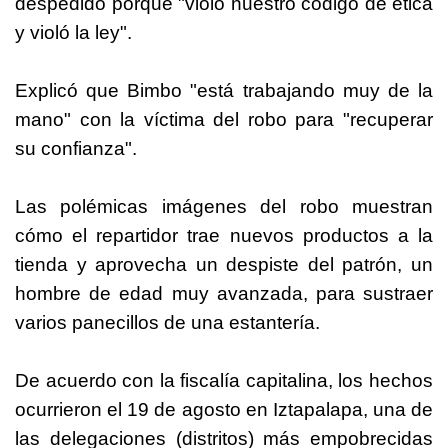
despedido porque "violó nuestro código de ética
y violó la ley".
Explicó que
Bimbo
"está trabajando muy de la
mano" con la víctima del robo para "recuperar
su confianza".
Las polémicas imágenes del robo muestran
cómo el repartidor trae nuevos productos a la
tienda y aprovecha un despiste del patrón, un
hombre de edad muy avanzada, para sustraer
varios panecillos de una estantería.
De acuerdo con la fiscalía capitalina, los hechos
ocurrieron el 19 de agosto en Iztapalapa, una de
las delegaciones (distritos) más empobrecidas