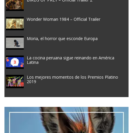
Wonder Woman 1984 – Official Trailer
Moria, el horror que esconde Europa
La cocina peruana sigue reinando en América
Latina
Los mejores momentos de los Premios Platino
2019