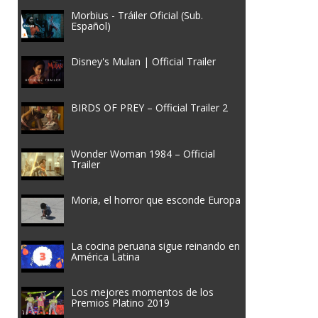
Morbius - Tráiler Oficial (Sub.
Español)
Disney's Mulan | Official Trailer
BIRDS OF PREY – Official Trailer 2
Wonder Woman 1984 – Official
Trailer
Moria, el horror que esconde Europa
La cocina peruana sigue reinando en
América Latina
Los mejores momentos de los
Premios Platino 2019