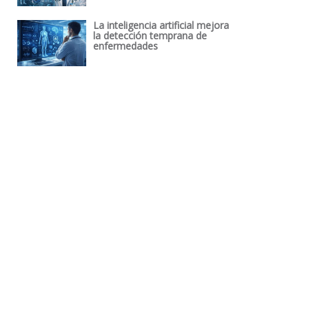
La inteligencia artificial mejora
la detección temprana de
enfermedades