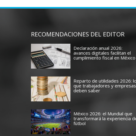
RECOMENDACIONES DEL EDITOR
Declaración anual 2026:
avances digitales facilitan el
cumplimiento fiscal en México
Reparto de utilidades 2026: l
que trabajadores y empresas
deben saber
México 2026: el Mundial que
transformará la experiencia d
fútbol