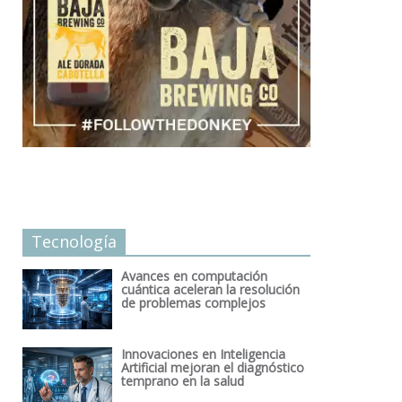
Tecnología
Avances en computación
cuántica aceleran la resolución
de problemas complejos
Innovaciones en Inteligencia
Artificial mejoran el diagnóstico
temprano en la salud