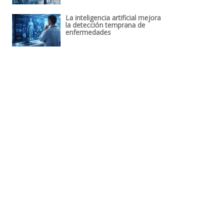
La inteligencia artificial mejora
la detección temprana de
enfermedades