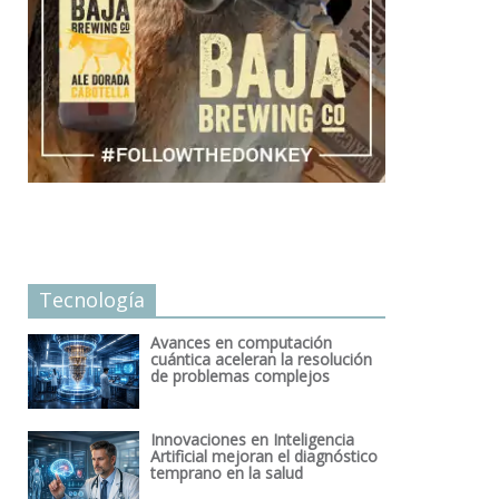
Tecnología
Avances en computación
cuántica aceleran la resolución
de problemas complejos
Innovaciones en Inteligencia
Artificial mejoran el diagnóstico
temprano en la salud