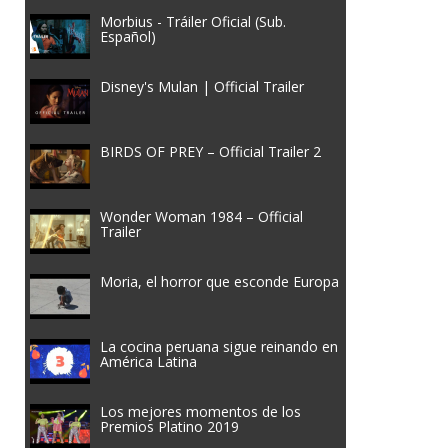
Morbius - Tráiler Oficial (Sub.
Español)
Disney's Mulan | Official Trailer
BIRDS OF PREY – Official Trailer 2
Wonder Woman 1984 – Official
Trailer
Moria, el horror que esconde Europa
La cocina peruana sigue reinando en
América Latina
Los mejores momentos de los
Premios Platino 2019