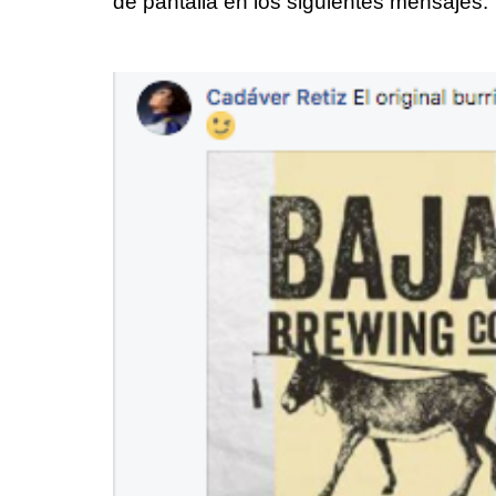
de pantalla en los siguientes mensajes: