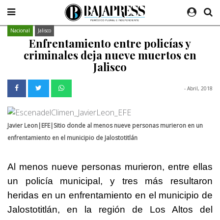
Nacional
Jalisco
Enfrentamiento entre policías y
criminales deja nueve muertos en
Jalisco
- Abril, 2018
Javier Leon|EFE|Sitio donde al menos nueve personas murieron en un
enfrentamiento en el municipio de Jalostotitlán
Al menos nueve personas murieron, entre ellas
un policía municipal, y tres más resultaron
heridas en un enfrentamiento en el municipio de
Jalostotitlán, en la región de Los Altos del