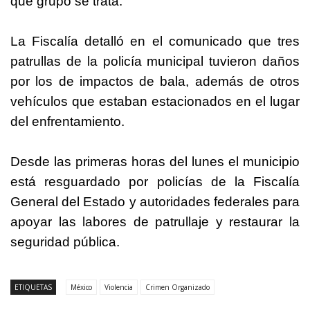
qué grupo se trata.
La Fiscalía detalló en el comunicado que tres
patrullas de la policía municipal tuvieron daños
por los de impactos de bala, además de otros
vehículos que estaban estacionados en el lugar
del enfrentamiento.
Desde las primeras horas del lunes el municipio
está resguardado por policías de la Fiscalía
General del Estado y autoridades federales para
apoyar las labores de patrullaje y restaurar la
seguridad pública.
ETIQUETAS
México
Violencia
Crimen Organizado