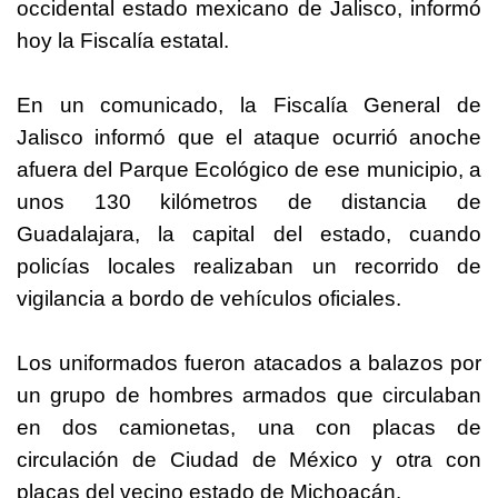
occidental estado mexicano de Jalisco, informó
hoy la Fiscalía estatal.
En un comunicado, la Fiscalía General de
Jalisco informó que el ataque ocurrió anoche
afuera del Parque Ecológico de ese municipio, a
unos 130 kilómetros de distancia de
Guadalajara, la capital del estado, cuando
policías locales realizaban un recorrido de
vigilancia a bordo de vehículos oficiales.
Los uniformados fueron atacados a balazos por
un grupo de hombres armados que circulaban
en dos camionetas, una con placas de
circulación de Ciudad de México y otra con
placas del vecino estado de Michoacán.