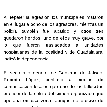
Al repeler la agresión los municipales mataron
en el lugar a ocho de los agresores, mientras un
policía también fue abatido y otros tres
quedaron heridos, uno de ellos muy grave, por
lo que fueron trasladados a unidades
hospitalarias de la localidad y de Guadalajara,
indicó la dependencia.
El secretario general de Gobierno de Jalisco,
Roberto López, confirmó a medios de
comunicación locales que uno de los fallecidos
era líder de la célula del crimen organizado que
operaba en esa zona, aunque no precisó de