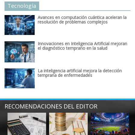
Tecnología
Avances en computación cuántica aceleran la
resolución de problemas complejos
Innovaciones en Inteligencia Artificial mejoran
el diagnóstico temprano en la salud
La inteligencia artificial mejora la detección
temprana de enfermedades
RECOMENDACIONES DEL EDITOR