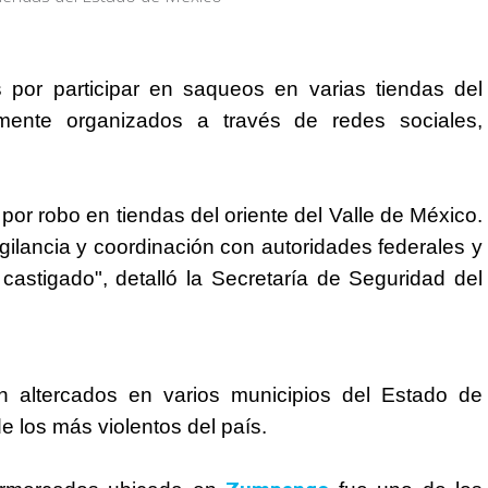
por participar en saqueos en varias tiendas del
mente organizados a través de redes sociales,
por robo en tiendas del oriente del Valle de México.
igilancia y coordinación con autoridades federales y
castigado", detalló la Secretaría de Seguridad del
on altercados en varios municipios del Estado de
de los más violentos del país.