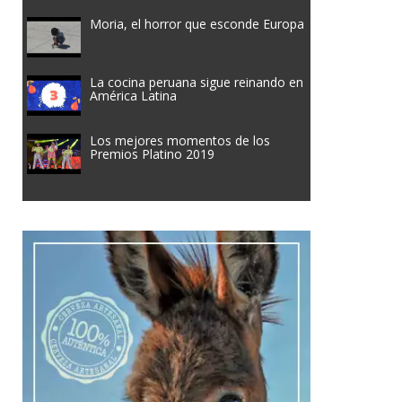
Moria, el horror que esconde Europa
La cocina peruana sigue reinando en
América Latina
Los mejores momentos de los
Premios Platino 2019