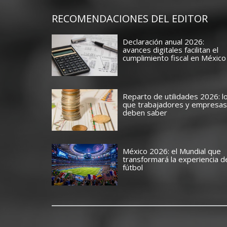
RECOMENDACIONES DEL EDITOR
Declaración anual 2026:
avances digitales facilitan el
cumplimiento fiscal en México
Reparto de utilidades 2026: l
que trabajadores y empresas
deben saber
México 2026: el Mundial que
transformará la experiencia d
fútbol