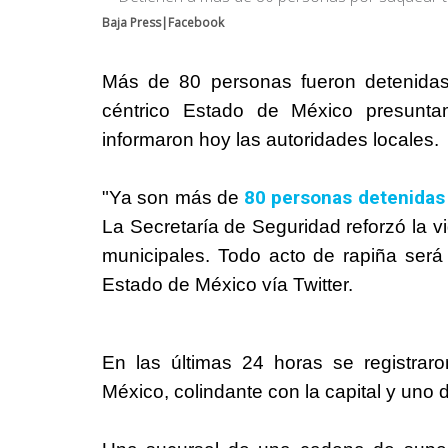
Baja Press|Facebook
Más de 80 personas fueron detenidas 
céntrico Estado de México presunta
informaron hoy las autoridades locales.
80 personas detenidas
"Ya son más de
La Secretaría de Seguridad reforzó la v
municipales. Todo acto de rapiña será 
Estado de México vía Twitter.
En las últimas 24 horas se registrar
México, colindante con la capital y uno 