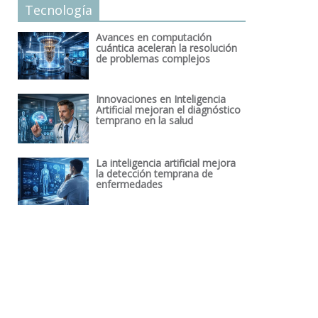
Tecnología
Avances en computación
cuántica aceleran la resolución
de problemas complejos
Innovaciones en Inteligencia
Artificial mejoran el diagnóstico
temprano en la salud
La inteligencia artificial mejora
la detección temprana de
enfermedades