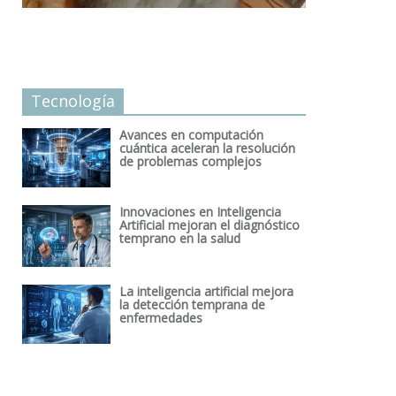
Tecnología
Avances en computación
cuántica aceleran la resolución
de problemas complejos
Innovaciones en Inteligencia
Artificial mejoran el diagnóstico
temprano en la salud
La inteligencia artificial mejora
la detección temprana de
enfermedades