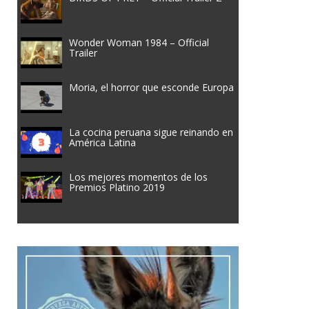
Wonder Woman 1984 – Official
Trailer
Moria, el horror que esconde Europa
La cocina peruana sigue reinando en
América Latina
Los mejores momentos de los
Premios Platino 2019