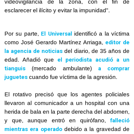
videovigilancia de la zona, con el fin de
esclarecer el ilícito y evitar la impunidad".
El Universal
Por su parte,
identificó a la víctima
editor de
como José Gerardo Martínez Arriaga,
la agencia de noticias
del diario, de 35 años de
el periodista acudió a un
edad. Añadió que
tianguis
a comprar
(mercado ambulante)
juguetes
cuando fue víctima de la agresión.
El rotativo precisó que los agentes policiales
llevaron al comunicador a un hospital con una
herida de bala en la parte derecha del abdomen,
falleció
y que, aunque entró en quirófano,
mientras era operado
debido a la gravedad de