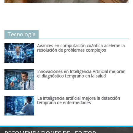
Tecnología
Avances en computación cuántica aceleran la
resolución de problemas complejos
Innovaciones en Inteligencia Artificial mejoran
el diagnóstico temprano en la salud
La inteligencia artificial mejora la detección
temprana de enfermedades