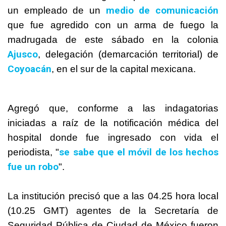
medio de comunicación
un empleado de un
que fue agredido con un arma de fuego la
madrugada de este sábado en la colonia
Ajusco
, delegación (demarcación territorial) de
Coyoacán
, en el sur de la capital mexicana.
Agregó que, conforme a las indagatorias
iniciadas a raíz de la notificación médica del
hospital donde fue ingresado con vida el
se sabe que el móvil de los hechos
periodista, "
fue un robo
".
La institución precisó que a las 04.25 hora local
(10.25 GMT) agentes de la Secretaría de
Seguridad Pública de Ciudad de
México
fueron