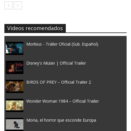
Videos recomendados
Morbius - Tráiler Oficial (Sub. Español)
Disney's Mulan | Official Trailer
BIRDS OF PREY – Official Trailer 2
Wonder Woman 1984 – Official Trailer
Moria, el horror que esconde Europa