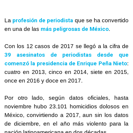
profesión de periodista
La
que se ha convertido
más peligrosas de
México
en una de las
.
Con los 12 casos de 2017 se llegó a la cifra de
39 asesinatos de periodistas desde que
comenzó la presidencia de Enrique Peña Nieto
:
cuatro en 2013, cinco en 2014, siete en 2015,
once en 2016 y doce en 2017.
Por otro lado, según datos oficiales, hasta
noviembre hubo 23.101 homicidios dolosos en
México
, convirtiendo a 2017, aun sin los datos
de diciembre, en el año más violento para la
nación latinoamericana en dos décadas.