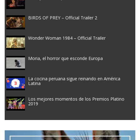
BIRDS OF PREY – Official Trailer 2
Wonder Woman 1984 – Official Trailer
Moria, el horror que esconde Europa
La cocina peruana sigue reinando en América
Latina
Los mejores momentos de los Premios Platino
2019