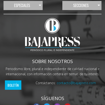
ESPECIALES
SECCIONES
SOBRE NOSOTROS
Periodismo libre, plural e independiente de calidad nacional e
internacional, con información certera en temas de tu interés.
Contáctanos:
contacto@bajapress.com
BOLETÍN
SÍGUENOS