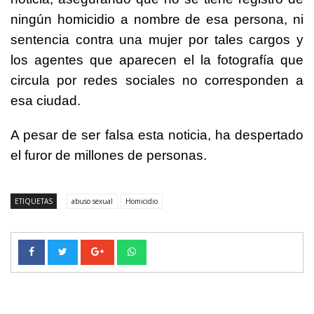
ningún homicidio a nombre de esa persona, ni
sentencia contra una mujer por tales cargos y
los agentes que aparecen el la fotografía que
circula por redes sociales no corresponden a
esa ciudad.
A pesar de ser falsa esta noticia, ha despertado
el furor de millones de personas.
ETIQUETAS
abuso sexual
Homicidio