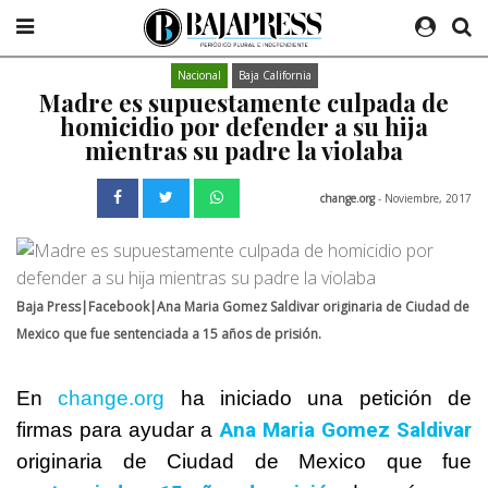
Nacional
Baja California
Madre es supuestamente culpada de
homicidio por defender a su hija
mientras su padre la violaba
change.org
- Noviembre, 2017
Baja Press|Facebook|Ana Maria Gomez Saldivar originaria de Ciudad de
Mexico que fue sentenciada a 15 años de prisión.
En
change.org
ha iniciado una petición de
Ana Maria Gomez Saldivar
firmas para ayudar a
originaria de Ciudad de Mexico que fue