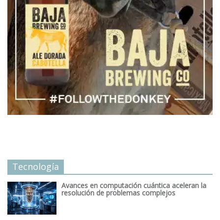
Tecnología
Avances en computación cuántica aceleran la
resolución de problemas complejos