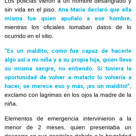
Los policías vieron a un hombre desangrado y
Ana Maria declaró que ella
sin vida en el piso.
misma fue quien apuñalo a ese hombre
,
mientras los oficiales tomaban datos de lo
ocurrido en el sitio.
“Es un maldito, como fue capaz de hacerle
algo así a mi niña y a su propia hija, quien lleva
su misma sangre, no entiendo. Si tuviera la
oportunidad de volver a matarlo lo volvería a
hacer, se merece eso y más, ¡es un maldito!”
,
exclamo con lagrimas en los ojos la madre de la
niña.
Elementos de emergencia intervinieron a la
menor de 2 meses, quien presentaba un