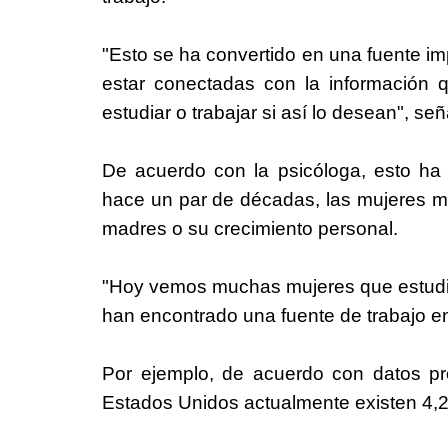
"Esto se ha convertido en una fuente im
estar conectadas con la información qu
estudiar o trabajar si así lo desean", señ
De acuerdo con la psicóloga, esto ha
hace un par de décadas, las mujeres mu
madres o su crecimiento personal.
"Hoy vemos muchas mujeres que estudian
han encontrado una fuente de trabajo en 
Por ejemplo, de acuerdo con datos pr
Estados Unidos actualmente existen 4,2