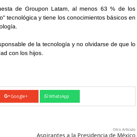
uesta de Groupon Latam, al menos 63 % de los
 tecnológica y tiene los conocimientos básicos en
ología.
sponsable de la tecnología y no olvidarse de que lo
ad con los hijos.
Google+
WhatsApp
Otro Artículo
Aspirantes a la Presidencia de México