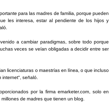
portante para las madres de familia, porque pueden
e les interesa, estar al pendiente de los hijos y
aló.
 venido a cambiar paradigmas, sobre todo porque
chas veces se veían obligadas a decidir entre ser
 licenciaturas o maestrías en línea, o que incluso
internet", señaló.
oporcionados por la firma emarketer.com, solo en
 millones de madres que tienen un blog.