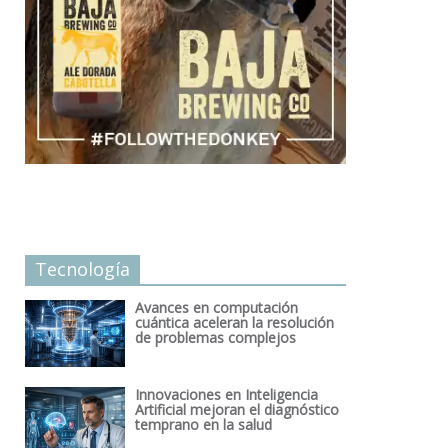
Tecnología
Avances en computación
cuántica aceleran la resolución
de problemas complejos
Innovaciones en Inteligencia
Artificial mejoran el diagnóstico
temprano en la salud