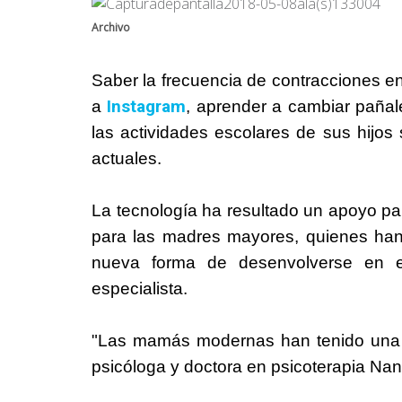
Archivo
Saber la frecuencia de contracciones 
Instagram
a
, aprender a cambiar paña
las actividades escolares de sus hij
actuales.
La tecnología ha resultado un apoyo par
para las madres mayores, quienes han
nueva forma de desenvolverse en el
especialista.
"Las mamás modernas han tenido una f
psicóloga y doctora en psicoterapia Nan