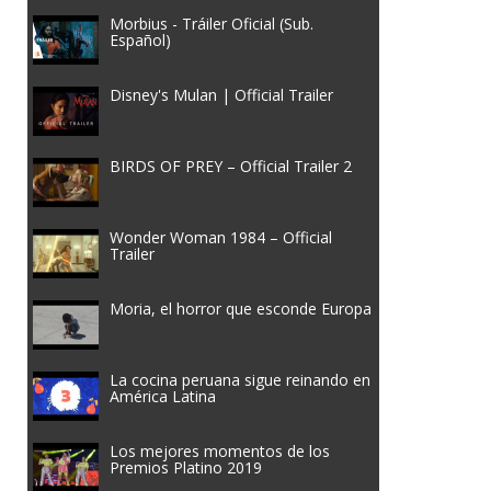
Morbius - Tráiler Oficial (Sub.
Español)
Disney's Mulan | Official Trailer
BIRDS OF PREY – Official Trailer 2
Wonder Woman 1984 – Official
Trailer
Moria, el horror que esconde Europa
La cocina peruana sigue reinando en
América Latina
Los mejores momentos de los
Premios Platino 2019