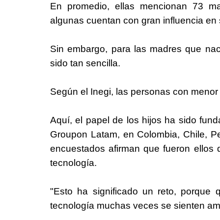
En promedio, ellas mencionan 73 m
algunas cuentan con gran influencia en
Sin embargo, para las madres que nacie
sido tan sencilla.
Según el Inegi, las personas con menor
Aquí, el papel de los hijos ha sido fu
Groupon Latam, en Colombia, Chile, Per
encuestados afirman que fueron ellos
tecnología.
"Esto ha significado un reto, porque
tecnología muchas veces se sienten am