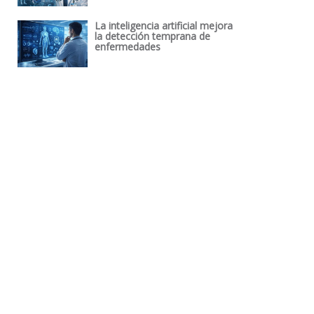
La inteligencia artificial mejora
la detección temprana de
enfermedades