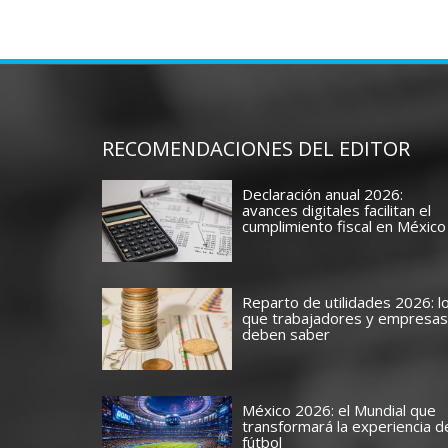
RECOMENDACIONES DEL EDITOR
Declaración anual 2026:
avances digitales facilitan el
cumplimiento fiscal en México
Reparto de utilidades 2026: l
que trabajadores y empresas
deben saber
México 2026: el Mundial que
transformará la experiencia d
fútbol