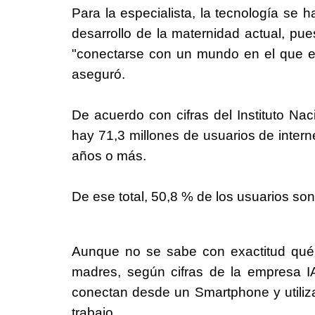
Para la especialista, la tecnología se 
desarrollo de la maternidad actual, pu
"conectarse con un mundo en el que está
aseguró.
De acuerdo con cifras del Instituto Nac
hay 71,3 millones de usuarios de intern
años o más.
De ese total, 50,8 % de los usuarios s
Aunque no se sabe con exactitud qué 
madres, según cifras de la empresa 
conectan desde un Smartphone y utiliza
trabajo.