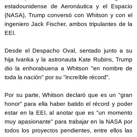
estadounidense de Aeronáutica y el Espacio
(NASA), Trump conversó con Whitson y con el
ingeniero Jack Fischer, ambos tripulantes de la
EEI.
Desde el Despacho Oval, sentado junto a su
hija Ivanka y la astronauta Kate Rubins, Trump
dio la enhorabuena a Whitson "en nombre de
toda la nación" por su "increíble récord".
Por su parte, Whitson declaró que es un "gran
honor" para ella haber batido el récord y poder
estar en la EEI, al anotar que es "un momento
muy apasionante" para trabajar en la NASA por
todos los proyectos pendientes, entre ellos las