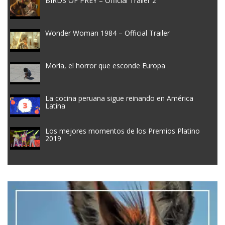
BIRDS OF PREY – Official Trailer 2
Wonder Woman 1984 – Official Trailer
Moria, el horror que esconde Europa
La cocina peruana sigue reinando en América
Latina
Los mejores momentos de los Premios Platino
2019