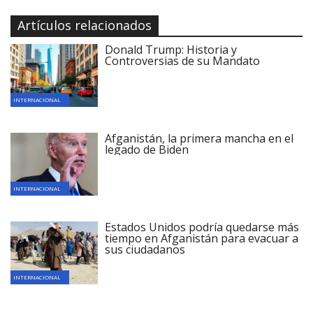
Artículos relacionados
Donald Trump: Historia y
Controversias de su Mandato
INTERNACIONAL
Afganistán, la primera mancha en el
legado de Biden
INTERNACIONAL
Estados Unidos podría quedarse más
tiempo en Afganistán para evacuar a
sus ciudadanos
INTERNACIONAL