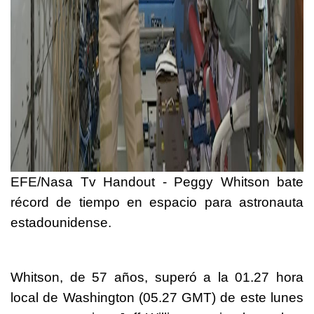
EFE/Nasa Tv Handout - Peggy Whitson bate
récord de tiempo en espacio para astronauta
estadounidense.
Whitson, de 57 años, superó a la 01.27 hora
local de Washington (05.27 GMT) de este lunes