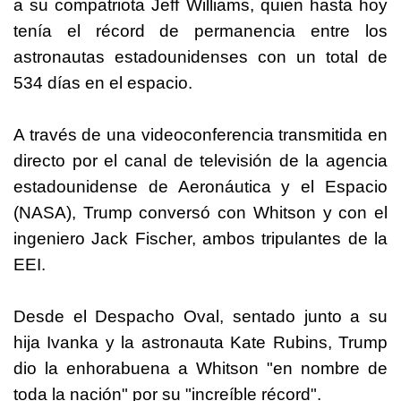
a su compatriota Jeff Williams, quien hasta hoy
tenía el récord de permanencia entre los
astronautas estadounidenses con un total de
534 días en el espacio.
A través de una videoconferencia transmitida en
directo por el canal de televisión de la agencia
estadounidense de Aeronáutica y el Espacio
(NASA), Trump conversó con Whitson y con el
ingeniero Jack Fischer, ambos tripulantes de la
EEI.
Desde el Despacho Oval, sentado junto a su
hija Ivanka y la astronauta Kate Rubins, Trump
dio la enhorabuena a Whitson "en nombre de
toda la nación" por su "increíble récord".