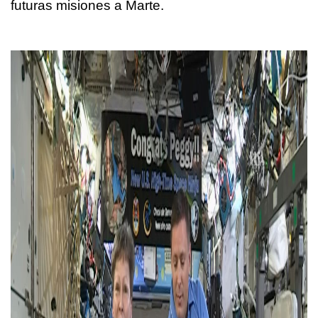
futuras misiones a Marte.