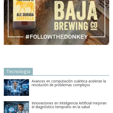
Tecnología
Avances en computación cuántica aceleran la
resolución de problemas complejos
Innovaciones en Inteligencia Artificial mejoran
el diagnóstico temprano en la salud