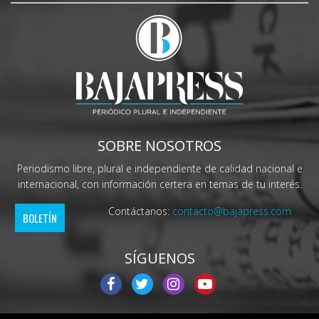
SOBRE NOSOTROS
Periodismo libre, plural e independiente de calidad nacional e
internacional, con información certera en temas de tu interés.
Contáctanos:
contacto@bajapress.com
BOLETÍN
SÍGUENOS