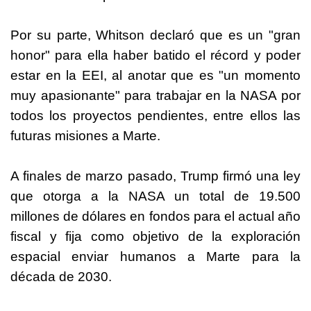
Por su parte, Whitson declaró que es un "gran
honor" para ella haber batido el récord y poder
estar en la EEI, al anotar que es "un momento
muy apasionante" para trabajar en la NASA por
todos los proyectos pendientes, entre ellos las
futuras misiones a Marte.
A finales de marzo pasado, Trump firmó una ley
que otorga a la NASA un total de 19.500
millones de dólares en fondos para el actual año
fiscal y fija como objetivo de la exploración
espacial enviar humanos a Marte para la
década de 2030.