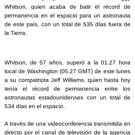
Whitson, quien acaba de batir el récord de
permanencia en el espacio para un astronauta
de este país, con un total de 535 días fuera de
la Tierra.
Whitson, de 57 años, superó a la 01.27 hora
local de Washington (05.27 GMT) de este lunes
a su compatriota Jeff Williams, quien hasta hoy
tenía el récord de permanencia entre los
astronautas estadounidenses con un total de
534 días en el espacio.
A través de una videoconferencia transmitida en
directo por el canal de televisión de la agencia