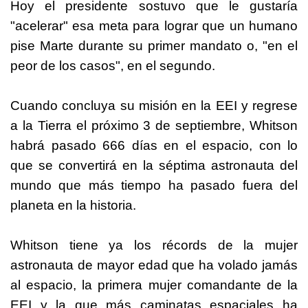
Hoy el presidente sostuvo que le gustaría
"acelerar" esa meta para lograr que un humano
pise Marte durante su primer mandato o, "en el
peor de los casos", en el segundo.
Cuando concluya su misión en la EEI y regrese
a la Tierra el próximo 3 de septiembre, Whitson
habrá pasado 666 días en el espacio, con lo
que se convertirá en la séptima astronauta del
mundo que más tiempo ha pasado fuera del
planeta en la historia.
Whitson tiene ya los récords de la mujer
astronauta de mayor edad que ha volado jamás
al espacio, la primera mujer comandante de la
EEI y la que más caminatas espaciales ha