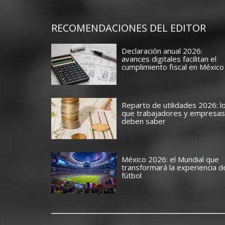
RECOMENDACIONES DEL EDITOR
Declaración anual 2026:
avances digitales facilitan el
cumplimiento fiscal en México
Reparto de utilidades 2026: l
que trabajadores y empresas
deben saber
México 2026: el Mundial que
transformará la experiencia d
fútbol