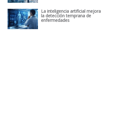
La inteligencia artificial mejora
la detección temprana de
enfermedades