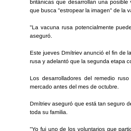
británicas que desarrollan una posibl
que busca "estropear la imagen" de la 
"La vacuna rusa potencialmente puede 
aseguró.
Este jueves Dmítriev anunció el fin de 
rusa y adelantó que la segunda etapa co
Los desarrolladores del remedio ruso
mercado antes del mes de octubre.
Dmítriev aseguró que está tan seguro d
toda su familia.
"Yo fui uno de los voluntarios que par