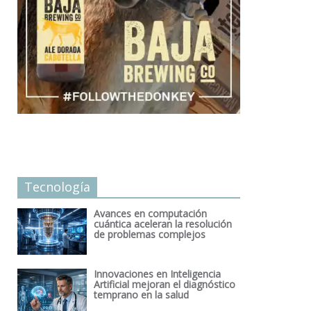
Tecnología
Avances en computación
cuántica aceleran la resolución
de problemas complejos
Innovaciones en Inteligencia
Artificial mejoran el diagnóstico
temprano en la salud