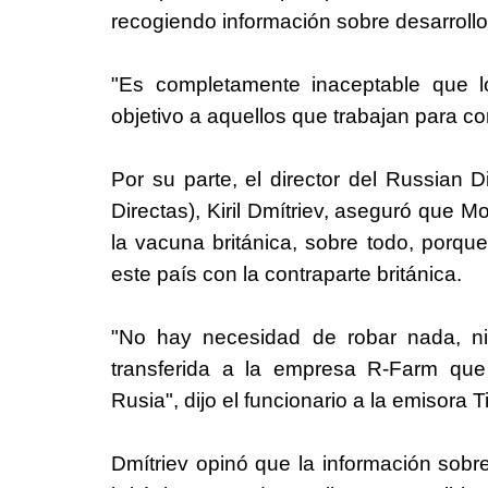
recogiendo información sobre desarrollo
"Es completamente inaceptable que l
objetivo a aquellos que trabajan para c
Por su parte, el director del Russian 
Directas), Kiril Dmítriev, aseguró que 
la vacuna británica, sobre todo, porq
este país con la contraparte británica.
"No hay necesidad de robar nada, ni
transferida a la empresa R-Farm que
Rusia", dijo el funcionario a la emisora 
Dmítriev opinó que la información sobr