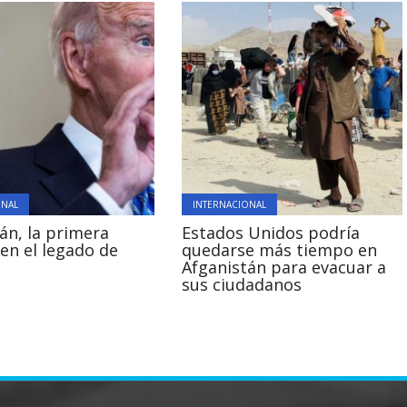
ONAL
INTERNACIONAL
án, la primera
Estados Unidos podría
en el legado de
quedarse más tiempo en
Afganistán para evacuar a
sus ciudadanos