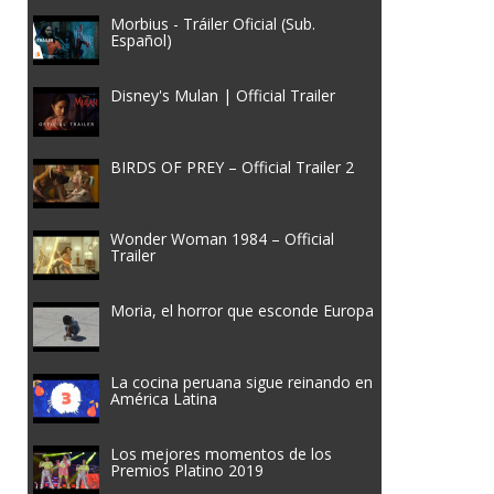
Morbius - Tráiler Oficial (Sub.
Español)
Disney's Mulan | Official Trailer
BIRDS OF PREY – Official Trailer 2
Wonder Woman 1984 – Official
Trailer
Moria, el horror que esconde Europa
La cocina peruana sigue reinando en
América Latina
Los mejores momentos de los
Premios Platino 2019