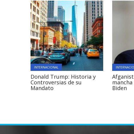
INTERNACIONAL
INTERNACI
Donald Trump: Historia y
Afganist
Controversias de su
mancha 
Mandato
Biden