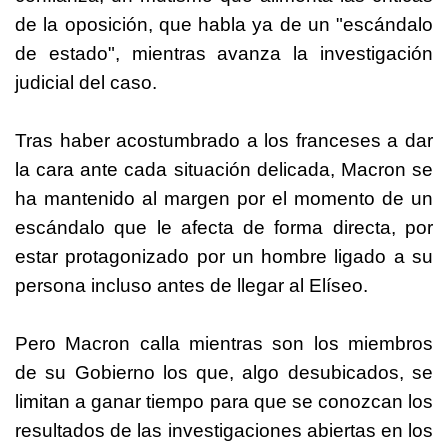
de la oposición, que habla ya de un "escándalo
de estado", mientras avanza la investigación
judicial del caso.
Tras haber acostumbrado a los franceses a dar
la cara ante cada situación delicada, Macron se
ha mantenido al margen por el momento de un
escándalo que le afecta de forma directa, por
estar protagonizado por un hombre ligado a su
persona incluso antes de llegar al Elíseo.
Pero Macron calla mientras son los miembros
de su Gobierno los que, algo desubicados, se
limitan a ganar tiempo para que se conozcan los
resultados de las investigaciones abiertas en los