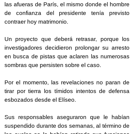
las afueras de París, el mismo donde el hombre
de confianza del presidente tenía previsto
contraer hoy matrimonio.
Un proyecto que deberá retrasar, porque los
investigadores decidieron prolongar su arresto
en busca de pistas que aclaren las numerosas
sombras que persisten sobre el caso.
Por el momento, las revelaciones no paran de
tirar por tierra los tímidos intentos de defensa
esbozados desde el Elíseo.
Sus responsables aseguraron que le habían
suspendido durante dos semanas, al término de