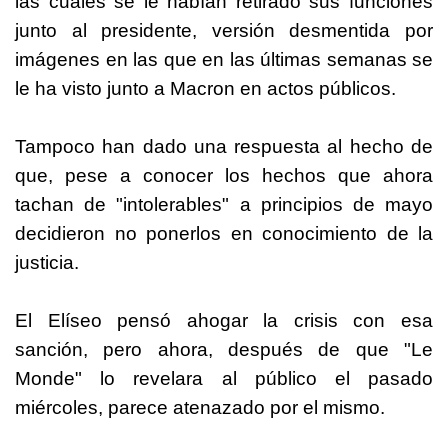
las cuales se le habían retirado sus funciones
junto al presidente, versión desmentida por
imágenes en las que en las últimas semanas se
le ha visto junto a Macron en actos públicos.
Tampoco han dado una respuesta al hecho de
que, pese a conocer los hechos que ahora
tachan de "intolerables" a principios de mayo
decidieron no ponerlos en conocimiento de la
justicia.
El Elíseo pensó ahogar la crisis con esa
sanción, pero ahora, después de que "Le
Monde" lo revelara al público el pasado
miércoles, parece atenazado por el mismo.