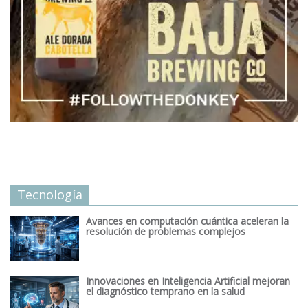
Tecnología
Avances en computación cuántica aceleran la
resolución de problemas complejos
Innovaciones en Inteligencia Artificial mejoran
el diagnóstico temprano en la salud