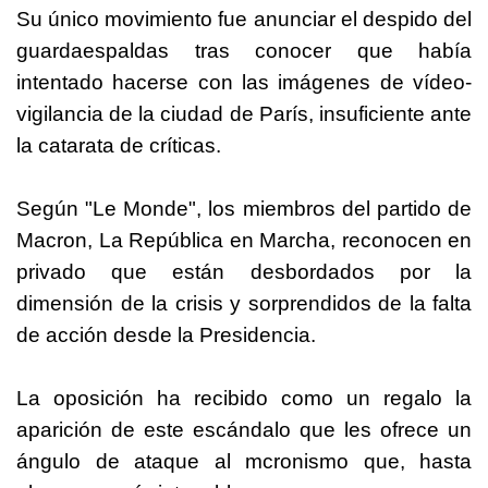
Su único movimiento fue anunciar el despido del
guardaespaldas tras conocer que había
intentado hacerse con las imágenes de vídeo-
vigilancia de la ciudad de París, insuficiente ante
la catarata de críticas.
Según "Le Monde", los miembros del partido de
Macron, La República en Marcha, reconocen en
privado que están desbordados por la
dimensión de la crisis y sorprendidos de la falta
de acción desde la Presidencia.
La oposición ha recibido como un regalo la
aparición de este escándalo que les ofrece un
ángulo de ataque al mcronismo que, hasta