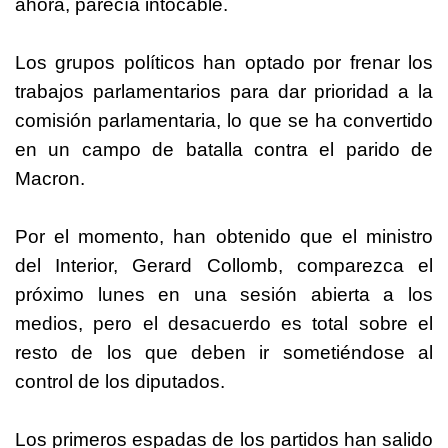
ahora, parecía intocable.
Los grupos políticos han optado por frenar los
trabajos parlamentarios para dar prioridad a la
comisión parlamentaria, lo que se ha convertido
en un campo de batalla contra el parido de
Macron.
Por el momento, han obtenido que el ministro
del Interior, Gerard Collomb, comparezca el
próximo lunes en una sesión abierta a los
medios, pero el desacuerdo es total sobre el
resto de los que deben ir sometiéndose al
control de los diputados.
Los primeros espadas de los partidos han salido