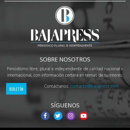
SOBRE NOSOTROS
Periodismo libre, plural e independiente de calidad nacional e
internacional, con información certera en temas de tu interés.
Contáctanos:
contacto@bajapress.com
BOLETÍN
SÍGUENOS