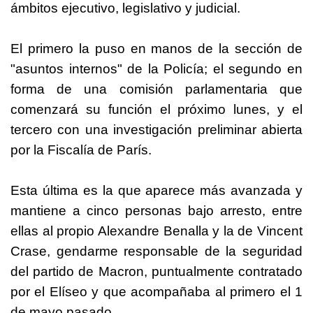
ámbitos ejecutivo, legislativo y judicial.
El primero la puso en manos de la sección de
"asuntos internos" de la Policía; el segundo en
forma de una comisión parlamentaria que
comenzará su función el próximo lunes, y el
tercero con una investigación preliminar abierta
por la Fiscalía de París.
Esta última es la que aparece más avanzada y
mantiene a cinco personas bajo arresto, entre
ellas al propio Alexandre Benalla y la de Vincent
Crase, gendarme responsable de la seguridad
del partido de Macron, puntualmente contratado
por el Elíseo y que acompañaba al primero el 1
de mayo pasado.