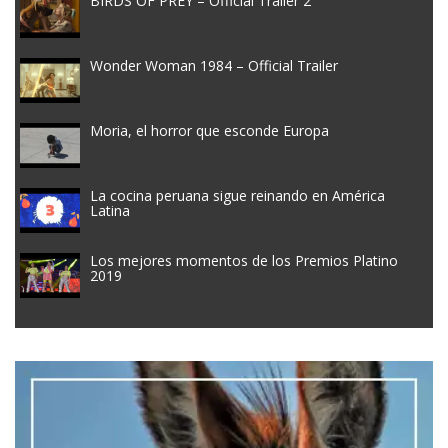
BIRDS OF PREY – Official Trailer 2
Wonder Woman 1984 – Official Trailer
Moria, el horror que esconde Europa
La cocina peruana sigue reinando en América
Latina
Los mejores momentos de los Premios Platino
2019