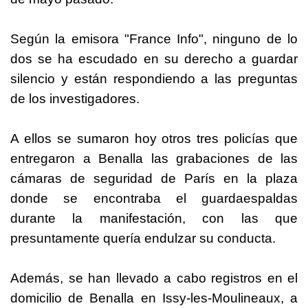
Según la emisora "France Info", ninguno de lo
dos se ha escudado en su derecho a guardar
silencio y están respondiendo a las preguntas
de los investigadores.
A ellos se sumaron hoy otros tres policías que
entregaron a Benalla las grabaciones de las
cámaras de seguridad de París en la plaza
donde se encontraba el guardaespaldas
durante la manifestación, con las que
presuntamente quería endulzar su conducta.
Además, se han llevado a cabo registros en el
domicilio de Benalla en Issy-les-Moulineaux, a