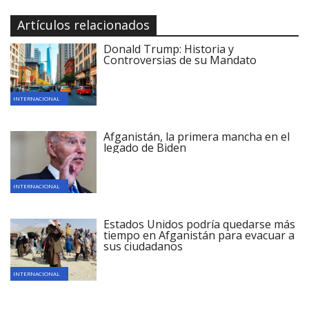
Artículos relacionados
Donald Trump: Historia y
Controversias de su Mandato
INTERNACIONAL
Afganistán, la primera mancha en el
legado de Biden
INTERNACIONAL
Estados Unidos podría quedarse más
tiempo en Afganistán para evacuar a
sus ciudadanos
INTERNACIONAL